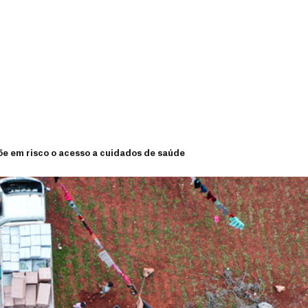
põe em risco o acesso a cuidados de saúde