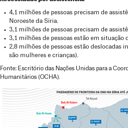
4,1 milhões de pessoas precisam de assist
Noroeste da Síria.
3,1 milhões de pessoas precisam de assist
3,1 milhões de pessoas estão em situação 
2,8 milhões de pessoas estão deslocadas 
são mulheres e crianças).
Fonte: Escritório das Nações Unidas para a Coo
Humanitários (OCHA).