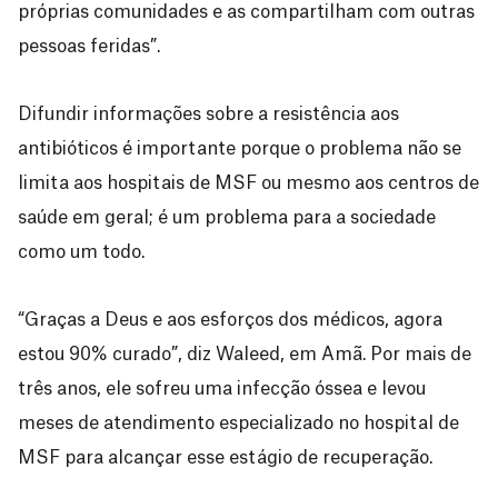
próprias comunidades e as compartilham com outras
pessoas feridas”.
Difundir informações sobre a resistência aos
antibióticos é importante porque o problema não se
limita aos hospitais de MSF ou mesmo aos centros de
saúde em geral; é um problema para a sociedade
como um todo.
“Graças a Deus e aos esforços dos médicos, agora
estou 90% curado”, diz Waleed, em Amã. Por mais de
três anos, ele sofreu uma infecção óssea e levou
meses de atendimento especializado no hospital de
MSF para alcançar esse estágio de recuperação.