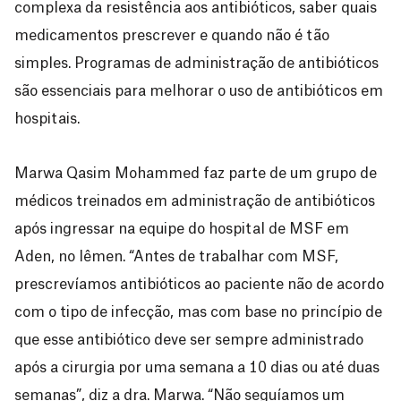
complexa da resistência aos antibióticos, saber quais
medicamentos prescrever e quando não é tão
simples. Programas de administração de antibióticos
são essenciais para melhorar o uso de antibióticos em
hospitais.
Marwa Qasim Mohammed faz parte de um grupo de
médicos treinados em administração de antibióticos
após ingressar na equipe do hospital de MSF em
Aden, no Iêmen. “Antes de trabalhar com MSF,
prescrevíamos antibióticos ao paciente não de acordo
com o tipo de infecção, mas com base no princípio de
que esse antibiótico deve ser sempre administrado
após a cirurgia por uma semana a 10 dias ou até duas
semanas”, diz a dra. Marwa. “Não seguíamos um