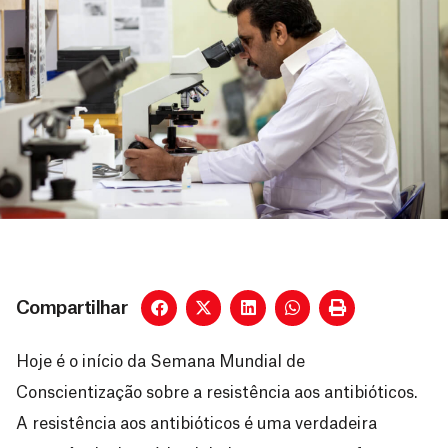
Compartilhar
Hoje é o início da Semana Mundial de
Conscientização sobre a resistência aos antibióticos.
A resistência aos antibióticos é uma verdadeira