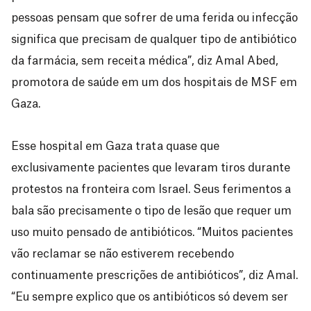
pessoas pensam que sofrer de uma ferida ou infecção
significa que precisam de qualquer tipo de antibiótico
da farmácia, sem receita médica”, diz Amal Abed,
promotora de saúde em um dos hospitais de MSF em
Gaza.
Esse hospital em Gaza trata quase que
exclusivamente pacientes que levaram tiros durante
protestos na fronteira com Israel. Seus ferimentos a
bala são precisamente o tipo de lesão que requer um
uso muito pensado de antibióticos. “Muitos pacientes
vão reclamar se não estiverem recebendo
continuamente prescrições de antibióticos”, diz Amal.
“Eu sempre explico que os antibióticos só devem ser