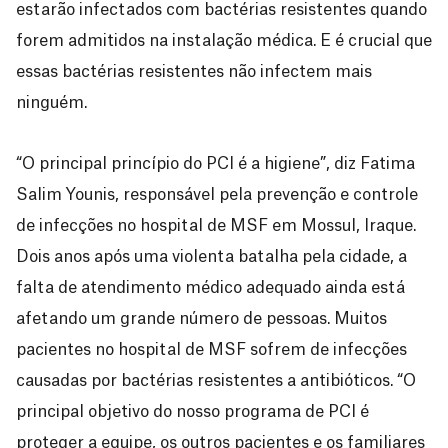
estarão infectados com bactérias resistentes quando
forem admitidos na instalação médica. E é crucial que
essas bactérias resistentes não infectem mais
ninguém.
“O principal princípio do PCI é a higiene”, diz Fatima
Salim Younis, responsável pela prevenção e controle
de infecções no hospital de MSF em Mossul, Iraque.
Dois anos após uma violenta batalha pela cidade, a
falta de atendimento médico adequado ainda está
afetando um grande número de pessoas. Muitos
pacientes no hospital de MSF sofrem de infecções
causadas por bactérias resistentes a antibióticos. “O
principal objetivo do nosso programa de PCI é
proteger a equipe, os outros pacientes e os familiares