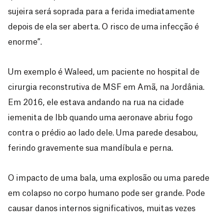
sujeira será soprada para a ferida imediatamente
depois de ela ser aberta. O risco de uma infecção é
enorme”.
Um exemplo é Waleed, um paciente no hospital de
cirurgia reconstrutiva de MSF em Amã, na Jordânia.
Em 2016, ele estava andando na rua na cidade
iemenita de Ibb quando uma aeronave abriu fogo
contra o prédio ao lado dele. Uma parede desabou,
ferindo gravemente sua mandíbula e perna.
O impacto de uma bala, uma explosão ou uma parede
em colapso no corpo humano pode ser grande. Pode
causar danos internos significativos, muitas vezes