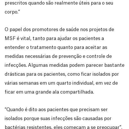
prescritos quando são realmente úteis para o seu
corpo.”
O papel dos promotores de saúde nos projetos de
MSF é vital, tanto para ajudar os pacientes a
entender o tratamento quanto para aceitar as
medidas necessárias de prevenção e controle de
infecções. Algumas medidas podem parecer bastante
drásticas para os pacientes, como ficar isolados por
várias semanas em um quarto individual, em vez de
ficar em uma grande ala compartilhada.
“Quando é dito aos pacientes que precisam ser
isolados porque suas infecções são causadas por
bactérias resistentes, eles começam a se preocupar”,