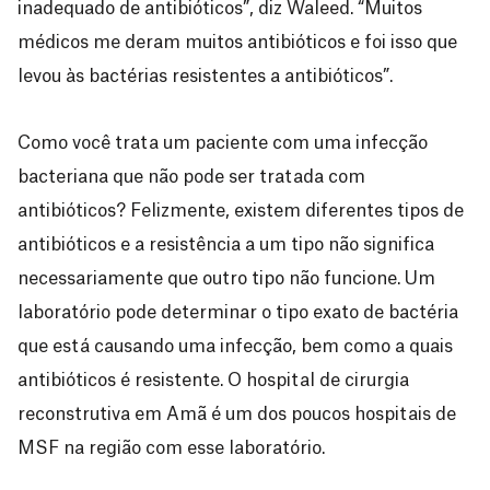
inadequado de antibióticos”, diz Waleed. “Muitos
médicos me deram muitos antibióticos e foi isso que
levou às bactérias resistentes a antibióticos”.
Como você trata um paciente com uma infecção
bacteriana que não pode ser tratada com
antibióticos? Felizmente, existem diferentes tipos de
antibióticos e a resistência a um tipo não significa
necessariamente que outro tipo não funcione. Um
laboratório pode determinar o tipo exato de bactéria
que está causando uma infecção, bem como a quais
antibióticos é resistente. O hospital de cirurgia
reconstrutiva em Amã é um dos poucos hospitais de
MSF na região com esse laboratório.