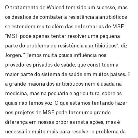
O tratamento de Waleed tem sido um sucesso, mas
os desafios de combater a resistência a antibióticos
se estendem muito além das enfermarias de MSF.
“MSF pode apenas tentar resolver uma pequena
parte do problema de resistência a antibióticos”, diz
Jorgen. “Temos muita pouca influência nos
provedores privados de saúde, que constituem a
maior parte do sistema de saúde em muitos países. E
a grande maioria dos antibióticos nem é usada na
medicina, mas na pecuária e agricultura, sobre as
quais não temos voz. O que estamos tentando fazer
nos projetos de MSF pode fazer uma grande
diferença em nossas próprias instalações, mas é
necessário muito mais para resolver o problema da