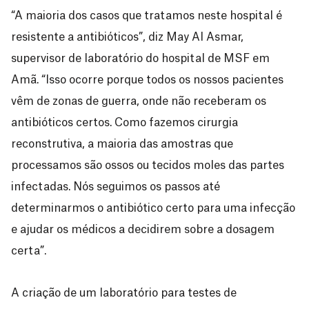
“A maioria dos casos que tratamos neste hospital é
resistente a antibióticos”, diz May Al Asmar,
supervisor de laboratório do hospital de MSF em
Amã. “Isso ocorre porque todos os nossos pacientes
vêm de zonas de guerra, onde não receberam os
antibióticos certos. Como fazemos cirurgia
reconstrutiva, a maioria das amostras que
processamos são ossos ou tecidos moles das partes
infectadas. Nós seguimos os passos até
determinarmos o antibiótico certo para uma infecção
e ajudar os médicos a decidirem sobre a dosagem
certa”.
A criação de um laboratório para testes de