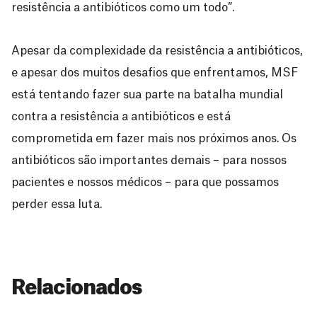
resistência a antibióticos como um todo”.
Apesar da complexidade da resistência a antibióticos,
e apesar dos muitos desafios que enfrentamos, MSF
está tentando fazer sua parte na batalha mundial
contra a resistência a antibióticos e está
comprometida em fazer mais nos próximos anos. Os
antibióticos são importantes demais – para nossos
pacientes e nossos médicos – para que possamos
perder essa luta.
Relacionados