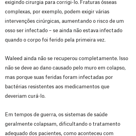
exigindo cirurgia para corrigi-lo. Fraturas ósseas
complexas, por exemplo, podem exigir várias
intervenções cirúrgicas, aumentando o risco de um
osso ser infectado – se ainda não estava infectado
quando o corpo foi ferido pela primeira vez.
Waleed ainda não se recuperou completamente. Isso
não se deve ao dano causado pelo muro em colapso,
mas porque suas feridas foram infectadas por
bactérias resistentes aos medicamentos que
deveriam curá-lo.
Em tempos de guerra, os sistemas de saúde
geralmente colapsam, dificultando o tratamento
adequado dos pacientes, como aconteceu com