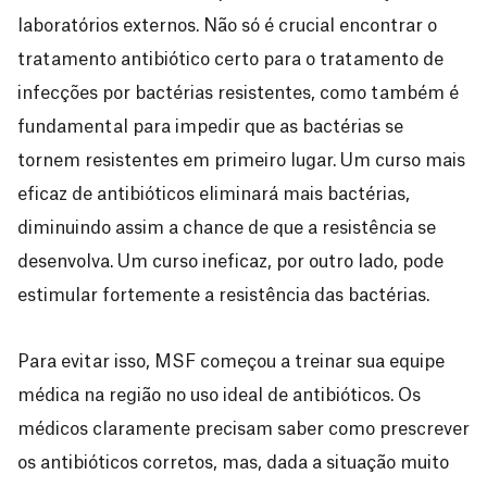
laboratórios externos. Não só é crucial encontrar o
tratamento antibiótico certo para o tratamento de
infecções por bactérias resistentes, como também é
fundamental para impedir que as bactérias se
tornem resistentes em primeiro lugar. Um curso mais
eficaz de antibióticos eliminará mais bactérias,
diminuindo assim a chance de que a resistência se
desenvolva. Um curso ineficaz, por outro lado, pode
estimular fortemente a resistência das bactérias.
Para evitar isso, MSF começou a treinar sua equipe
médica na região no uso ideal de antibióticos. Os
médicos claramente precisam saber como prescrever
os antibióticos corretos, mas, dada a situação muito