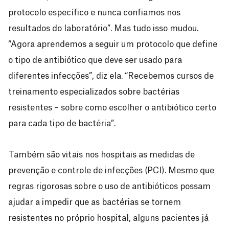
protocolo específico e nunca confiamos nos
resultados do laboratório”. Mas tudo isso mudou.
“Agora aprendemos a seguir um protocolo que define
o tipo de antibiótico que deve ser usado para
diferentes infecções”, diz ela. “Recebemos cursos de
treinamento especializados sobre bactérias
resistentes – sobre como escolher o antibiótico certo
para cada tipo de bactéria”.
Também são vitais nos hospitais as medidas de
prevenção e controle de infecções (PCI). Mesmo que
regras rigorosas sobre o uso de antibióticos possam
ajudar a impedir que as bactérias se tornem
resistentes no próprio hospital, alguns pacientes já