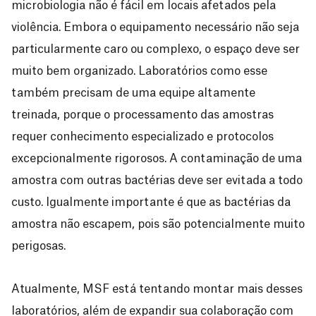
microbiologia não é fácil em locais afetados pela
violência. Embora o equipamento necessário não seja
particularmente caro ou complexo, o espaço deve ser
muito bem organizado. Laboratórios como esse
também precisam de uma equipe altamente
treinada, porque o processamento das amostras
requer conhecimento especializado e protocolos
excepcionalmente rigorosos. A contaminação de uma
amostra com outras bactérias deve ser evitada a todo
custo. Igualmente importante é que as bactérias da
amostra não escapem, pois são potencialmente muito
perigosas.
Atualmente, MSF está tentando montar mais desses
laboratórios, além de expandir sua colaboração com