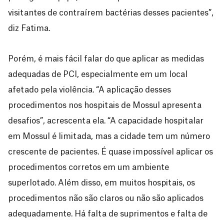
visitantes de contraírem bactérias desses pacientes”,
diz Fatima.
Porém, é mais fácil falar do que aplicar as medidas
adequadas de PCI, especialmente em um local
afetado pela violência. “A aplicação desses
procedimentos nos hospitais de Mossul apresenta
desafios”, acrescenta ela. “A capacidade hospitalar
em Mossul é limitada, mas a cidade tem um número
crescente de pacientes. É quase impossível aplicar os
procedimentos corretos em um ambiente
superlotado. Além disso, em muitos hospitais, os
procedimentos não são claros ou não são aplicados
adequadamente. Há falta de suprimentos e falta de