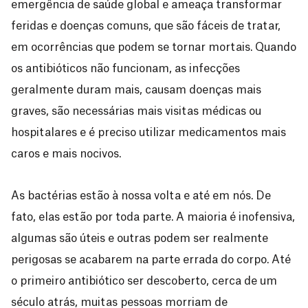
emergência de saúde global e ameaça transformar
feridas e doenças comuns, que são fáceis de tratar,
em ocorrências que podem se tornar mortais. Quando
os antibióticos não funcionam, as infecções
geralmente duram mais, causam doenças mais
graves, são necessárias mais visitas médicas ou
hospitalares e é preciso utilizar medicamentos mais
caros e mais nocivos.
As bactérias estão à nossa volta e até em nós. De
fato, elas estão por toda parte. A maioria é inofensiva,
algumas são úteis e outras podem ser realmente
perigosas se acabarem na parte errada do corpo. Até
o primeiro antibiótico ser descoberto, cerca de um
século atrás, muitas pessoas morriam de