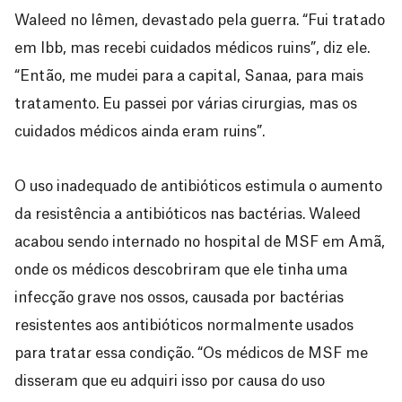
Waleed no Iêmen, devastado pela guerra. “Fui tratado
em Ibb, mas recebi cuidados médicos ruins”, diz ele.
“Então, me mudei para a capital, Sanaa, para mais
tratamento. Eu passei por várias cirurgias, mas os
cuidados médicos ainda eram ruins”.
O uso inadequado de antibióticos estimula o aumento
da resistência a antibióticos nas bactérias. Waleed
acabou sendo internado no hospital de MSF em Amã,
onde os médicos descobriram que ele tinha uma
infecção grave nos ossos, causada por bactérias
resistentes aos antibióticos normalmente usados
para tratar essa condição. “Os médicos de MSF me
disseram que eu adquiri isso por causa do uso