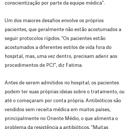
conscientização por parte da equipe médica”.
Um dos maiores desafios envolve os próprios
pacientes, que geralmente não estão acostumados a
seguir protocolos rígidos. “Os pacientes estão
acostumados a diferentes estilos de vida fora do
hospital, mas, uma vez dentro, precisam aderir aos
procedimentos de PCI”, diz Fatima.
Antes de serem admitidos no hospital, os pacientes
podem ter suas próprias ideias sobre o tratamento, ou
até o começaram por conta própria. Antibióticos são
vendidos sem receita médica em muitos países,
principalmente no Oriente Médio, o que alimenta o
problema da resistência a antibióticos. “Muitas