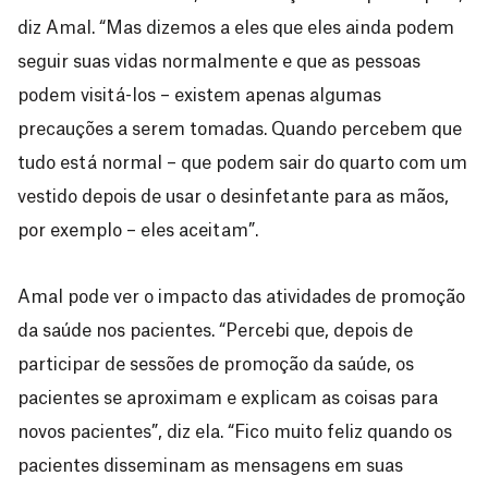
diz Amal. “Mas dizemos a eles que eles ainda podem
seguir suas vidas normalmente e que as pessoas
podem visitá-los – existem apenas algumas
precauções a serem tomadas. Quando percebem que
tudo está normal – que podem sair do quarto com um
vestido depois de usar o desinfetante para as mãos,
por exemplo – eles aceitam”.
Amal pode ver o impacto das atividades de promoção
da saúde nos pacientes. “Percebi que, depois de
participar de sessões de promoção da saúde, os
pacientes se aproximam e explicam as coisas para
novos pacientes”, diz ela. “Fico muito feliz quando os
pacientes disseminam as mensagens em suas