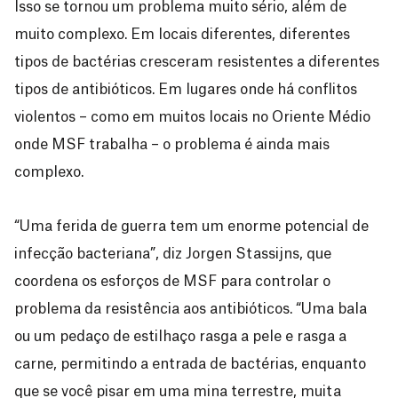
Isso se tornou um problema muito sério, além de
muito complexo. Em locais diferentes, diferentes
tipos de bactérias cresceram resistentes a diferentes
tipos de antibióticos. Em lugares onde há conflitos
violentos – como em muitos locais no Oriente Médio
onde MSF trabalha – o problema é ainda mais
complexo.
“Uma ferida de guerra tem um enorme potencial de
infecção bacteriana”, diz Jorgen Stassijns, que
coordena os esforços de MSF para controlar o
problema da resistência aos antibióticos. “Uma bala
ou um pedaço de estilhaço rasga a pele e rasga a
carne, permitindo a entrada de bactérias, enquanto
que se você pisar em uma mina terrestre, muita