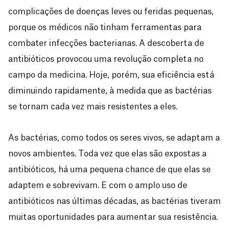
complicações de doenças leves ou feridas pequenas,
porque os médicos não tinham ferramentas para
combater infecções bacterianas. A descoberta de
antibióticos provocou uma revolução completa no
campo da medicina. Hoje, porém, sua eficiência está
diminuindo rapidamente, à medida que as bactérias
se tornam cada vez mais resistentes a eles.
As bactérias, como todos os seres vivos, se adaptam a
novos ambientes. Toda vez que elas são expostas a
antibióticos, há uma pequena chance de que elas se
adaptem e sobrevivam. E com o amplo uso de
antibióticos nas últimas décadas, as bactérias tiveram
muitas oportunidades para aumentar sua resistência.