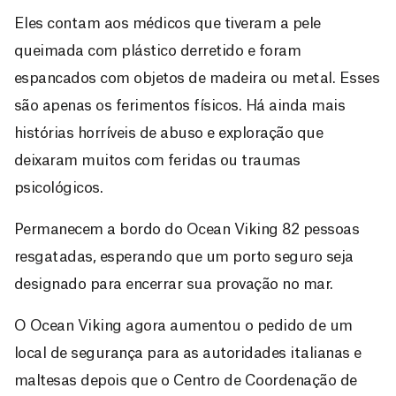
Eles contam aos médicos que tiveram a pele
queimada com plástico derretido e foram
espancados com objetos de madeira ou metal. Esses
são apenas os ferimentos físicos. Há ainda mais
histórias horríveis de abuso e exploração que
deixaram muitos com feridas ou traumas
psicológicos.
Permanecem a bordo do Ocean Viking 82 pessoas
resgatadas, esperando que um porto seguro seja
designado para encerrar sua provação no mar.
O Ocean Viking agora aumentou o pedido de um
local de segurança para as autoridades italianas e
maltesas depois que o Centro de Coordenação de