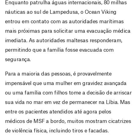
Enquanto patrulha águas internacionais, 80 milhas
náuticas ao sul de Lampedusa, o Ocean Viking
entrou em contato com as autoridades marítimas
mais próximas para solicitar uma evacuação médica
imediata. As autoridades maltesas responderam,
permitindo que a família fosse evacuada com
segurança.
Para a maioria das pessoas, é provavelmente
impensável que uma mulher em gravidez avançada
ou uma família com filhos tome a decisão de arriscar
sua vida no mar em vez de permanecer na Líbia. Mas
entre os pacientes atendidos até agora pelos
médicos de MSF a bordo, muitos mostram cicatrizes
de violência física, incluindo tiros e facadas.