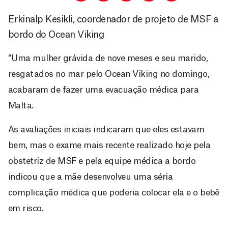
Erkinalp Kesikli, coordenador de projeto de MSF a
bordo do Ocean Viking
“Uma mulher grávida de nove meses e seu marido,
resgatados no mar pelo Ocean Viking no domingo,
acabaram de fazer uma evacuação médica para
Malta.
As avaliações iniciais indicaram que eles estavam
bem, mas o exame mais recente realizado hoje pela
obstetriz de MSF e pela equipe médica a bordo
indicou que a mãe desenvolveu uma séria
complicação médica que poderia colocar ela e o bebê
em risco.