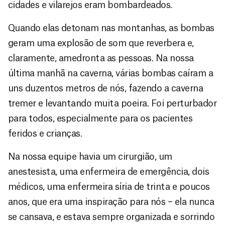
cidades e vilarejos eram bombardeados.
Quando elas detonam nas montanhas, as bombas
geram uma explosão de som que reverbera e,
claramente, amedronta as pessoas. Na nossa
última manhã na caverna, várias bombas caíram a
uns duzentos metros de nós, fazendo a caverna
tremer e levantando muita poeira. Foi perturbador
para todos, especialmente para os pacientes
feridos e crianças.
Na nossa equipe havia um cirurgião, um
anestesista, uma enfermeira de emergência, dois
médicos, uma enfermeira síria de trinta e poucos
anos, que era uma inspiração para nós – ela nunca
se cansava, e estava sempre organizada e sorrindo