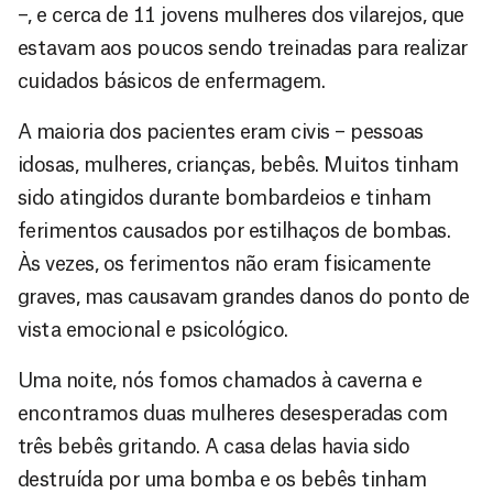
–, e cerca de 11 jovens mulheres dos vilarejos, que
estavam aos poucos sendo treinadas para realizar
cuidados básicos de enfermagem.
A maioria dos pacientes eram civis – pessoas
idosas, mulheres, crianças, bebês. Muitos tinham
sido atingidos durante bombardeios e tinham
ferimentos causados por estilhaços de bombas.
Às vezes, os ferimentos não eram fisicamente
graves, mas causavam grandes danos do ponto de
vista emocional e psicológico.
Uma noite, nós fomos chamados à caverna e
encontramos duas mulheres desesperadas com
três bebês gritando. A casa delas havia sido
destruída por uma bomba e os bebês tinham