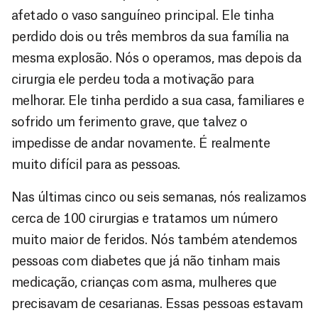
afetado o vaso sanguíneo principal. Ele tinha
perdido dois ou três membros da sua família na
mesma explosão. Nós o operamos, mas depois da
cirurgia ele perdeu toda a motivação para
melhorar. Ele tinha perdido a sua casa, familiares e
sofrido um ferimento grave, que talvez o
impedisse de andar novamente. É realmente
muito difícil para as pessoas.
Nas últimas cinco ou seis semanas, nós realizamos
cerca de 100 cirurgias e tratamos um número
muito maior de feridos. Nós também atendemos
pessoas com diabetes que já não tinham mais
medicação, crianças com asma, mulheres que
precisavam de cesarianas. Essas pessoas estavam