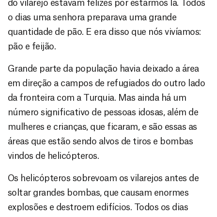
do vilarejo estavam felizes por estarmos lá. Todos
o dias uma senhora preparava uma grande
quantidade de pão. E era disso que nós vivíamos:
pão e feijão.
Grande parte da população havia deixado a área
em direção a campos de refugiados do outro lado
da fronteira com a Turquia. Mas ainda há um
número significativo de pessoas idosas, além de
mulheres e crianças, que ficaram, e são essas as
áreas que estão sendo alvos de tiros e bombas
vindos de helicópteros.
Os helicópteros sobrevoam os vilarejos antes de
soltar grandes bombas, que causam enormes
explosões e destroem edifícios. Todos os dias