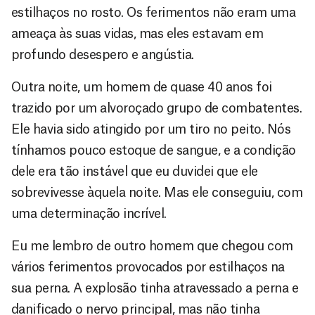
estilhaços no rosto. Os ferimentos não eram uma
ameaça às suas vidas, mas eles estavam em
profundo desespero e angústia.
Outra noite, um homem de quase 40 anos foi
trazido por um alvoroçado grupo de combatentes.
Ele havia sido atingido por um tiro no peito. Nós
tínhamos pouco estoque de sangue, e a condição
dele era tão instável que eu duvidei que ele
sobrevivesse àquela noite. Mas ele conseguiu, com
uma determinação incrível.
Eu me lembro de outro homem que chegou com
vários ferimentos provocados por estilhaços na
sua perna. A explosão tinha atravessado a perna e
danificado o nervo principal, mas não tinha