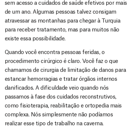
sem acesso a cuidados de saúde efetivos por mais
de um ano. Algumas pessoas talvez consigam
atravessar as montanhas para chegar à Turquia
para receber tratamento, mas para muitos não
existe essa possibilidade.
Quando você encontra pessoas feridas, o
procedimento cirúrgico é claro. Você faz o que
chamamos de cirurgia de limitação de danos para
estancar hemorragias e tratar órgãos internos
danificados. A dificuldade veio quando nós
passamos à fase dos cuidados reconstrutivos,
como fisioterapia, reabilitação e ortopedia mais
complexa. Nós simplesmente não podíamos
realizar esse tipo de trabalho na caverna.