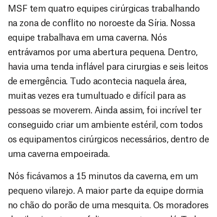
MSF tem quatro equipes cirúrgicas trabalhando
na zona de conflito no noroeste da Síria. Nossa
equipe trabalhava em uma caverna. Nós
entrávamos por uma abertura pequena. Dentro,
havia uma tenda inflável para cirurgias e seis leitos
de emergência. Tudo acontecia naquela área,
muitas vezes era tumultuado e difícil para as
pessoas se moverem. Ainda assim, foi incrível ter
conseguido criar um ambiente estéril, com todos
os equipamentos cirúrgicos necessários, dentro de
uma caverna empoeirada.
Nós ficávamos a 15 minutos da caverna, em um
pequeno vilarejo. A maior parte da equipe dormia
no chão do porão de uma mesquita. Os moradores