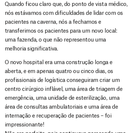
Quando ficou claro que, do ponto de vista médico,
nós estávamos com dificuldades de lidar com os
pacientes na caverna, nós a fechamos e
transferimos os pacientes para um novo local:
uma fazenda, o que não representou uma
melhoria significativa.
O novo hospital era uma construção longa e
aberta, e em apenas quatro ou cinco dias, os
profissionais de logística conseguiram criar um
centro cirúrgico inflável, uma área de triagem de
emergência, uma unidade de esterilização, uma
área de consultas ambulatoriais e uma área de
internação e recuperação de pacientes – foi
impressionante!