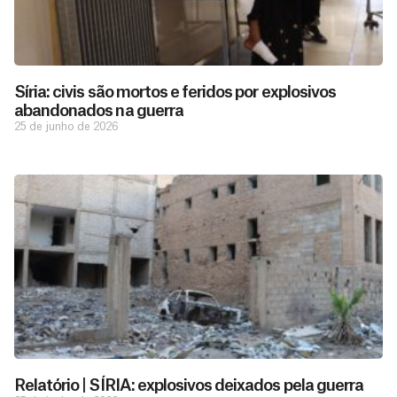
Síria: civis são mortos e feridos por explosivos
abandonados na guerra
25 de junho de 2026
Relatório | SÍRIA: explosivos deixados pela guerra