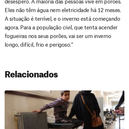
desespero. A maioria das pessoas vive em porões.
Eles não têm água nem eletricidade há 12 meses.
A situação é terrível, e o inverno está começando
agora. Para a população civil, que tenta acender
fogueiras nos seus porões, vai ser um inverno
longo, difícil, frio e perigoso.”
Relacionados