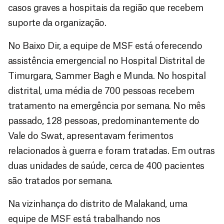
casos graves a hospitais da região que recebem
suporte da organização.
No Baixo Dir, a equipe de MSF está oferecendo
assistência emergencial no Hospital Distrital de
Timurgara, Sammer Bagh e Munda. No hospital
distrital, uma média de 700 pessoas recebem
tratamento na emergência por semana. No mês
passado, 128 pessoas, predominantemente do
Vale do Swat, apresentavam ferimentos
relacionados à guerra e foram tratadas. Em outras
duas unidades de saúde, cerca de 400 pacientes
são tratados por semana.
Na vizinhança do distrito de Malakand, uma
equipe de MSF está trabalhando nos