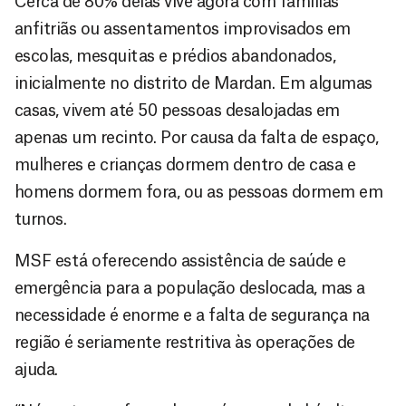
Cerca de 80% delas vive agora com famílias
anfitriãs ou assentamentos improvisados em
escolas, mesquitas e prédios abandonados,
inicialmente no distrito de Mardan. Em algumas
casas, vivem até 50 pessoas desalojadas em
apenas um recinto. Por causa da falta de espaço,
mulheres e crianças dormem dentro de casa e
homens dormem fora, ou as pessoas dormem em
turnos.
MSF está oferecendo assistência de saúde e
emergência para a população deslocada, mas a
necessidade é enorme e a falta de segurança na
região é seriamente restritiva às operações de
ajuda.