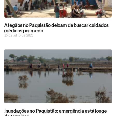
Afegãos no Paquistão deixam de buscar cuidados
médicos por medo
15 de julho de 2025
Inundações no Paquistão: emergência está longe