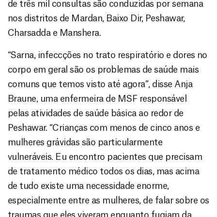
de três mil consultas são conduzidas por semana
nos distritos de Mardan, Baixo Dir, Peshawar,
Charsadda e Manshera.
“Sarna, infeccções no trato respiratório e dores no
corpo em geral são os problemas de saúde mais
comuns que temos visto até agora”, disse Anja
Braune, uma enfermeira de MSF responsável
pelas atividades de saúde básica ao redor de
Peshawar. “Crianças com menos de cinco anos e
mulheres grávidas são particularmente
vulneráveis. Eu encontro pacientes que precisam
de tratamento médico todos os dias, mas acima
de tudo existe uma necessidade enorme,
especialmente entre as mulheres, de falar sobre os
traumas que eles viveram enquanto fugiam da