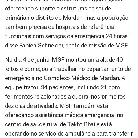
oferecendo suporte a estruturas de saúde
primária no distrito de Mardan, mas a população
também precisa de hospitais de referência
funcionais com serviços de emergência 24 horas”,
disse Fabien Schneider, chefe de missão de MSF.
No dia 4 de junho, MSF montou uma ala de 40
leitos e começou a trabalhar no departamento de
emergência no Complexo Médico de Mardan. A
equipe tratou 94 pacientes, incluindo 21 com
ferimentos relacionados à guerra, nos primeiros
dez dias de atividade. MSF também está
oferecendo assistência médica emergencial no
centro de saúde rural de Takht Bhai e está
operando no serviço de ambulância para transferir