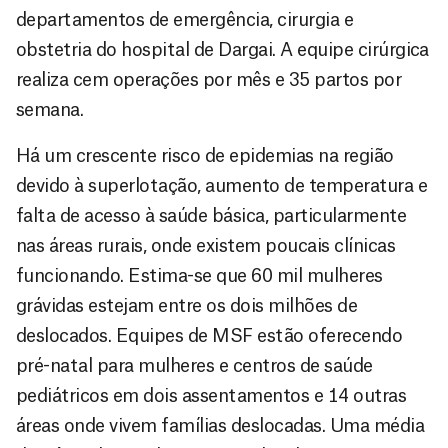
departamentos de emergência, cirurgia e
obstetria do hospital de Dargai. A equipe cirúrgica
realiza cem operações por mês e 35 partos por
semana.
Há um crescente risco de epidemias na região
devido à superlotação, aumento de temperatura e
falta de acesso à saúde básica, particularmente
nas áreas rurais, onde existem poucais clínicas
funcionando. Estima-se que 60 mil mulheres
grávidas estejam entre os dois milhões de
deslocados. Equipes de MSF estão oferecendo
pré-natal para mulheres e centros de saúde
pediátricos em dois assentamentos e 14 outras
áreas onde vivem famílias deslocadas. Uma média