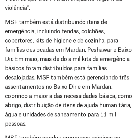
violência”.
MSF também está distribuindo itens de
emergência, incluindo tendas, colchões,
cobertores, kits de higiene e de cozinha, para
famílias deslocadas em Mardan, Peshawar e Baixo
Dir. Em maio, mais de dois mil kits de emergência
básicos foram distribuídos para famílias
desalojadas. MSF também está gerenciando três
assentamentos no Baixo Dir e em Mardan,
cobrindo a maioria das necessidades básica, como
abrigo, distribuição de itens de ajuda humanitária,
água e unidades de saneamento para 11 mil
pessoas.
MSF também conduz programas médicos no