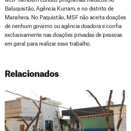
Baluquistão, Agência Kurram, e no distrito de
Manshera. No Paquistão, MSF não aceita doações
de nenhum governo ou agência doadora e confia
exclusivamente nas doações privadas de pessoas
em geral para realizar esse trabalho.
Relacionados