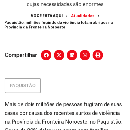
cujas necessidades são enormes
VOCÊ ESTÁ AQUI
Atualidades
Paquistão: milhões fugindo da violência lotam abrigos na
Província da Fronteira Noroeste
Compartilhar
PAQUISTÃO
Mais de dois milhões de pessoas fugiram de suas
casas por causa dos recentes surtos de violência
na Província da Fronteira Noroeste, no Paquistão.