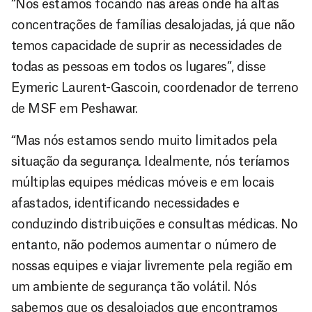
“Nós estamos focando nas áreas onde há altas
concentrações de famílias desalojadas, já que não
temos capacidade de suprir as necessidades de
todas as pessoas em todos os lugares”, disse
Eymeric Laurent-Gascoin, coordenador de terreno
de MSF em Peshawar.
“Mas nós estamos sendo muito limitados pela
situação da segurança. Idealmente, nós teríamos
múltiplas equipes médicas móveis e em locais
afastados, identificando necessidades e
conduzindo distribuições e consultas médicas. No
entanto, não podemos aumentar o número de
nossas equipes e viajar livremente pela região em
um ambiente de segurança tão volátil. Nós
sabemos que os desalojados que encontramos