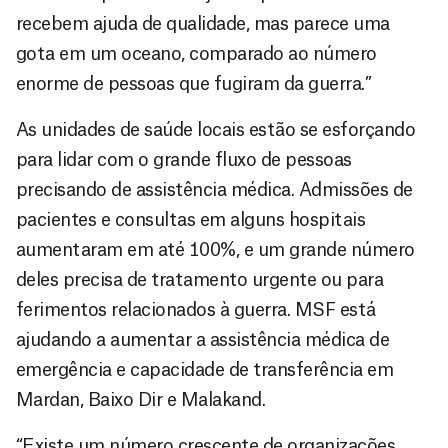
recebem ajuda de qualidade, mas parece uma
gota em um oceano, comparado ao número
enorme de pessoas que fugiram da guerra.”
As unidades de saúde locais estão se esforçando
para lidar com o grande fluxo de pessoas
precisando de assistência médica. Admissões de
pacientes e consultas em alguns hospitais
aumentaram em até 100%, e um grande número
deles precisa de tratamento urgente ou para
ferimentos relacionados à guerra. MSF está
ajudando a aumentar a assistência médica de
emergência e capacidade de transferência em
Mardan, Baixo Dir e Malakand.
“Existe um número crescente de organizações