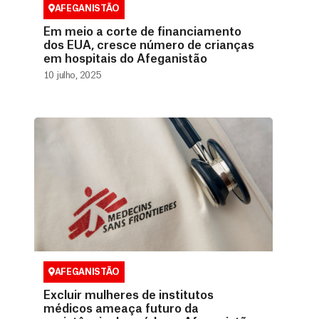
AFEGANISTÃO
Em meio a corte de financiamento
dos EUA, cresce número de crianças
em hospitais do Afeganistão
10 julho, 2025
AFEGANISTÃO
Excluir mulheres de institutos
médicos ameaça futuro da