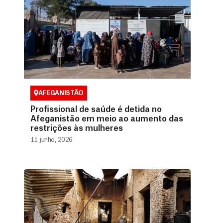
AFEGANISTÃO
Profissional de saúde é detida no
Afeganistão em meio ao aumento das
restrições às mulheres
11 junho, 2026