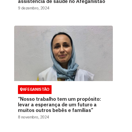
assistência de saúde no Afeganistão
9 dezembro, 2024
AFEGANISTÃO
“Nosso trabalho tem um propósito:
levar a esperança de um futuro a
muitos outros bebês e famílias”
8 novembro, 2024