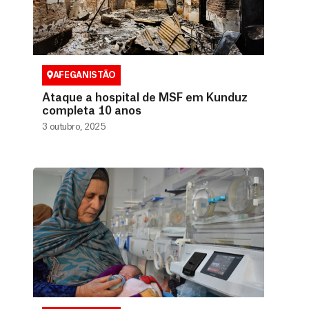
AFEGANISTÃO
Ataque a hospital de MSF em Kunduz
completa 10 anos
3 outubro, 2025