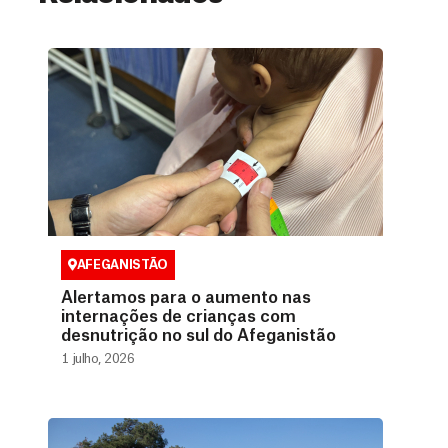
AFEGANISTÃO
Alertamos para o aumento nas
internações de crianças com
desnutrição no sul do Afeganistão
1 julho, 2026