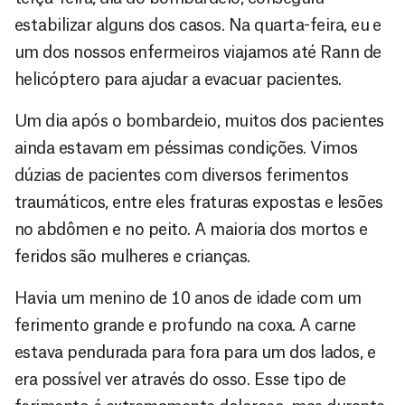
estabilizar alguns dos casos. Na quarta-feira, eu e
um dos nossos enfermeiros viajamos até Rann de
helicóptero para ajudar a evacuar pacientes.
Um dia após o bombardeio, muitos dos pacientes
ainda estavam em péssimas condições. Vimos
dúzias de pacientes com diversos ferimentos
traumáticos, entre eles fraturas expostas e lesões
no abdômen e no peito. A maioria dos mortos e
feridos são mulheres e crianças.
Havia um menino de 10 anos de idade com um
ferimento grande e profundo na coxa. A carne
estava pendurada para fora para um dos lados, e
era possível ver através do osso. Esse tipo de