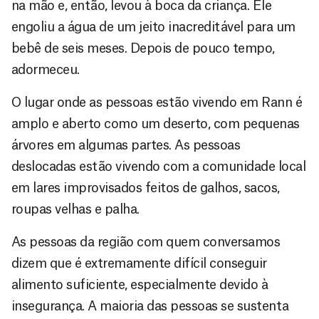
na mão e, então, levou à boca da criança. Ele
engoliu a água de um jeito inacreditável para um
bebê de seis meses. Depois de pouco tempo,
adormeceu.
O lugar onde as pessoas estão vivendo em Rann é
amplo e aberto como um deserto, com pequenas
árvores em algumas partes. As pessoas
deslocadas estão vivendo com a comunidade local
em lares improvisados feitos de galhos, sacos,
roupas velhas e palha.
As pessoas da região com quem conversamos
dizem que é extremamente difícil conseguir
alimento suficiente, especialmente devido à
insegurança. A maioria das pessoas se sustenta