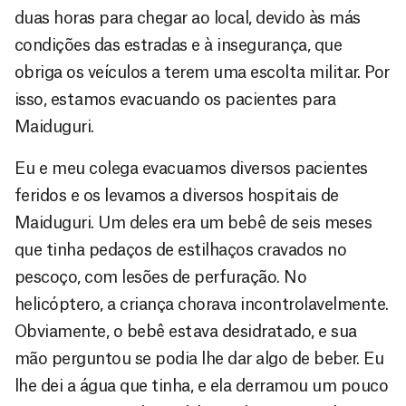
duas horas para chegar ao local, devido às más
condições das estradas e à insegurança, que
obriga os veículos a terem uma escolta militar. Por
isso, estamos evacuando os pacientes para
Maiduguri.
Eu e meu colega evacuamos diversos pacientes
feridos e os levamos a diversos hospitais de
Maiduguri. Um deles era um bebê de seis meses
que tinha pedaços de estilhaços cravados no
pescoço, com lesões de perfuração. No
helicóptero, a criança chorava incontrolavelmente.
Obviamente, o bebê estava desidratado, e sua
mão perguntou se podia lhe dar algo de beber. Eu
lhe dei a água que tinha, e ela derramou um pouco