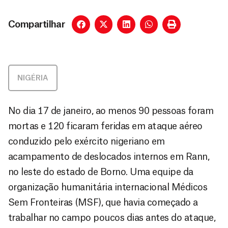
Compartilhar
NIGÉRIA
No dia 17 de janeiro, ao menos 90 pessoas foram
mortas e 120 ficaram feridas em ataque aéreo
conduzido pelo exército nigeriano em
acampamento de deslocados internos em Rann,
no leste do estado de Borno. Uma equipe da
organização humanitária internacional Médicos
Sem Fronteiras (MSF), que havia começado a
trabalhar no campo poucos dias antes do ataque,