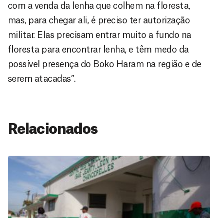
com a venda da lenha que colhem na floresta,
mas, para chegar ali, é preciso ter autorização
militar. Elas precisam entrar muito a fundo na
floresta para encontrar lenha, e têm medo da
possível presença do Boko Haram na região e de
serem atacadas”.
Relacionados