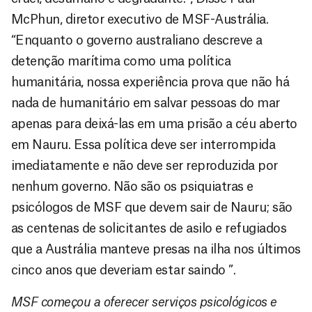
McPhun, diretor executivo de MSF-Austrália.
“Enquanto o governo australiano descreve a
detenção marítima como uma política
humanitária, nossa experiência prova que não há
nada de humanitário em salvar pessoas do mar
apenas para deixá-las em uma prisão a céu aberto
em Nauru. Essa política deve ser interrompida
imediatamente e não deve ser reproduzida por
nenhum governo. Não são os psiquiatras e
psicólogos de MSF que devem sair de Nauru; são
as centenas de solicitantes de asilo e refugiados
que a Austrália manteve presas na ilha nos últimos
cinco anos que deveriam estar saindo ”.
MSF começou a oferecer serviços psicológicos e