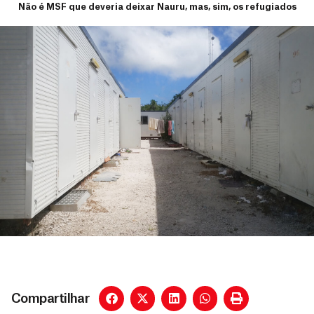
Não é MSF que deveria deixar Nauru, mas, sim, os refugiados
Compartilhar