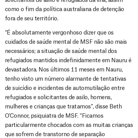
como o fim da política australiana de detenção
fora de seu território.
“É absolutamente vergonhoso dizer que os
cuidados de saúde mental de MSF não são mais
necessários; a situação de saúde mental dos
refugiados mantidos indefinidamente em Nauru é
devastadora. Nos últimos 11 meses em Nauru,
tenho visto um número alarmante de tentativas
de suicídio e incidentes de automutilação entre
refugiados e solicitantes de asilo, homens,
mulheres e crianças que tratamos”, disse Beth
O’Connor, psiquiatra de MSF. “Ficamos
particularmente chocados com as muitas crianças
que sofrem de transtorno de separação