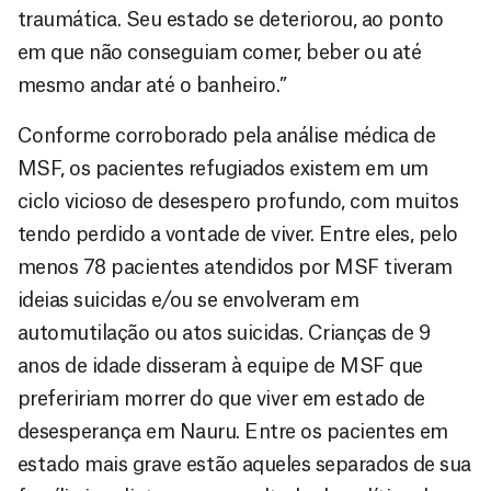
traumática. Seu estado se deteriorou, ao ponto
em que não conseguiam comer, beber ou até
mesmo andar até o banheiro.”
Conforme corroborado pela análise médica de
MSF, os pacientes refugiados existem em um
ciclo vicioso de desespero profundo, com muitos
tendo perdido a vontade de viver. Entre eles, pelo
menos 78 pacientes atendidos por MSF tiveram
ideias suicidas e/ou se envolveram em
automutilação ou atos suicidas. Crianças de 9
anos de idade disseram à equipe de MSF que
prefeririam morrer do que viver em estado de
desesperança em Nauru. Entre os pacientes em
estado mais grave estão aqueles separados de sua