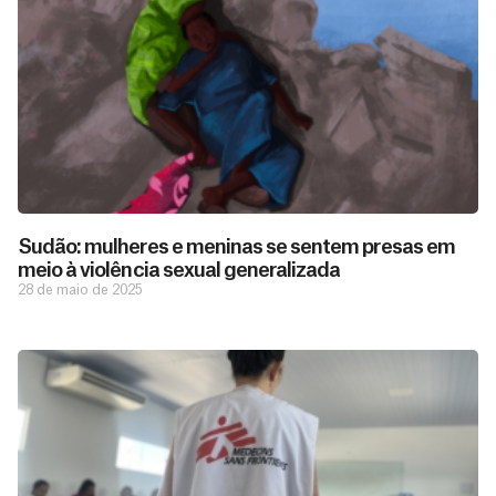
Sudão: mulheres e meninas se sentem presas em
meio à violência sexual generalizada
28 de maio de 2025