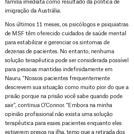
família imediata como resultado da política de
imigração da Austrália.
Nos últimos 11 meses, os psicólogos e psiquiatras
de MSF têm oferecido cuidados de saúde mental
para estabilizar e gerenciar os sintomas de
dezenas de pacientes. No entanto, nenhuma
solução terapêutica pode ser considerada possível
para pessoas mantidas indefinidamente em
Nauru. “Nossos pacientes frequentemente
descrevem sua situação como muito pior do que a
prisão porque na prisão você sabe quando pode
sair”, continua O’Connor. “Embora na minha
opinião profissional não exista uma solução
terapêutica para esses pacientes enquanto eles
estiverem presos na ilha, temo que a retirada dos