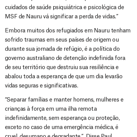
cuidados de saúde psiquiátrica e psicológica de
MSF de Nauru vá significar a perda de vidas.”
Embora muitos dos refugiados em Nauru tenham
sofrido traumas em seus países de origem ou
durante sua jornada de refúgio, é a política do
governo australiano de detenção indefinida fora
de seu território que destruiu sua resiliência e
abalou toda a esperança de que um dia levarão
vidas seguras e significativas.
“Separar famílias e manter homens, mulheres e
crianças à força em uma ilha remota
indefinidamente, sem esperança ou proteção,
exceto no caso de uma emergência médica, é
cruel, desumano e degradante.”, Disse Paul