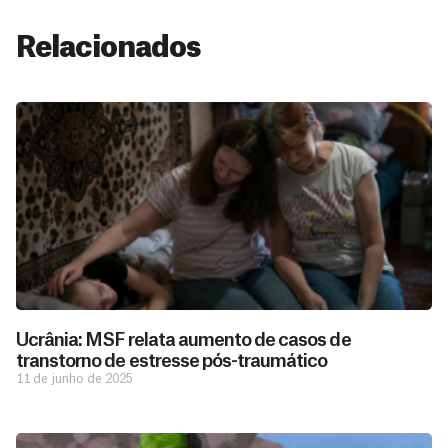
Relacionados
Ucrânia: MSF relata aumento de casos de
transtorno de estresse pós-traumático
11 de junho de 2025