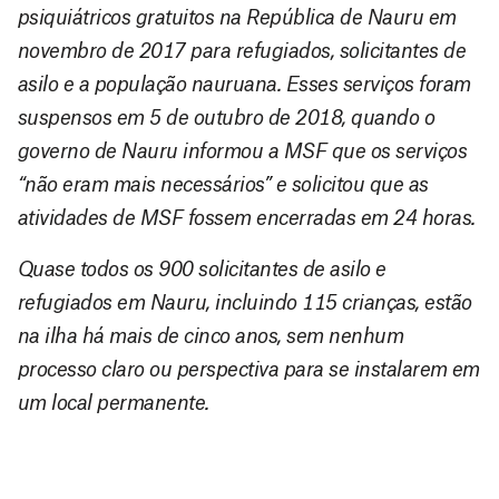
psiquiátricos gratuitos na República de Nauru em
novembro de 2017 para refugiados, solicitantes de
asilo e a população nauruana. Esses serviços foram
suspensos em 5 de outubro de 2018, quando o
governo de Nauru informou a MSF que os serviços
“não eram mais necessários” e solicitou que as
atividades de MSF fossem encerradas em 24 horas.
Quase todos os 900 solicitantes de asilo e
refugiados em Nauru, incluindo 115 crianças, estão
na ilha há mais de cinco anos, sem nenhum
processo claro ou perspectiva para se instalarem em
um local permanente.