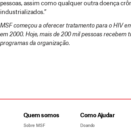
pessoas, assim como qualquer outra doença crô
industrializados.”
MSF começou a oferecer tratamento para o HIV e
em 2000. Hoje, mais de 200 mil pessoas recebem t
programas da organização.
Quem somos
Como Ajudar
Sobre MSF
Doando