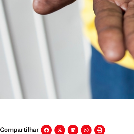
Compartilhar