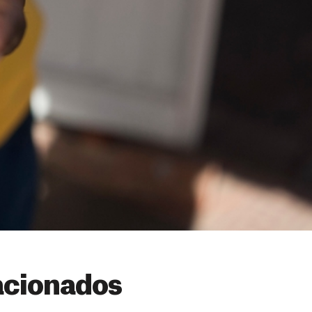
acionados