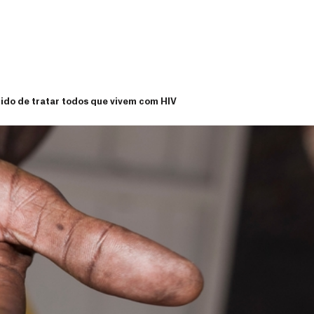
do de tratar todos que vivem com HIV