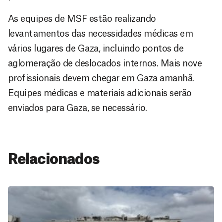
As equipes de MSF estão realizando
levantamentos das necessidades médicas em
vários lugares de Gaza, incluindo pontos de
aglomeração de deslocados internos. Mais nove
profissionais devem chegar em Gaza amanhã.
Equipes médicas e materiais adicionais serão
enviados para Gaza, se necessário.
Relacionados