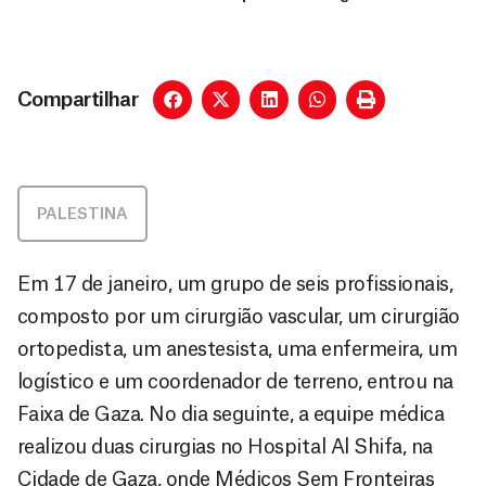
Compartilhar
PALESTINA
Em 17 de janeiro, um grupo de seis profissionais,
composto por um cirurgião vascular, um cirurgião
ortopedista, um anestesista, uma enfermeira, um
logístico e um coordenador de terreno, entrou na
Faixa de Gaza. No dia seguinte, a equipe médica
realizou duas cirurgias no Hospital Al Shifa, na
Cidade de Gaza, onde Médicos Sem Fronteiras