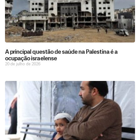
A principal questão de saúde na Palestina é a
ocupação israelense
20 de julho de 2026