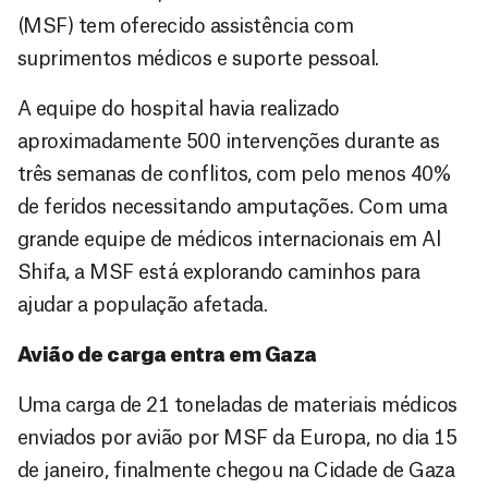
(MSF) tem oferecido assistência com
suprimentos médicos e suporte pessoal.
A equipe do hospital havia realizado
aproximadamente 500 intervenções durante as
três semanas de conflitos, com pelo menos 40%
de feridos necessitando amputações. Com uma
grande equipe de médicos internacionais em Al
Shifa, a MSF está explorando caminhos para
ajudar a população afetada.
Avião de carga entra em Gaza
Uma carga de 21 toneladas de materiais médicos
enviados por avião por MSF da Europa, no dia 15
de janeiro, finalmente chegou na Cidade de Gaza