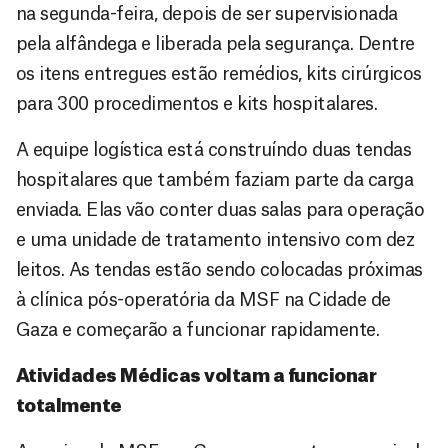
na segunda-feira, depois de ser supervisionada
pela alfândega e liberada pela segurança. Dentre
os itens entregues estão remédios, kits cirúrgicos
para 300 procedimentos e kits hospitalares.
A equipe logística está construíndo duas tendas
hospitalares que também faziam parte da carga
enviada. Elas vão conter duas salas para operação
e uma unidade de tratamento intensivo com dez
leitos. As tendas estão sendo colocadas próximas
à clínica pós-operatória da MSF na Cidade de
Gaza e começarão a funcionar rapidamente.
Atividades Médicas voltam a funcionar
totalmente