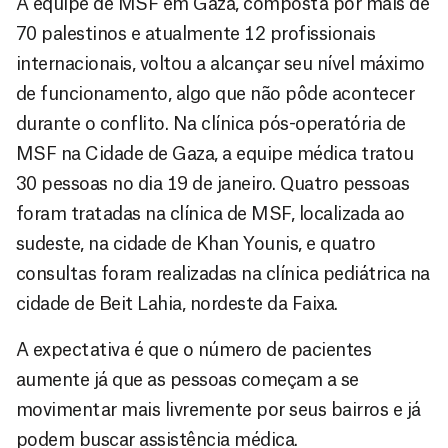
A equipe de MSF em Gaza, composta por mais de
70 palestinos e atualmente 12 profissionais
internacionais, voltou a alcançar seu nível máximo
de funcionamento, algo que não pôde acontecer
durante o conflito. Na clínica pós-operatória de
MSF na Cidade de Gaza, a equipe médica tratou
30 pessoas no dia 19 de janeiro. Quatro pessoas
foram tratadas na clínica de MSF, localizada ao
sudeste, na cidade de Khan Younis, e quatro
consultas foram realizadas na clínica pediátrica na
cidade de Beit Lahia, nordeste da Faixa.
A expectativa é que o número de pacientes
aumente já que as pessoas começam a se
movimentar mais livremente por seus bairros e já
podem buscar assistência médica.