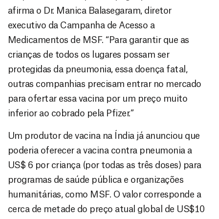
afirma o Dr. Manica Balasegaram, diretor
executivo da Campanha de Acesso a
Medicamentos de MSF. “Para garantir que as
crianças de todos os lugares possam ser
protegidas da pneumonia, essa doença fatal,
outras companhias precisam entrar no mercado
para ofertar essa vacina por um preço muito
inferior ao cobrado pela Pfizer.”
Um produtor de vacina na Índia já anunciou que
poderia oferecer a vacina contra pneumonia a
US$ 6 por criança (por todas as três doses) para
programas de saúde pública e organizações
humanitárias, como MSF. O valor corresponde a
cerca de metade do preço atual global de US$10