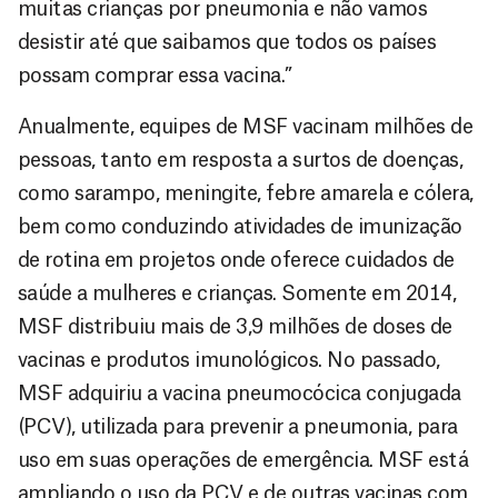
muitas crianças por pneumonia e não vamos
desistir até que saibamos que todos os países
possam comprar essa vacina.”
Anualmente, equipes de MSF vacinam milhões de
pessoas, tanto em resposta a surtos de doenças,
como sarampo, meningite, febre amarela e cólera,
bem como conduzindo atividades de imunização
de rotina em projetos onde oferece cuidados de
saúde a mulheres e crianças. Somente em 2014,
MSF distribuiu mais de 3,9 milhões de doses de
vacinas e produtos imunológicos. No passado,
MSF adquiriu a vacina pneumocócica conjugada
(PCV), utilizada para prevenir a pneumonia, para
uso em suas operações de emergência. MSF está
ampliando o uso da PCV e de outras vacinas com