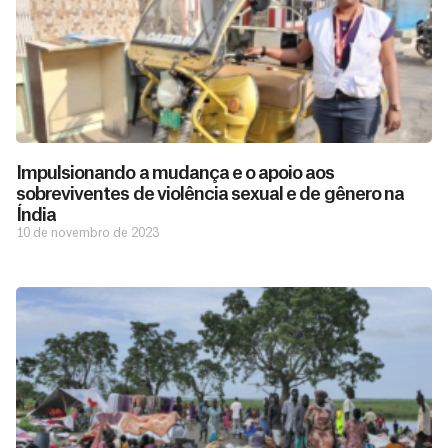
Impulsionando a mudança e o apoio aos
sobreviventes de violência sexual e de gênero na
Índia
10 de novembro de 2023
São as