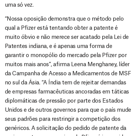
uma só vez.
“Nossa oposição demonstra que o método pelo
qual a Pfizer está tentando obter a patente é
muito óbvio e não merece ser acatado pela Lei de
Patentes indiana, e é apenas uma forma de
garantir o monopólio do mercado pela Pfizer por
muitos mais anos”, afirma Leena Menghaney, líder
da Campanha de Acesso a Medicamentos de MSF
no sul da Ásia. “A Índia tem de rejeitar demandas
de empresas farmacêuticas ancoradas em táticas
diplomáticas de pressão por parte dos Estados
Unidos e de outros governos para que o país mude
seus padrões para restringir a competição dos
genéricos. A solicitação do pedido de patente da