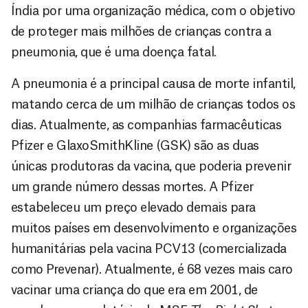
Índia por uma organização médica, com o objetivo
de proteger mais milhões de crianças contra a
pneumonia, que é uma doença fatal.
A pneumonia é a principal causa de morte infantil,
matando cerca de um milhão de crianças todos os
dias. Atualmente, as companhias farmacêuticas
Pfizer e GlaxoSmithKline (GSK) são as duas
únicas produtoras da vacina, que poderia prevenir
um grande número dessas mortes. A Pfizer
estabeleceu um preço elevado demais para
muitos países em desenvolvimento e organizações
humanitárias pela vacina PCV13 (comercializada
como Prevenar). Atualmente, é 68 vezes mais caro
vacinar uma criança do que era em 2001, de