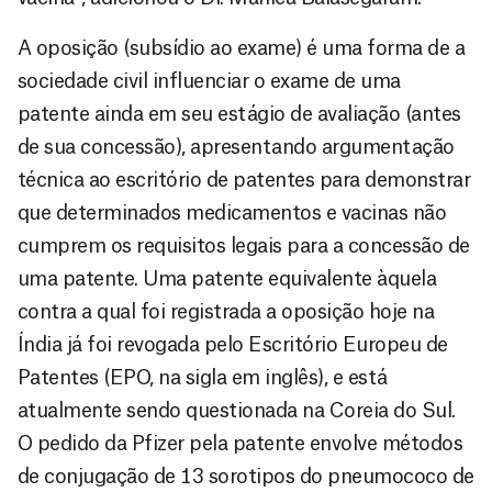
A oposição (subsídio ao exame) é uma forma de a
sociedade civil influenciar o exame de uma
patente ainda em seu estágio de avaliação (antes
de sua concessão), apresentando argumentação
técnica ao escritório de patentes para demonstrar
que determinados medicamentos e vacinas não
cumprem os requisitos legais para a concessão de
uma patente. Uma patente equivalente àquela
contra a qual foi registrada a oposição hoje na
Índia já foi revogada pelo Escritório Europeu de
Patentes (EPO, na sigla em inglês), e está
atualmente sendo questionada na Coreia do Sul.
O pedido da Pfizer pela patente envolve métodos
de conjugação de 13 sorotipos do pneumococo de