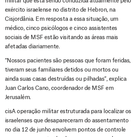
militar que está sendo conduzida atualmente pelo
exército israelense no distrito de Hebron, na
Cisjordânia. Em resposta a essa situação, um
médico, cinco psicólogos e cinco assistentes
sociais de MSF estão visitando as áreas mais
afetadas diariamente.
“Nossos pacientes são pessoas que foram feridas,
tiveram seus familiares detidos ou mortos ou
ainda suas casas destruídas ou pilhadas”, explica
Juan Carlos Cano, coordenador de MSF em
Jerusalém.
cisA operação militar estruturada para localizar os
israelenses que desapareceram do assentamento
no dia 12 de junho envolvem pontos de controle