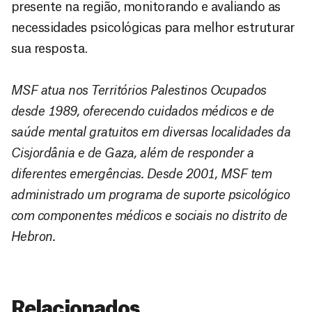
presente na região, monitorando e avaliando as
necessidades psicológicas para melhor estruturar
sua resposta.
MSF atua nos Territórios Palestinos Ocupados
desde 1989, oferecendo cuidados médicos e de
saúde mental gratuitos em diversas localidades da
Cisjordânia e de Gaza, além de responder a
diferentes emergências. Desde 2001, MSF tem
administrado um programa de suporte psicológico
com componentes médicos e sociais no distrito de
Hebron.
Relacionados