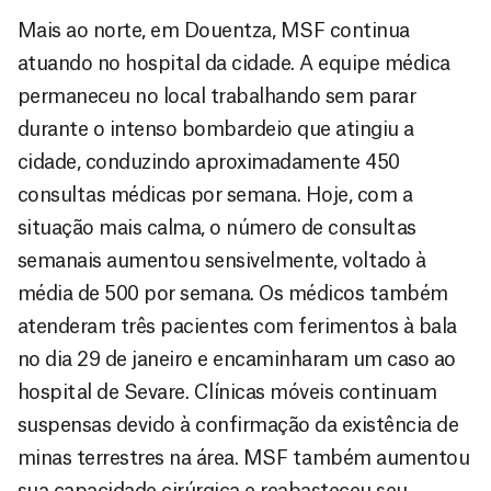
Mais ao norte, em Douentza, MSF continua
atuando no hospital da cidade. A equipe médica
permaneceu no local trabalhando sem parar
durante o intenso bombardeio que atingiu a
cidade, conduzindo aproximadamente 450
consultas médicas por semana. Hoje, com a
situação mais calma, o número de consultas
semanais aumentou sensivelmente, voltado à
média de 500 por semana. Os médicos também
atenderam três pacientes com ferimentos à bala
no dia 29 de janeiro e encaminharam um caso ao
hospital de Sevare. Clínicas móveis continuam
suspensas devido à confirmação da existência de
minas terrestres na área. MSF também aumentou
sua capacidade cirúrgica e reabasteceu seu