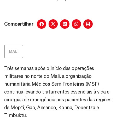
Compartilhar
MALI
Três semanas após o início das operações
militares no norte do Mali, a organização
humanitária Médicos Sem Fronteiras (MSF)
continua levando tratamentos essenciais à vida e
cirurgias de emergência aos pacientes das regiões
de Mopti, Gao, Ansando, Konna, Douentza e
Timbuktu.