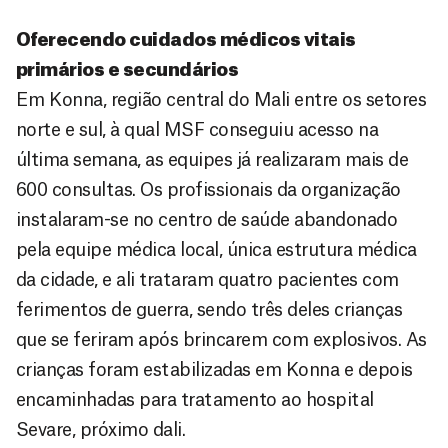
Oferecendo cuidados médicos vitais
primários e secundários
Em Konna, região central do Mali entre os setores
norte e sul, à qual MSF conseguiu acesso na
última semana, as equipes já realizaram mais de
600 consultas. Os profissionais da organização
instalaram-se no centro de saúde abandonado
pela equipe médica local, única estrutura médica
da cidade, e ali trataram quatro pacientes com
ferimentos de guerra, sendo três deles crianças
que se feriram após brincarem com explosivos. As
crianças foram estabilizadas em Konna e depois
encaminhadas para tratamento ao hospital
Sevare, próximo dali.