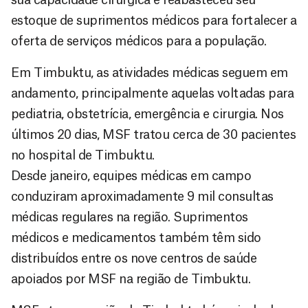
estoque de suprimentos médicos para fortalecer a
oferta de serviços médicos para a população.
Em Timbuktu, as atividades médicas seguem em
andamento, principalmente aquelas voltadas para
pediatria, obstetrícia, emergência e cirurgia. Nos
últimos 20 dias, MSF tratou cerca de 30 pacientes
no hospital de Timbuktu.
Desde janeiro, equipes médicas em campo
conduziram aproximadamente 9 mil consultas
médicas regulares na região. Suprimentos
médicos e medicamentos também têm sido
distribuídos entre os nove centros de saúde
apoiados por MSF na região de Timbuktu.