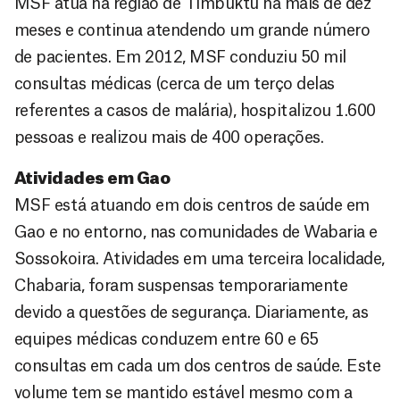
MSF atua na região de Timbuktu há mais de dez
meses e continua atendendo um grande número
de pacientes. Em 2012, MSF conduziu 50 mil
consultas médicas (cerca de um terço delas
referentes a casos de malária), hospitalizou 1.600
pessoas e realizou mais de 400 operações.
Atividades em Gao
MSF está atuando em dois centros de saúde em
Gao e no entorno, nas comunidades de Wabaria e
Sossokoira. Atividades em uma terceira localidade,
Chabaria, foram suspensas temporariamente
devido a questões de segurança. Diariamente, as
equipes médicas conduzem entre 60 e 65
consultas em cada um dos centros de saúde. Este
volume tem se mantido estável mesmo com a