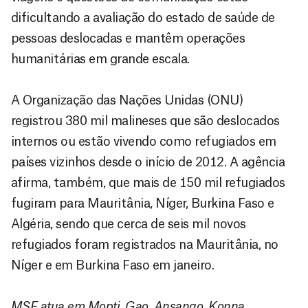
dificultando a avaliação do estado de saúde de
pessoas deslocadas e mantêm operações
humanitárias em grande escala.
A Organização das Nações Unidas (ONU)
registrou 380 mil malineses que são deslocados
internos ou estão vivendo como refugiados em
países vizinhos desde o início de 2012. A agência
afirma, também, que mais de 150 mil refugiados
fugiram para Mauritânia, Níger, Burkina Faso e
Algéria, sendo que cerca de seis mil novos
refugiados foram registrados na Mauritânia, no
Níger e em Burkina Faso em janeiro.
MSF atua em Mopti, Gao, Ansango, Konna,