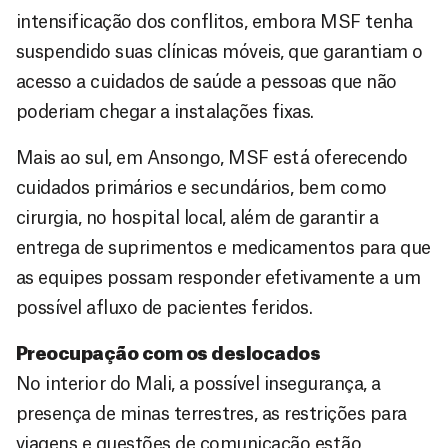
intensificação dos conflitos, embora MSF tenha
suspendido suas clínicas móveis, que garantiam o
acesso a cuidados de saúde a pessoas que não
poderiam chegar a instalações fixas.
Mais ao sul, em Ansongo, MSF está oferecendo
cuidados primários e secundários, bem como
cirurgia, no hospital local, além de garantir a
entrega de suprimentos e medicamentos para que
as equipes possam responder efetivamente a um
possível afluxo de pacientes feridos.
Preocupação com os deslocados
No interior do Mali, a possível insegurança, a
presença de minas terrestres, as restrições para
viagens e questões de comunicação estão