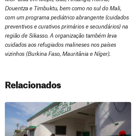
Douentza e Timbuktu, bem como no sul do Mali,
com um programa pediátrico abrangente (cuidados
preventivos e curativos primários e secundários) na
região de Sikasso. A organização também leva
cuidados aos refugiados malineses nos países
vizinhos (Burkina Faso, Mauritânia e Níger).
Relacionados