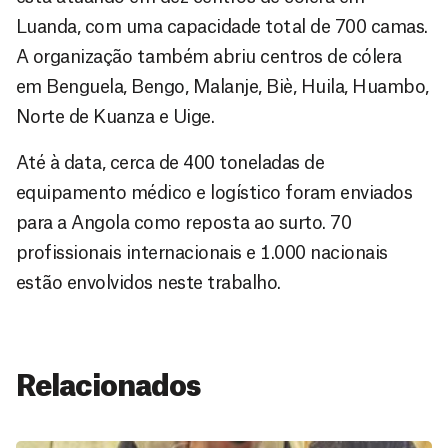
Luanda, com uma capacidade total de 700 camas.
A organização também abriu centros de cólera
em Benguela, Bengo, Malanje, Biè, Huila, Huambo,
Norte de Kuanza e Uige.
Até à data, cerca de 400 toneladas de
equipamento médico e logístico foram enviados
para a Angola como reposta ao surto. 70
profissionais internacionais e 1.000 nacionais
estão envolvidos neste trabalho.
Relacionados