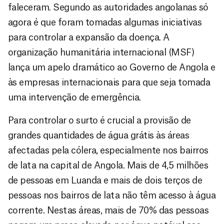
faleceram. Segundo as autoridades angolanas só
agora é que foram tomadas algumas iniciativas
para controlar a expansão da doença. A
organização humanitária internacional (MSF)
lança um apelo dramático ao Governo de Angola e
às empresas internacionais para que seja tomada
uma intervenção de emergência.
Para controlar o surto é crucial a provisão de
grandes quantidades de água grátis às áreas
afectadas pela cólera, especialmente nos bairros
de lata na capital de Angola. Mais de 4,5 milhões
de pessoas em Luanda e mais de dois terços de
pessoas nos bairros de lata não têm acesso à água
corrente. Nestas áreas, mais de 70% das pessoas