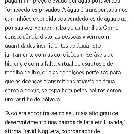
pagam um preço elevado por água potável aos
fornecedores privados. A água é transportada nos
caminhões e vendida aos vendedores de água que,
por sua vez, vendem a balde às famílias. Como
consequência disto, as pessoas vivem com
quantidades insuficientes de água. Isto,
juntamente com as condições miseráveis de
higiene e com a falta virtual de esgotos e de
recolha de lixo, cria as condições perfeitas para
que as doenças transmitidas através da água,
como a cólera, se espalhem pelos bairros como
um rastilho de pólvora.
"A cólera encontra-se no seu mais alto grau de
desenvolvimento nos bairros de lata em Luanda,”
afirma David Noguera, coordenador de