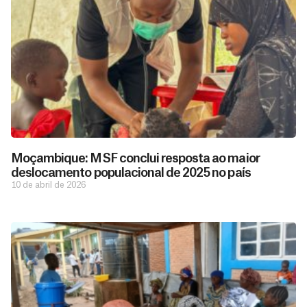
Moçambique: MSF conclui resposta ao maior
deslocamento populacional de 2025 no país
10 de abril de 2026