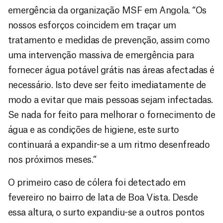
emergência da organização MSF em Angola. “Os
nossos esforços coincidem em traçar um
tratamento e medidas de prevenção, assim como
uma intervenção massiva de emergência para
fornecer água potável grátis nas áreas afectadas é
necessário. Isto deve ser feito imediatamente de
modo a evitar que mais pessoas sejam infectadas.
Se nada for feito para melhorar o fornecimento de
água e as condições de higiene, este surto
continuará a expandir-se a um ritmo desenfreado
nos próximos meses.”
O primeiro caso de cólera foi detectado em
fevereiro no bairro de lata de Boa Vista. Desde
essa altura, o surto expandiu-se a outros pontos