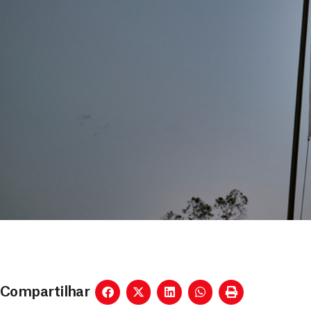
Compartilhar