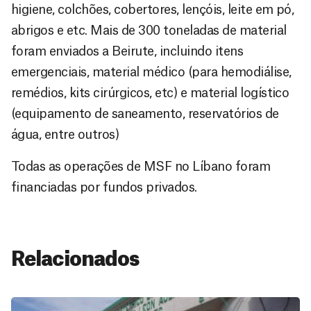
higiene, colchões, cobertores, lençóis, leite em pó,
abrigos e etc. Mais de 300 toneladas de material
foram enviados a Beirute, incluindo itens
emergenciais, material médico (para hemodiálise,
remédios, kits cirúrgicos, etc) e material logístico
(equipamento de saneamento, reservatórios de
água, entre outros)
Todas as operações de MSF no Líbano foram
financiadas por fundos privados.
Relacionados