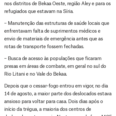
nos distritos de Bekaa Oeste, região Aley e para os
refugiados que estavam na Síria.
– Manutenção das estruturas de saúde locais que
enfrentavam falta de suprimentos médicos e
envio de materiais de emergência antes que as
rotas de transporte fossem fechadas.
– Busca de acesso às populações que ficaram
presas em áreas de combate, em geral no sul do
Rio Litani e no Vale do Bekaa.
Depois que o cessar-fogo entrou em vigor, no dia
14 de agosto, a maior parte dos deslocados estava
ansioso para voltar para casa. Dois dias após o
início da trégua, a maioria dos centros de