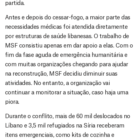
partida.
Antes e depois do cessar-fogo, a maior parte das
necessidades médicas foi atendida diretamente
por estruturas de saúde libanesas. O trabalho de
MSF consistiu apenas em dar apoio a elas. Com o
fim da fase aguda de emergência humanitária e
com muitas organizações chegando para ajudar
na reconstrução, MSF decidiu diminuir suas
atividades. No entanto, a organização vai
continuar a monitorar a situação, caso haja uma
piora.
Durante o conflito, mais de 60 mil deslocados no
Líbano e 3,5 mil refugiados na Síria receberam
itens emergenciais, como kits de cozinha e