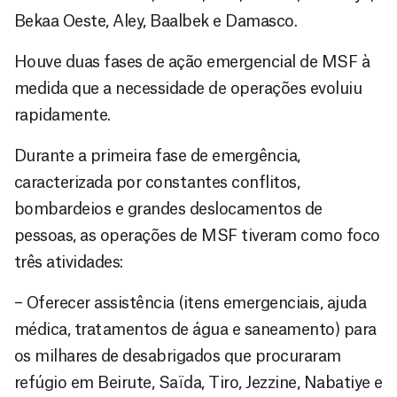
Bekaa Oeste, Aley, Baalbek e Damasco.
Houve duas fases de ação emergencial de MSF à
medida que a necessidade de operações evoluiu
rapidamente.
Durante a primeira fase de emergência,
caracterizada por constantes conflitos,
bombardeios e grandes deslocamentos de
pessoas, as operações de MSF tiveram como foco
três atividades:
– Oferecer assistência (itens emergenciais, ajuda
médica, tratamentos de água e saneamento) para
os milhares de desabrigados que procuraram
refúgio em Beirute, Saïda, Tiro, Jezzine, Nabatiye e