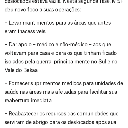
deslocados estava vazia. Nesta segunda fase, MSF
deu novo foco a suas operações:
– Levar mantimentos para as áreas que antes
eram inacessíveis.
– Dar apoio – médico e não-médico – aos que
voltavam para casa e para os que tinham ficado
isolados pela guerra, principalmente no Sul e no
Vale do Bekaa.
– Fornecer suprimentos médicos para unidades de
saúde nas áreas mais afetadas para facilitar sua
reabertura imediata.
– Reabastecer os recursos das comunidades que
serviram de abrigo para os deslocados após sua