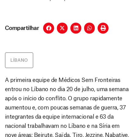
Compartilhar
LÍBANO
A primeira equipe de Médicos Sem Fronteiras
entrou no Líbano no dia 20 de julho, uma semana
após o início do conflito. O grupo rapidamente
aumentou e, com poucas semanas de guerra, 37
integrantes da equipe internacional e 63 da
nacional trabalhavam no Líbano e na Síria em
nove áreas: Beirute, Saïda, Tiro, Jezzine, Nabatiye,