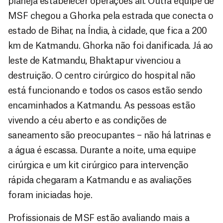
planeja estabelecer operações ali. Outra equipe de
MSF chegou a Ghorka pela estrada que conecta o
estado de Bihar, na Índia, à cidade, que fica a 200
km de Katmandu. Ghorka não foi danificada. Já ao
leste de Katmandu, Bhaktapur vivenciou a
destruição. O centro cirúrgico do hospital não
está funcionando e todos os casos estão sendo
encaminhados a Katmandu. As pessoas estão
vivendo a céu aberto e as condições de
saneamento são preocupantes – não há latrinas e
a água é escassa. Durante a noite, uma equipe
cirúrgica e um kit cirúrgico para intervenção
rápida chegaram a Katmandu e as avaliações
foram iniciadas hoje.
Profissionais de MSF estão avaliando mais a