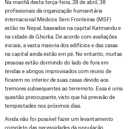
Na manhã desta terça-feira, 28 de abril, 38
profissionais da organização humanitária
internacional Médicos Sem Fronteiras (MSF)
estão no Nepal, baseados na capital Katmandu e
na cidade de Ghorka. De acordo com avaliações
iniciais, a vasta maioria dos edifícios e das casas
na capital ainda estão em pé. No entanto, muitas
pessoas estão dormindo do lado de fora em
tendas e abrigos improvisados com receio de
ficarem no interior de suas casas devido aos
tremores subsequentes ao terremoto. Essa é uma
questão preocupante, visto que há previsão de
tempestades nos próximos dias.
Ainda não foi possível fazer um levantamento
completo das necessidades da população,