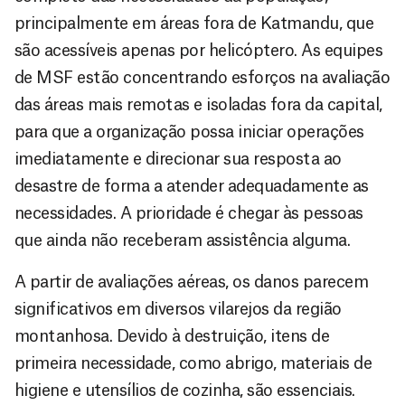
principalmente em áreas fora de Katmandu, que
são acessíveis apenas por helicóptero. As equipes
de MSF estão concentrando esforços na avaliação
das áreas mais remotas e isoladas fora da capital,
para que a organização possa iniciar operações
imediatamente e direcionar sua resposta ao
desastre de forma a atender adequadamente as
necessidades. A prioridade é chegar às pessoas
que ainda não receberam assistência alguma.
A partir de avaliações aéreas, os danos parecem
significativos em diversos vilarejos da região
montanhosa. Devido à destruição, itens de
primeira necessidade, como abrigo, materiais de
higiene e utensílios de cozinha, são essenciais.