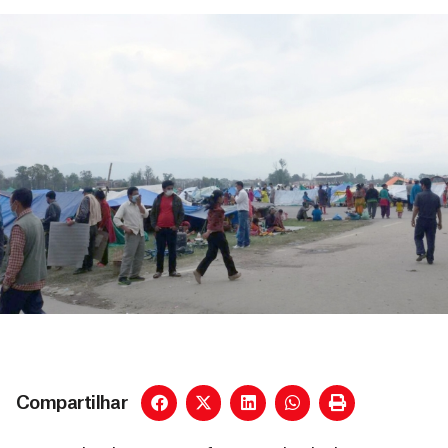
Compartilhar