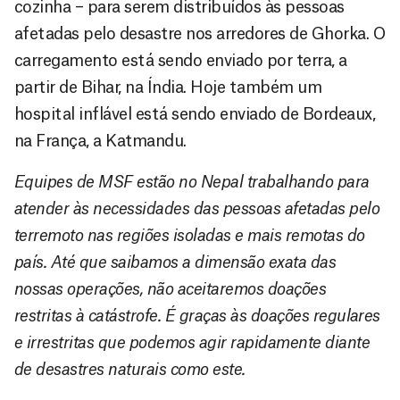
cozinha – para serem distribuídos às pessoas
afetadas pelo desastre nos arredores de Ghorka. O
carregamento está sendo enviado por terra, a
partir de Bihar, na Índia. Hoje também um
hospital inflável está sendo enviado de Bordeaux,
na França, a Katmandu.
Equipes de MSF estão no Nepal trabalhando para
atender às necessidades das pessoas afetadas pelo
terremoto nas regiões isoladas e mais remotas do
país. Até que saibamos a dimensão exata das
nossas operações, não aceitaremos doações
restritas à catástrofe. É graças às doações regulares
e irrestritas que podemos agir rapidamente diante
de desastres naturais como este.