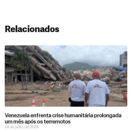
Relacionados
Venezuela enfrenta crise humanitária prolongada
um mês após os terremotos
24 de julho de 2026