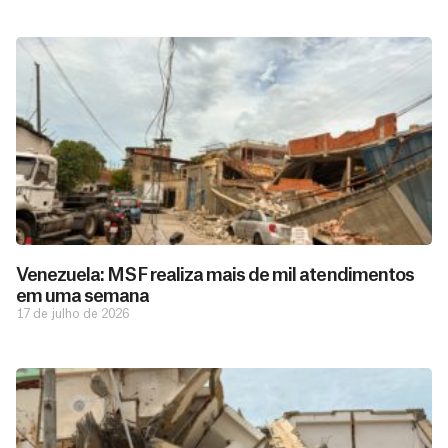
Venezuela: MSF realiza mais de mil atendimentos
em uma semana
17 de julho de 2026