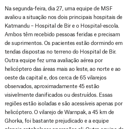
Na segunda-feira, dia 27, uma equipe de MSF
avaliou a situação nos dois principais hospitais de
Katmandu – Hospital de Bir e o Hospital-escola.
Ambos têm recebido pessoas feridas e precisam
de suprimentos. Os pacientes estão dormindo em
tendas dispostas no terreno do Hospital de Bir.
Outra equipe fez uma avaliação aérea por
helicóptero das áreas mais ao leste, ao norte e ao
oeste da capital e, dos cerca de 65 vilarejos
observados, aproximadamente 45 estão
visivelmente danificados ou destruídos. Essas
regiões estão isoladas e são acessíveis apenas por
helicóptero. O vilarejo de Warnpak, a 45 km de
Ghorka, foi bastante prejudicado e a equipe