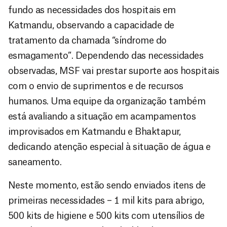
fundo as necessidades dos hospitais em
Katmandu, observando a capacidade de
tratamento da chamada “síndrome do
esmagamento”. Dependendo das necessidades
observadas, MSF vai prestar suporte aos hospitais
com o envio de suprimentos e de recursos
humanos. Uma equipe da organização também
está avaliando a situação em acampamentos
improvisados em Katmandu e Bhaktapur,
dedicando atenção especial à situação de água e
saneamento.
Neste momento, estão sendo enviados itens de
primeiras necessidades – 1 mil kits para abrigo,
500 kits de higiene e 500 kits com utensílios de