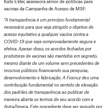
Kate Elder, assessora sênior de políticas para
vacinas da Campanha de Acesso de MSF:
“A transparência é um princípio fundamental
necessário para que seja atingido o objetivo de
acesso equitativo a qualquer vacina contra a
COVID-19 que seja comprovadamente segura e
efetiva. Apesar disso, os acordos fechados por
produtores de vacinas são mantidos em segredo,
mesmo diante de um volume sem precedentes de
recursos públicos financiando sua pesquisa,
desenvolvimento e fabricação. A Fiocruz deu uma
contribuição fundamental no sentido de elevação
dos padrões de transparência ao publicar de
maneira aberta os termos de seu acordo com a
AstraZeneca. Este precedente deve ser seguido por