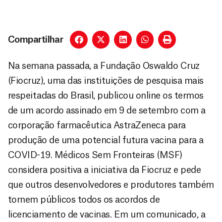
Compartilhar
Na semana passada, a Fundação Oswaldo Cruz
(Fiocruz), uma das instituições de pesquisa mais
respeitadas do Brasil, publicou online os termos
de um acordo assinado em 9 de setembro com a
corporação farmacêutica AstraZeneca para
produção de uma potencial futura vacina para a
COVID-19. Médicos Sem Fronteiras (MSF)
considera positiva a iniciativa da Fiocruz e pede
que outros desenvolvedores e produtores também
tornem públicos todos os acordos de
licenciamento de vacinas. Em um comunicado, a