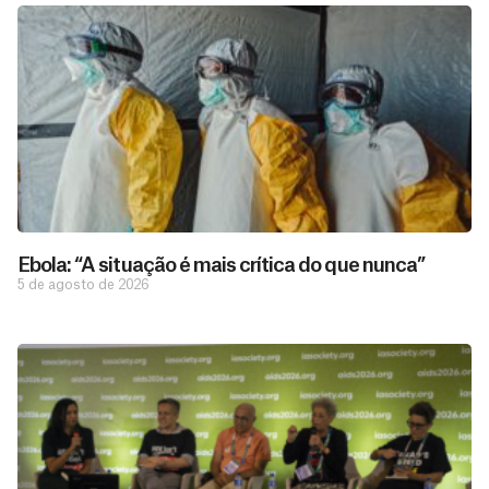
Ebola: “A situação é mais crítica do que nunca”
5 de agosto de 2026