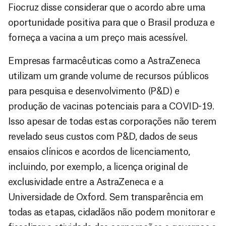
Fiocruz disse considerar que o acordo abre uma
oportunidade positiva para que o Brasil produza e
forneça a vacina a um preço mais acessível.
Empresas farmacêuticas como a AstraZeneca
utilizam um grande volume de recursos públicos
para pesquisa e desenvolvimento (P&D) e
produção de vacinas potenciais para a COVID-19.
Isso apesar de todas estas corporações não terem
revelado seus custos com P&D, dados de seus
ensaios clínicos e acordos de licenciamento,
incluindo, por exemplo, a licença original de
exclusividade entre a AstraZeneca e a
Universidade de Oxford. Sem transparência em
todas as etapas, cidadãos não podem monitorar e