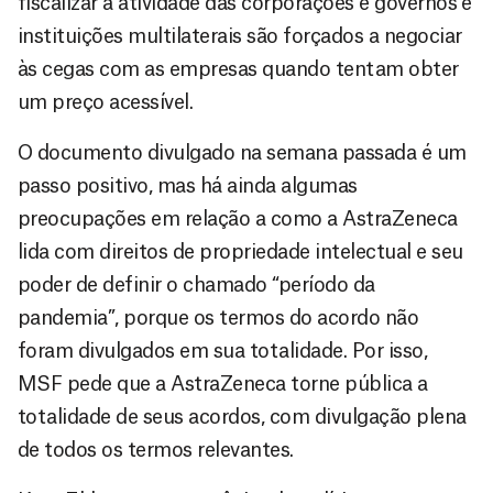
fiscalizar a atividade das corporações e governos e
instituições multilaterais são forçados a negociar
às cegas com as empresas quando tentam obter
um preço acessível.
O documento divulgado na semana passada é um
passo positivo, mas há ainda algumas
preocupações em relação a como a AstraZeneca
lida com direitos de propriedade intelectual e seu
poder de definir o chamado “período da
pandemia”, porque os termos do acordo não
foram divulgados em sua totalidade. Por isso,
MSF pede que a AstraZeneca torne pública a
totalidade de seus acordos, com divulgação plena
de todos os termos relevantes.