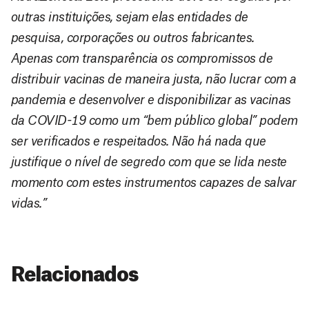
outras instituições, sejam elas entidades de
pesquisa, corporações ou outros fabricantes.
Apenas com transparência os compromissos de
distribuir vacinas de maneira justa, não lucrar com a
pandemia e desenvolver e disponibilizar as vacinas
da COVID-19 como um “bem público global” podem
ser verificados e respeitados. Não há nada que
justifique o nível de segredo com que se lida neste
momento com estes instrumentos capazes de salvar
vidas.”
Relacionados