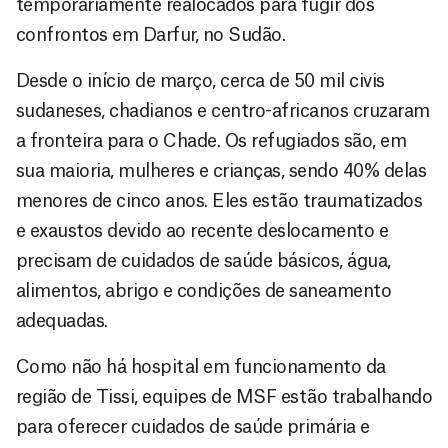
temporariamente realocados para fugir dos
confrontos em Darfur, no Sudão.
Desde o início de março, cerca de 50 mil civis
sudaneses, chadianos e centro-africanos cruzaram
a fronteira para o Chade. Os refugiados são, em
sua maioria, mulheres e crianças, sendo 40% delas
menores de cinco anos. Eles estão traumatizados
e exaustos devido ao recente deslocamento e
precisam de cuidados de saúde básicos, água,
alimentos, abrigo e condições de saneamento
adequadas.
Como não há hospital em funcionamento da
região de Tissi, equipes de MSF estão trabalhando
para oferecer cuidados de saúde primária e