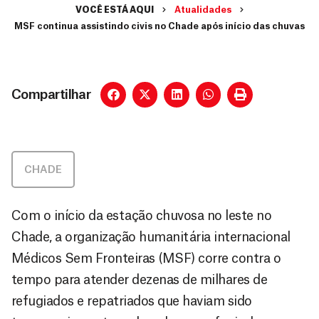
VOCÊ ESTÁ AQUI
Atualidades
MSF continua assistindo civis no Chade após início das chuvas
Compartilhar
CHADE
Com o início da estação chuvosa no leste no
Chade, a organização humanitária internacional
Médicos Sem Fronteiras (MSF) corre contra o
tempo para atender dezenas de milhares de
refugiados e repatriados que haviam sido