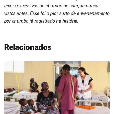
níveis excessivos de chumbo no sangue nunca
vistos antes. Esse foi o pior surto de envenenamento
por chumbo já registrado na história.
Relacionados