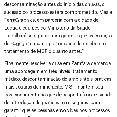
descontaminação antes do início das chuvas, o
sucesso do processo estará comprometido. Mas a
TerraGraphics, em parceria com a cidade de
Lugga e equipes do Ministério da Saúde,
trabalhará sem parar para garantir que as crianças
de Bagega tenham oportunidade de receberem
tratamento de MSF o quanto antes.”
Finalmente, resolver a crise em Zamfara demanda
uma abordagem em três níveis: tratamento
médico, descontaminação do ambiente e práticas
mais seguras de mineração. MSF mantém seu
posicionamento no que diz respeito à necessidade
de introdução de práticas mais seguras, para
garantir que as pessoas envolvidas nos processos