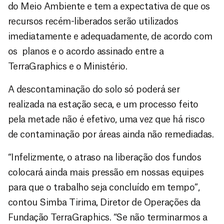
do Meio Ambiente e tem a expectativa de que os
recursos recém-liberados serão utilizados
imediatamente e adequadamente, de acordo com
os planos e o acordo assinado entre a
TerraGraphics e o Ministério.
A descontaminação do solo só poderá ser
realizada na estação seca, e um processo feito
pela metade não é efetivo, uma vez que há risco
de contaminação por áreas ainda não remediadas.
“Infelizmente, o atraso na liberação dos fundos
colocará ainda mais pressão em nossas equipes
para que o trabalho seja concluído em tempo”,
contou Simba Tirima, Diretor de Operações da
Fundação TerraGraphics. “Se não terminarmos a