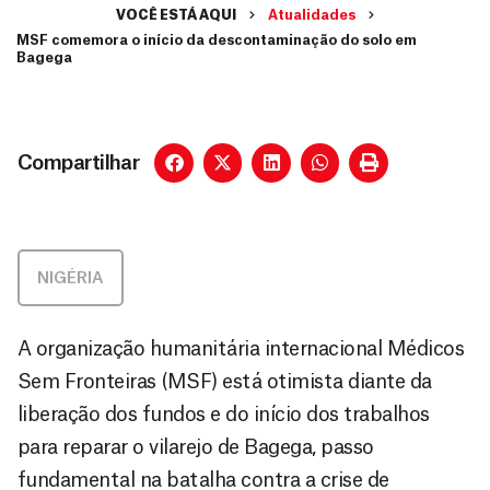
VOCÊ ESTÁ AQUI
Atualidades
MSF comemora o início da descontaminação do solo em
Bagega
Compartilhar
NIGÉRIA
A organização humanitária internacional Médicos
Sem Fronteiras (MSF) está otimista diante da
liberação dos fundos e do início dos trabalhos
para reparar o vilarejo de Bagega, passo
fundamental na batalha contra a crise de