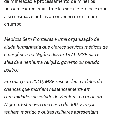
de mineração e processamento de minérios
possam exercer suas tarefas sem terem de expor
a si mesmas e outras ao envenenamento por
chumbo.
Médicos Sem Fronteiras é uma organização de
ajuda humanitária que oferece serviços médicos de
emergência na Nigéria desde 1971. MSF não é
afiliada a nenhuma religião, governo ou partido
político.
Em março de 2010, MSF respondeu a relatos de
crianças que morriam misteriosamente em
comunidades do estado de Zamfara, no norte da
Nigéria. Estima-se que cerca de 400 crianças
tenham morrido e outras milhares apresentam