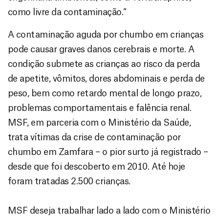
como livre da contaminação.”
A contaminação aguda por chumbo em crianças
pode causar graves danos cerebrais e morte. A
condição submete as crianças ao risco da perda
de apetite, vômitos, dores abdominais e perda de
peso, bem como retardo mental de longo prazo,
problemas comportamentais e falência renal.
MSF, em parceria com o Ministério da Saúde,
trata vítimas da crise de contaminação por
chumbo em Zamfara – o pior surto já registrado –
desde que foi descoberto em 2010. Até hoje
foram tratadas 2.500 crianças.
MSF deseja trabalhar lado a lado com o Ministério