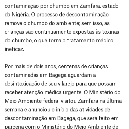
contaminação por chumbo em Zamfara, estado
da Nigéria. O processo de descontaminação
remove o chumbo do ambiente; sem isso, as
crianças são continuamente expostas às toxinas
do chumbo, o que torna o tratamento médico
ineficaz.
Por mais de dois anos, centenas de crianças
contaminadas em Bagega aguardam a
desintoxicação de seu vilarejo para que possam
receber atenção médica urgente. O Ministério do
Meio Ambiente federal visitou Zamfara na última
semana e anunciou o início das atividades de
descontaminação em Bagega, que será feito em
parceria com o Ministério do Meio Ambiente de