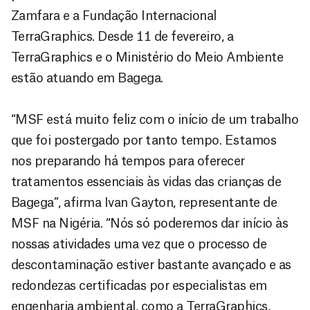
Zamfara e a Fundação Internacional
TerraGraphics. Desde 11 de fevereiro, a
TerraGraphics e o Ministério do Meio Ambiente
estão atuando em Bagega.
“MSF está muito feliz com o início de um trabalho
que foi postergado por tanto tempo. Estamos
nos preparando há tempos para oferecer
tratamentos essenciais às vidas das crianças de
Bagega”, afirma Ivan Gayton, representante de
MSF na Nigéria. “Nós só poderemos dar início às
nossas atividades uma vez que o processo de
descontaminação estiver bastante avançado e as
redondezas certificadas por especialistas em
engenharia ambiental, como a TerraGraphics,