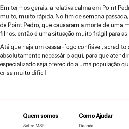
Em termos gerais, a relativa calma em Point Pe
muito, muito rápida. No fim de semana passada, 
de Point Pedro, que causaram a morte de uma mu
filhos, então é uma situação muito frágil para as
Até que haja um cessar-fogo confiável, acredito 
absolutamente necessário aqui, para que atend
especializado seja oferecido a uma população q
crise muito difícil.
Quem somos
Como Ajudar
Sobre MSF
Doando