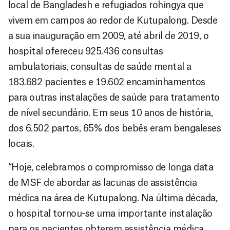
local de Bangladesh e refugiados rohingya que
vivem em campos ao redor de Kutupalong. Desde
a sua inauguração em 2009, até abril de 2019, o
hospital ofereceu 925.436 consultas
ambulatoriais, consultas de saúde mental a
183.682 pacientes e 19.602 encaminhamentos
para outras instalações de saúde para tratamento
de nível secundário. Em seus 10 anos de história,
dos 6.502 partos, 65% dos bebês eram bengaleses
locais.
“Hoje, celebramos o compromisso de longa data
de MSF de abordar as lacunas de assistência
médica na área de Kutupalong. Na última década,
o hospital tornou-se uma importante instalação
para os pacientes obterem assistência médica