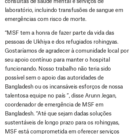
consultas de saúde mental e serviços de
laboratório, incluindo transfusões de sangue em
emergências com risco de morte.
“MSF tem a honra de fazer parte da vida das
pessoas de Ukhiya e dos refugiados rohingyas.
Gostaríamos de agradecer à comunidade local por
seu apoio contínuo para manter o hospital
funcionando. Nosso trabalho não teria sido
possível sem o apoio das autoridades de
Bangladesh ou os incansáveis esforços de nossa
talentosa equipe no país ”, disse Arunn Jegan,
coordenador de emergência de MSF em
Bangladesh. “Até que sejam dadas soluções
sustentáveis de longo prazo para os rohingyas,
MSF está comprometida em oferecer serviços