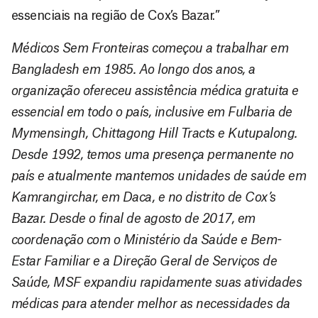
essenciais na região de Cox’s Bazar.”
Médicos Sem Fronteiras começou a trabalhar em
Bangladesh em 1985. Ao longo dos anos, a
organização ofereceu assistência médica gratuita e
essencial em todo o país, inclusive em Fulbaria de
Mymensingh, Chittagong Hill Tracts e Kutupalong.
Desde 1992, temos uma presença permanente no
país e atualmente mantemos unidades de saúde em
Kamrangirchar, em Daca, e no distrito de Cox’s
Bazar. Desde o final de agosto de 2017, em
coordenação com o Ministério da Saúde e Bem-
Estar Familiar e a Direção Geral de Serviços de
Saúde, MSF expandiu rapidamente suas atividades
médicas para atender melhor as necessidades da