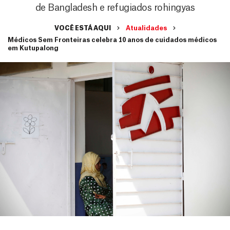
de Bangladesh e refugiados rohingyas
VOCÊ ESTÁ AQUI
Atualidades
Médicos Sem Fronteiras celebra 10 anos de cuidados médicos
em Kutupalong