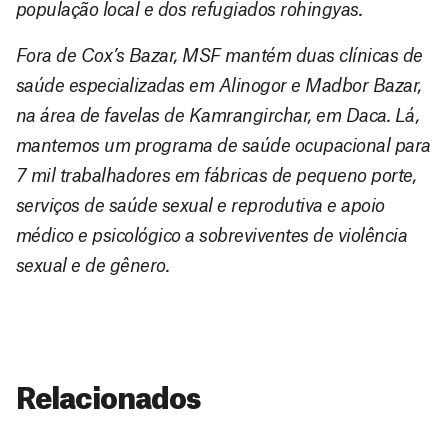
população local e dos refugiados rohingyas.
Fora de Cox’s Bazar, MSF mantém duas clínicas de
saúde especializadas em Alinogor e Madbor Bazar,
na área de favelas de Kamrangirchar, em Daca. Lá,
mantemos um programa de saúde ocupacional para
7 mil trabalhadores em fábricas de pequeno porte,
serviços de saúde sexual e reprodutiva e apoio
médico e psicológico a sobreviventes de violência
sexual e de gênero.
Relacionados