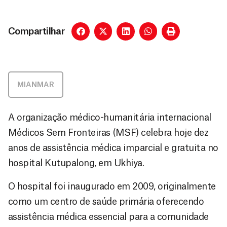
Compartilhar
MIANMAR
A organização médico-humanitária internacional
Médicos Sem Fronteiras (MSF) celebra hoje dez
anos de assistência médica imparcial e gratuita no
hospital Kutupalong, em Ukhiya.
O hospital foi inaugurado em 2009, originalmente
como um centro de saúde primária oferecendo
assistência médica essencial para a comunidade