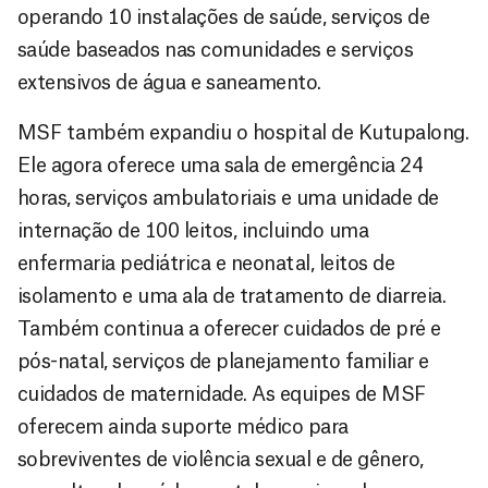
operando 10 instalações de saúde, serviços de
saúde baseados nas comunidades e serviços
extensivos de água e saneamento.
MSF também expandiu o hospital de Kutupalong.
Ele agora oferece uma sala de emergência 24
horas, serviços ambulatoriais e uma unidade de
internação de 100 leitos, incluindo uma
enfermaria pediátrica e neonatal, leitos de
isolamento e uma ala de tratamento de diarreia.
Também continua a oferecer cuidados de pré e
pós-natal, serviços de planejamento familiar e
cuidados de maternidade. As equipes de MSF
oferecem ainda suporte médico para
sobreviventes de violência sexual e de gênero,