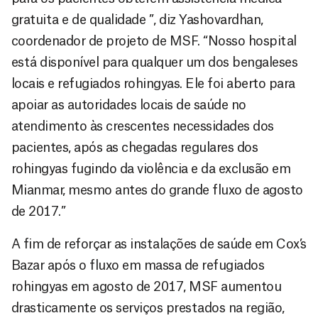
gratuita e de qualidade ”, diz Yashovardhan,
coordenador de projeto de MSF. “Nosso hospital
está disponível para qualquer um dos bengaleses
locais e refugiados rohingyas. Ele foi aberto para
apoiar as autoridades locais de saúde no
atendimento às crescentes necessidades dos
pacientes, após as chegadas regulares dos
rohingyas fugindo da violência e da exclusão em
Mianmar, mesmo antes do grande fluxo de agosto
de 2017.”
A fim de reforçar as instalações de saúde em Cox’s
Bazar após o fluxo em massa de refugiados
rohingyas em agosto de 2017, MSF aumentou
drasticamente os serviços prestados na região,