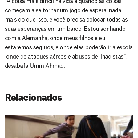
“A coisa mais difícil na vida é quando as coisas
começam a se tornar um jogo de espera, nada
mais do que isso, e você precisa colocar todas as
suas esperanças em um barco. Estou sonhando
com a Alemanha, onde meus filhos e eu
estaremos seguros, e onde eles poderão ir à escola
longe de ataques aéreos e abusos de jihadistas”,
desabafa Umm Ahmad.
Relacionados