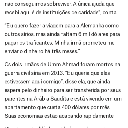
não conseguimos sobreviver. A única ajuda que
recebi aqui é de instituições de caridade”, conta.
“Eu quero fazer a viagem para a Alemanha como
outros sírios, mas ainda faltam 6 mil dólares para
pagar os traficantes. Minha irmã prometeu me
enviar o dinheiro há três meses.”
Os dois irmãos de Umm Ahmad foram mortos na
guerra civil síria em 2013. “Eu queria que eles
estivessem aqui comigo”, disse ela, que ainda
espera pelo dinheiro para ser transferida por seus
parentes na Arábia Saudita e está vivendo em um
apartamento que custa 400 dólares por mês.
Suas economias estão acabando rapidamente.