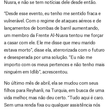
Nusra, e não se tem notícias dele desde então.
“Desde esse evento, eu tenho me sentido fraca e
vulnerável. Com o regime de ataques aéreos e de
lançamentos de bombas de barril aumentando,
um membro da Frente Al-Nusra tentou me forçar
a casar com ele. Ele me disse que meu marido
estava morto”, disse ela, aterrorizada com o futuro
e desesperada por uma solução. “Eu não me
importo com os meus pertences e não tenho mais
ninguém em Idlib”, acrescentou.
No último mês de abril, ela se mudou com seus
filhos para Reyhanli, na Turquia, em busca de uma
vida melhor, mas não deu certo. “Tudo aqui é caro.
Sem uma renda fixa ou qualquer assistência nós