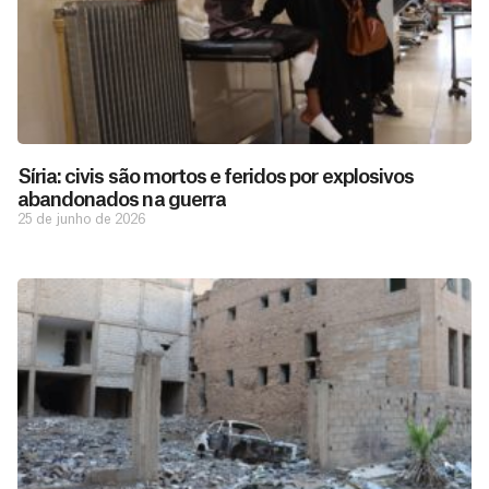
Síria: civis são mortos e feridos por explosivos
abandonados na guerra
25 de junho de 2026