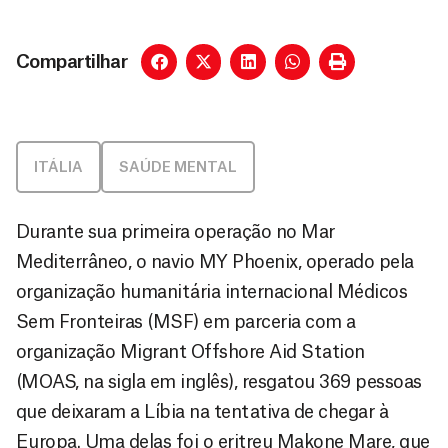
Compartilhar
ITÁLIA
SAÚDE MENTAL
Durante sua primeira operação no Mar
Mediterrâneo, o navio MY Phoenix, operado pela
organização humanitária internacional Médicos
Sem Fronteiras (MSF) em parceria com a
organização Migrant Offshore Aid Station
(MOAS, na sigla em inglês), resgatou 369 pessoas
que deixaram a Líbia na tentativa de chegar à
Europa. Uma delas foi o eritreu Makone Mare, que