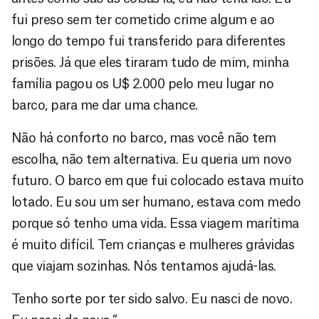
fui preso sem ter cometido crime algum e ao
longo do tempo fui transferido para diferentes
prisões. Já que eles tiraram tudo de mim, minha
família pagou os U$ 2.000 pelo meu lugar no
barco, para me dar uma chance.
Não há conforto no barco, mas você não tem
escolha, não tem alternativa. Eu queria um novo
futuro. O barco em que fui colocado estava muito
lotado. Eu sou um ser humano, estava com medo
porque só tenho uma vida. Essa viagem marítima
é muito difícil. Tem crianças e mulheres grávidas
que viajam sozinhas. Nós tentamos ajudá-las.
Tenho sorte por ter sido salvo. Eu nasci de novo.