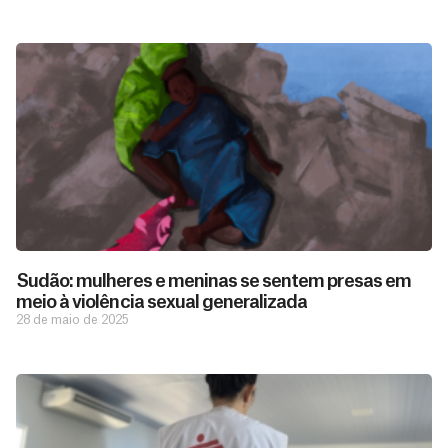
Sudão: mulheres e meninas se sentem presas em
meio à violência sexual generalizada
28 de maio de 2025