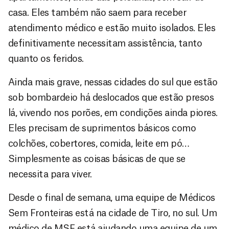
casa. Eles também não saem para receber
atendimento médico e estão muito isolados. Eles
definitivamente necessitam assistência, tanto
quanto os feridos.
Ainda mais grave, nessas cidades do sul que estão
sob bombardeio há deslocados que estão presos
lá, vivendo nos porões, em condições ainda piores.
Eles precisam de suprimentos básicos como
colchões, cobertores, comida, leite em pó…
Simplesmente as coisas básicas de que se
necessita para viver.
Desde o final de semana, uma equipe de Médicos
Sem Fronteiras está na cidade de Tiro, no sul. Um
médico de MSF está ajudando uma equipe de um