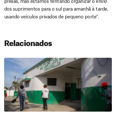
presas, mas estamos tentando organizar o envio
dos suprimentos para o sul para amanhã à tarde,
usando veículos privados de pequeno porte".
Relacionados