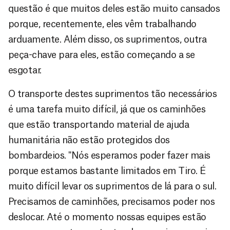
questão é que muitos deles estão muito cansados
porque, recentemente, eles vêm trabalhando
arduamente. Além disso, os suprimentos, outra
peça-chave para eles, estão começando a se
esgotar.
O transporte destes suprimentos tão necessários
é uma tarefa muito difícil, já que os caminhões
que estão transportando material de ajuda
humanitária não estão protegidos dos
bombardeios. "Nós esperamos poder fazer mais
porque estamos bastante limitados em Tiro. É
muito difícil levar os suprimentos de lá para o sul.
Precisamos de caminhões, precisamos poder nos
deslocar. Até o momento nossas equipes estão