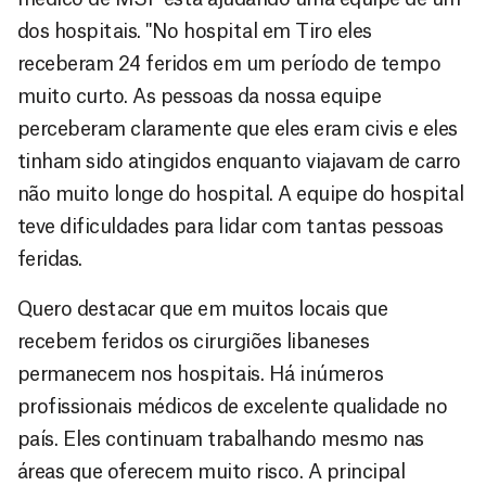
dos hospitais. "No hospital em Tiro eles
receberam 24 feridos em um período de tempo
muito curto. As pessoas da nossa equipe
perceberam claramente que eles eram civis e eles
tinham sido atingidos enquanto viajavam de carro
não muito longe do hospital. A equipe do hospital
teve dificuldades para lidar com tantas pessoas
feridas.
Quero destacar que em muitos locais que
recebem feridos os cirurgiões libaneses
permanecem nos hospitais. Há inúmeros
profissionais médicos de excelente qualidade no
país. Eles continuam trabalhando mesmo nas
áreas que oferecem muito risco. A principal