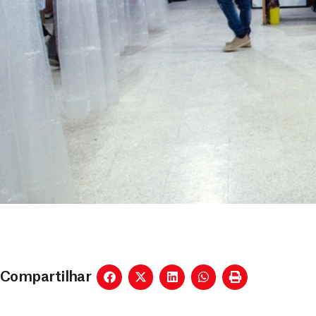
Compartilhar