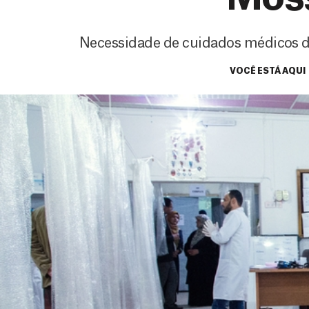
Necessidade de cuidados médicos d
VOCÊ ESTÁ AQUI