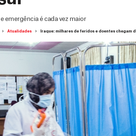
e emergência é cada vez maior
Atualidades
Iraque: milhares de feridos e doentes chegam d