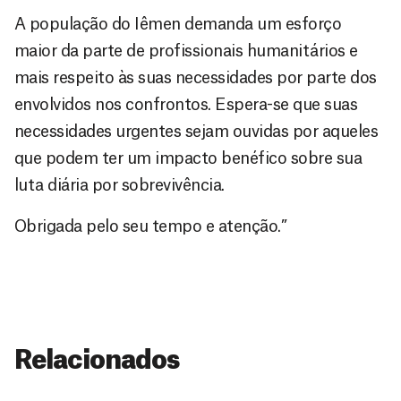
A população do Iêmen demanda um esforço
maior da parte de profissionais humanitários e
mais respeito às suas necessidades por parte dos
envolvidos nos confrontos. Espera-se que suas
necessidades urgentes sejam ouvidas por aqueles
que podem ter um impacto benéfico sobre sua
luta diária por sobrevivência.
Obrigada pelo seu tempo e atenção.”
Relacionados