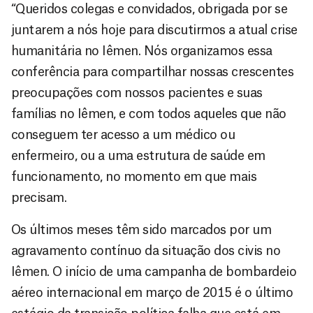
“Queridos colegas e convidados, obrigada por se
juntarem a nós hoje para discutirmos a atual crise
humanitária no Iêmen. Nós organizamos essa
conferência para compartilhar nossas crescentes
preocupações com nossos pacientes e suas
famílias no Iêmen, e com todos aqueles que não
conseguem ter acesso a um médico ou
enfermeiro, ou a uma estrutura de saúde em
funcionamento, no momento em que mais
precisam.
Os últimos meses têm sido marcados por um
agravamento contínuo da situação dos civis no
Iêmen. O início de uma campanha de bombardeio
aéreo internacional em março de 2015 é o último