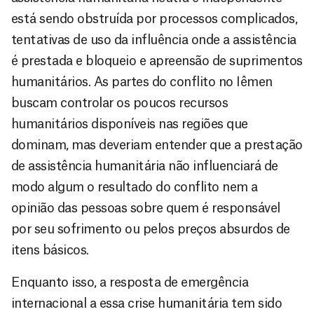
está sendo obstruída por processos complicados,
tentativas de uso da influência onde a assistência
é prestada e bloqueio e apreensão de suprimentos
humanitários. As partes do conflito no Iêmen
buscam controlar os poucos recursos
humanitários disponíveis nas regiões que
dominam, mas deveriam entender que a prestação
de assistência humanitária não influenciará de
modo algum o resultado do conflito nem a
opinião das pessoas sobre quem é responsável
por seu sofrimento ou pelos preços absurdos de
itens básicos.
Enquanto isso, a resposta de emergência
internacional a essa crise humanitária tem sido