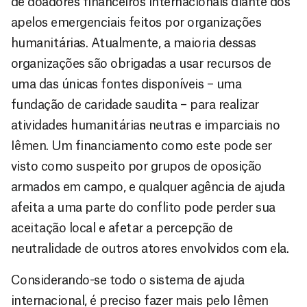
de doadores financeiros internacionais diante dos
apelos emergenciais feitos por organizações
humanitárias. Atualmente, a maioria dessas
organizações são obrigadas a usar recursos de
uma das únicas fontes disponíveis – uma
fundação de caridade saudita – para realizar
atividades humanitárias neutras e imparciais no
Iêmen. Um financiamento como este pode ser
visto como suspeito por grupos de oposição
armados em campo, e qualquer agência de ajuda
afeita a uma parte do conflito pode perder sua
aceitação local e afetar a percepção de
neutralidade de outros atores envolvidos com ela.
Considerando-se todo o sistema de ajuda
internacional, é preciso fazer mais pelo Iêmen