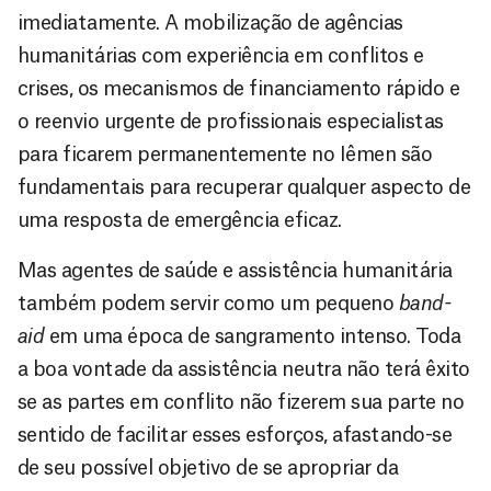
imediatamente. A mobilização de agências
humanitárias com experiência em conflitos e
crises, os mecanismos de financiamento rápido e
o reenvio urgente de profissionais especialistas
para ficarem permanentemente no Iêmen são
fundamentais para recuperar qualquer aspecto de
uma resposta de emergência eficaz.
Mas agentes de saúde e assistência humanitária
também podem servir como um pequeno
band-
aid
em uma época de sangramento intenso. Toda
a boa vontade da assistência neutra não terá êxito
se as partes em conflito não fizerem sua parte no
sentido de facilitar esses esforços, afastando-se
de seu possível objetivo de se apropriar da