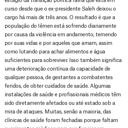
estágio da transição política falha que está em
curso desde que o ex-presidente Saleh deixou o
cargo há mais de três anos. O resultado é que a
população do Iêmen está sofrendo diariamente
por causa da violência em andamento, temendo
por suas vidas e por aqueles que amam, assim
como lutando para achar alimentos e água
suficientes para sobreviver. Isso também significa
uma deterioração contínua da capacidade de
qualquer pessoa, de gestantes a combatentes
feridos, de obter cuidados de saúde. Algumas
instalações de saúde e profissionais médicos têm
sido diretamente afetados ou até estado sob a
mira de ataques. Muitas, senão a maioria, das
clínicas de saúde foram fechadas porque faltam