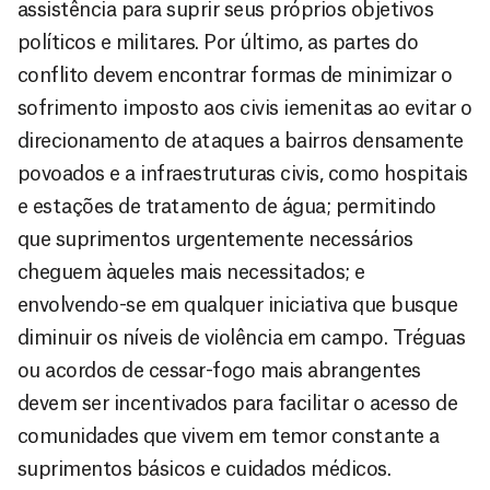
assistência para suprir seus próprios objetivos
políticos e militares. Por último, as partes do
conflito devem encontrar formas de minimizar o
sofrimento imposto aos civis iemenitas ao evitar o
direcionamento de ataques a bairros densamente
povoados e a infraestruturas civis, como hospitais
e estações de tratamento de água; permitindo
que suprimentos urgentemente necessários
cheguem àqueles mais necessitados; e
envolvendo-se em qualquer iniciativa que busque
diminuir os níveis de violência em campo. Tréguas
ou acordos de cessar-fogo mais abrangentes
devem ser incentivados para facilitar o acesso de
comunidades que vivem em temor constante a
suprimentos básicos e cuidados médicos.