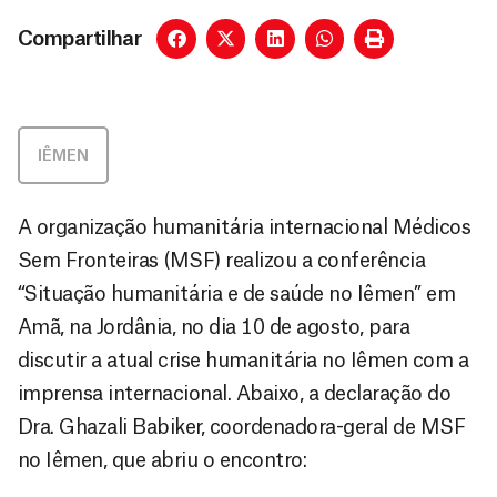
Compartilhar
IÊMEN
A organização humanitária internacional Médicos
Sem Fronteiras (MSF) realizou a conferência
“Situação humanitária e de saúde no Iêmen” em
Amã, na Jordânia, no dia 10 de agosto, para
discutir a atual crise humanitária no Iêmen com a
imprensa internacional. Abaixo, a declaração do
Dra. Ghazali Babiker, coordenadora-geral de MSF
no Iêmen, que abriu o encontro: