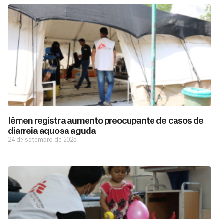
Iêmen registra aumento preocupante de casos de
diarreia aquosa aguda
24 de setembro de 2025