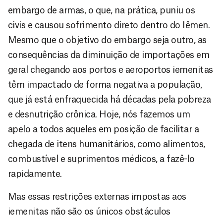
embargo de armas, o que, na prática, puniu os
civis e causou sofrimento direto dentro do Iêmen.
Mesmo que o objetivo do embargo seja outro, as
consequências da diminuição de importações em
geral chegando aos portos e aeroportos iemenitas
têm impactado de forma negativa a população,
que já está enfraquecida há décadas pela pobreza
e desnutrição crônica. Hoje, nós fazemos um
apelo a todos aqueles em posição de facilitar a
chegada de itens humanitários, como alimentos,
combustível e suprimentos médicos, a fazê-lo
rapidamente.
Mas essas restrições externas impostas aos
iemenitas não são os únicos obstáculos