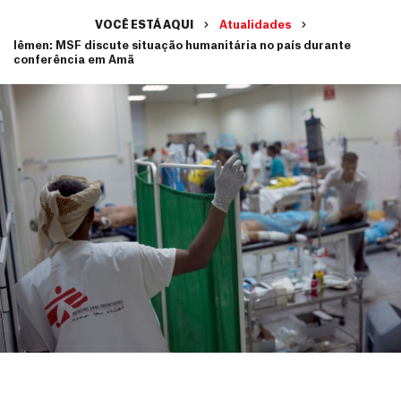
VOCÊ ESTÁ AQUI
Atualidades
Iêmen: MSF discute situação humanitária no país durante
conferência em Amã