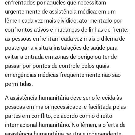
enfrentados por aqueles que necessitam
urgentemente de assistência médica: em um
Iêmen cada vez mais dividido, atormentado por
confrontos ativos e mudanças de linhas de frente,
as pessoas enfrentam cada vez mais o dilema de
postergar a visita a instalações de saúde para
evitar a entrada em zonas de perigo ou ter de
passar por pontos de controle pelos quais
emergências médicas frequentemente não são
permitidas.
A assistência humanitária deve ser oferecida às
pessoas em maior necessidade, e facilitada pelas
partes em conflito, de acordo com o direito
internacional humanitário. No Iêmen, a oferta de
assistência humanitária neutra e independente