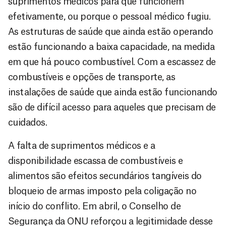
suprimentos médicos para que funcionem
efetivamente, ou porque o pessoal médico fugiu.
As estruturas de saúde que ainda estão operando
estão funcionando a baixa capacidade, na medida
em que há pouco combustível. Com a escassez de
combustíveis e opções de transporte, as
instalações de saúde que ainda estão funcionando
são de difícil acesso para aqueles que precisam de
cuidados.
A falta de suprimentos médicos e a
disponibilidade escassa de combustíveis e
alimentos são efeitos secundários tangíveis do
bloqueio de armas imposto pela coligação no
início do conflito. Em abril, o Conselho de
Segurança da ONU reforçou a legitimidade desse