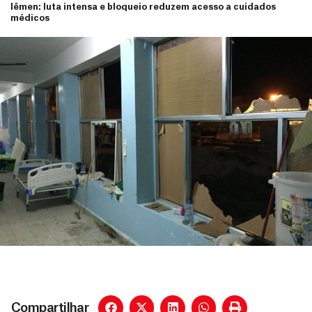
Iêmen: luta intensa e bloqueio reduzem acesso a cuidados
médicos
Compartilhar