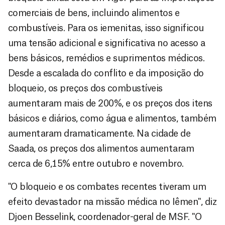
comerciais de bens, incluindo alimentos e
combustíveis. Para os iemenitas, isso significou
uma tensão adicional e significativa no acesso a
bens básicos, remédios e suprimentos médicos.
Desde a escalada do conflito e da imposição do
bloqueio, os preços dos combustíveis
aumentaram mais de 200%, e os preços dos itens
básicos e diários, como água e alimentos, também
aumentaram dramaticamente. Na cidade de
Saada, os preços dos alimentos aumentaram
cerca de 6,15% entre outubro e novembro.
"O bloqueio e os combates recentes tiveram um
efeito devastador na missão médica no Iêmen", diz
Djoen Besselink, coordenador-geral de MSF. "O