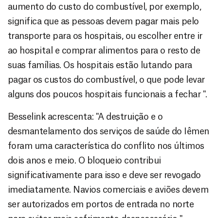
aumento do custo do combustível, por exemplo,
significa que as pessoas devem pagar mais pelo
transporte para os hospitais, ou escolher entre ir
ao hospital e comprar alimentos para o resto de
suas famílias. Os hospitais estão lutando para
pagar os custos do combustível, o que pode levar
alguns dos poucos hospitais funcionais a fechar ".
Besselink acrescenta: "A destruição e o
desmantelamento dos serviços de saúde do Iêmen
foram uma característica do conflito nos últimos
dois anos e meio. O bloqueio contribui
significativamente para isso e deve ser revogado
imediatamente. Navios comerciais e aviões devem
ser autorizados em portos de entrada no norte