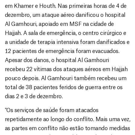
em Khamer e Houth. Nas primeiras horas de 4 de
dezembro, um ataque aéreo danificou o hospital
Al Gamhouri, apoiado em MSF na cidade de
Hajjah. A sala de emergência, o centro cirúrgico e
a unidade de terapia intensiva foram danificados e
12 pacientes de emergência foram evacuados.
Apesar dos danos, o hospital Al Gamhouri
recebeu 22 vítimas dos ataques aéreos em Hajjah
pouco depois. Al Gamhouri também recebeu um
total de 38 pacientes feridos de guerra entre os
dias 2 e 3 de dezembro.
"Os serviços de saúde foram atacados
repetidamente ao longo do conflito. Mais uma vez,
as partes em conflito não estão tomando medidas