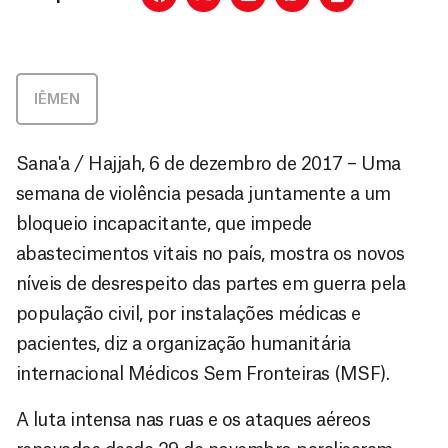
IÊMEN
Sana'a / Hajjah, 6 de dezembro de 2017 – Uma
semana de violência pesada juntamente a um
bloqueio incapacitante, que impede
abastecimentos vitais no país, mostra os novos
níveis de desrespeito das partes em guerra pela
população civil, por instalações médicas e
pacientes, diz a organização humanitária
internacional Médicos Sem Fronteiras (MSF).
A luta intensa nas ruas e os ataques aéreos