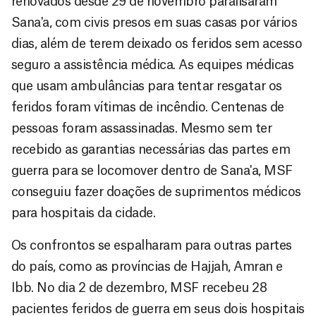
renovados desde 29 de novembro paralisaram
Sana'a, com civis presos em suas casas por vários
dias, além de terem deixado os feridos sem acesso
seguro a assistência médica. As equipes médicas
que usam ambulâncias para tentar resgatar os
feridos foram vítimas de incêndio. Centenas de
pessoas foram assassinadas. Mesmo sem ter
recebido as garantias necessárias das partes em
guerra para se locomover dentro de Sana'a, MSF
conseguiu fazer doações de suprimentos médicos
para hospitais da cidade.
Os confrontos se espalharam para outras partes
do país, como as províncias de Hajjah, Amran e
Ibb. No dia 2 de dezembro, MSF recebeu 28
pacientes feridos de guerra em seus dois hospitais