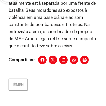
atualmente está separada por uma frente de
batalha. Seus moradores são expostos à
violência em uma base diária e ao som
constante de bombardeios e tiroteios. Na
entrevista acima, o coordenador de projeto
de MSF Arunn Jegan reflete sobre o impacto
que o conflito teve sobre os civis.
Compartilhar
IÊMEN