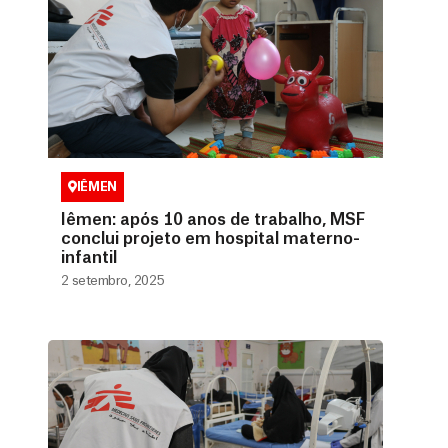
IÊMEN
Iêmen: após 10 anos de trabalho, MSF
conclui projeto em hospital materno-
infantil
2 setembro, 2025