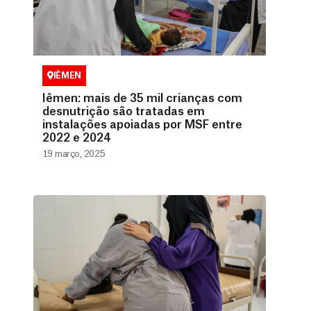
IÊMEN
Iêmen: mais de 35 mil crianças com
desnutrição são tratadas em
instalações apoiadas por MSF entre
2022 e 2024
19 março, 2025