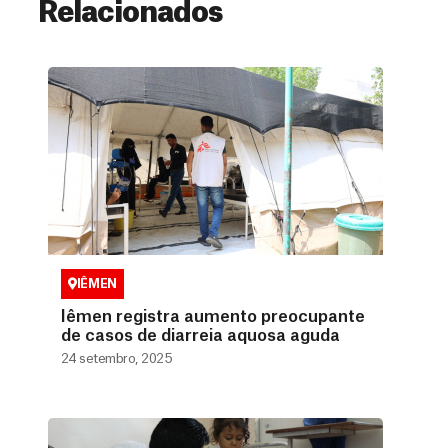
Relacionados
IÊMEN
Iêmen registra aumento preocupante
de casos de diarreia aquosa aguda
24 setembro, 2025