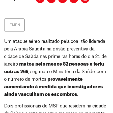
IÊMEN
Um ataque aéreo realizado pela coalizão liderada
pela Arábia Saudita na prisão preventiva da
cidade de Sa’ada nas primeiras horas do dia 21 de
janeiro
matou pelo menos 82 pessoas e feriu
outras 266
, segundo o Ministério da Saúde, com
o número de mortos
provavelmente
aumentando à medida que investigadores
ainda vasculham os escombros
.
Dois profissionais de MSF que residem na cidade