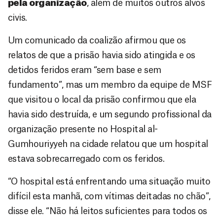
pela organização
, além de muitos outros alvos
civis.
Um comunicado da coalizão afirmou que os
relatos de que a prisão havia sido atingida e os
detidos feridos eram “sem base e sem
fundamento”, mas um membro da equipe de MSF
que visitou o local da prisão confirmou que ela
havia sido destruída, e um segundo profissional da
organização presente no Hospital al-
Gumhouriyyeh na cidade relatou que um hospital
estava sobrecarregado com os feridos.
“O hospital está enfrentando uma situação muito
difícil esta manhã, com vítimas deitadas no chão”,
disse ele. “Não há leitos suficientes para todos os