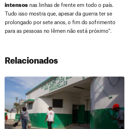
intensos
nas linhas de frente em todo o país.
Tudo isso mostra que, apesar da guerra ter se
prolongado por sete anos, o fim do sofrimento
para as pessoas no Iêmen não está próximo”.
Relacionados