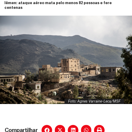
Iêmen: ataque aéreo mata pelo menos 82 pessoas e fere
centenas
Foto: Agnes Varraine-Leca/MSF
Compartilhar