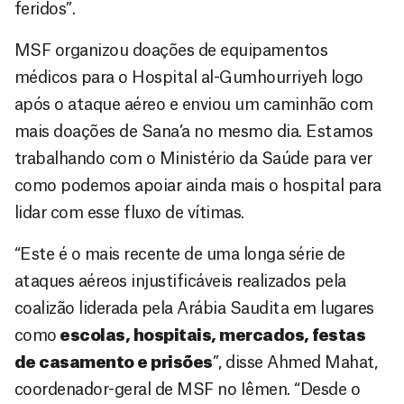
feridos”.
MSF organizou doações de equipamentos
médicos para o Hospital al-Gumhourriyeh logo
após o ataque aéreo e enviou um caminhão com
mais doações de Sana’a no mesmo dia. Estamos
trabalhando com o Ministério da Saúde para ver
como podemos apoiar ainda mais o hospital para
lidar com esse fluxo de vítimas.
“Este é o mais recente de uma longa série de
ataques aéreos injustificáveis realizados pela
coalizão liderada pela Arábia Saudita em lugares
como
escolas, hospitais, mercados, festas
de casamento e prisões
”, disse Ahmed Mahat,
coordenador-geral de MSF no Iêmen. “Desde o