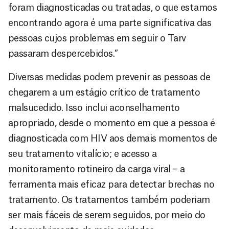
foram diagnosticadas ou tratadas, o que estamos
encontrando agora é uma parte significativa das
pessoas cujos problemas em seguir o Tarv
passaram despercebidos.”
Diversas medidas podem prevenir as pessoas de
chegarem a um estágio crítico de tratamento
malsucedido. Isso inclui aconselhamento
apropriado, desde o momento em que a pessoa é
diagnosticada com HIV aos demais momentos de
seu tratamento vitalício; e acesso a
monitoramento rotineiro da carga viral – a
ferramenta mais eficaz para detectar brechas no
tratamento. Os tratamentos também poderiam
ser mais fáceis de serem seguidos, por meio do