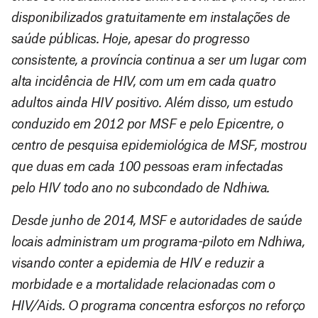
disponibilizados gratuitamente em instalações de
saúde públicas. Hoje, apesar do progresso
consistente, a província continua a ser um lugar com
alta incidência de HIV, com um em cada quatro
adultos ainda HIV positivo. Além disso, um estudo
conduzido em 2012 por MSF e pelo Epicentre, o
centro de pesquisa epidemiológica de MSF, mostrou
que duas em cada 100 pessoas eram infectadas
pelo HIV todo ano no subcondado de Ndhiwa.
Desde junho de 2014, MSF e autoridades de saúde
locais administram um programa-piloto em Ndhiwa,
visando conter a epidemia de HIV e reduzir a
morbidade e a mortalidade relacionadas com o
HIV/Aids. O programa concentra esforços no reforço