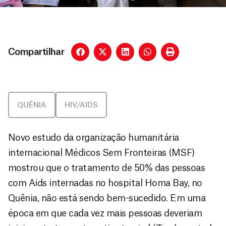
Compartilhar
QUÊNIA
HIV/AIDS
Novo estudo da organização humanitária
internacional Médicos Sem Fronteiras (MSF)
mostrou que o tratamento de 50% das pessoas
com Aids internadas no hospital Homa Bay, no
Quênia, não está sendo bem-sucedido. Em uma
época em que cada vez mais pessoas deveriam