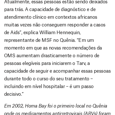
Atualmente, essas pessoas estão sendo deixados
para trás. A capacidade de diagnóstico e de
atendimento clínico em contextos africanos
muitas vezes não conseguem responder a casos
de Aids”, explica William Hennequin,
representante de MSF no Quênia. “Em um
momento em que as novas recomendações da
OMS aumentam drasticamente o número de
pessoas elegíveis para iniciarem o Tarv, a
capacidade de seguir e acompanhar essas pessoas
durante todo o curso do seu tratamento –
incluindo em nível hospitalar – é um passo
decisivo.”
Em 2002, Homa Bay foi o primeiro local no Quênia
onde os medicamentos antirretrovirais (ARVs) foram