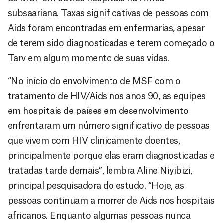
subsaariana. Taxas significativas de pessoas com
Aids foram encontradas em enfermarias, apesar
de terem sido diagnosticadas e terem começado o
Tarv em algum momento de suas vidas.
“No início do envolvimento de MSF com o
tratamento de HIV/Aids nos anos 90, as equipes
em hospitais de países em desenvolvimento
enfrentaram um número significativo de pessoas
que vivem com HIV clinicamente doentes,
principalmente porque elas eram diagnosticadas e
tratadas tarde demais”, lembra Aline Niyibizi,
principal pesquisadora do estudo. “Hoje, as
pessoas continuam a morrer de Aids nos hospitais
africanos. Enquanto algumas pessoas nunca