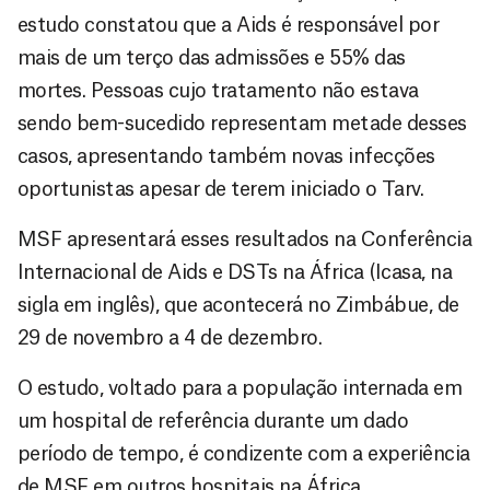
estudo constatou que a Aids é responsável por
mais de um terço das admissões e 55% das
mortes. Pessoas cujo tratamento não estava
sendo bem-sucedido representam metade desses
casos, apresentando também novas infecções
oportunistas apesar de terem iniciado o Tarv.
MSF apresentará esses resultados na Conferência
Internacional de Aids e DSTs na África (Icasa, na
sigla em inglês), que acontecerá no Zimbábue, de
29 de novembro a 4 de dezembro.
O estudo, voltado para a população internada em
um hospital de referência durante um dado
período de tempo, é condizente com a experiência
de MSF em outros hospitais na África