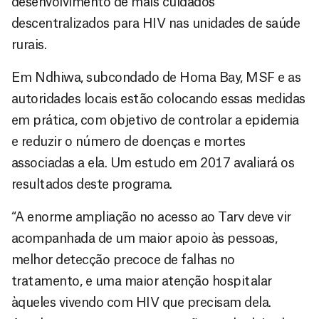
desenvolvimento de mais cuidados
descentralizados para HIV nas unidades de saúde
rurais.
Em Ndhiwa, subcondado de Homa Bay, MSF e as
autoridades locais estão colocando essas medidas
em prática, com objetivo de controlar a epidemia
e reduzir o número de doenças e mortes
associadas a ela. Um estudo em 2017 avaliará os
resultados deste programa.
“A enorme ampliação no acesso ao Tarv deve vir
acompanhada de um maior apoio às pessoas,
melhor detecção precoce de falhas no
tratamento, e uma maior atenção hospitalar
àqueles vivendo com HIV que precisam dela.