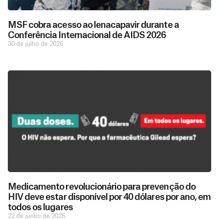
MSF cobra acesso ao lenacapavir durante a
Conferência Internacional de AIDS 2026
30 de julho de 2026
Medicamento revolucionário para prevenção do
HIV deve estar disponível por 40 dólares por ano, em
todos os lugares
22 de junho de 2026