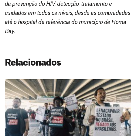
da prevenção do HIV, detecção, tratamento e
cuidados em todos os níveis, desde as comunidades
até o hospital de referência do município de Homa
Bay.
Relacionados