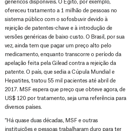
genéricos disponíveis. O Egito, por exemplo,
ofereceu tratamento a 1 milhão de pessoas no
sistema público com o sofosbuvir devido à
rejeição de patentes-chave e à introdução de
versões genéricas de baixo custo. O Brasil, por sua
vez, ainda tem que pagar um preço alto pelo
medicamento, enquanto transcorre o período da
apelação feita pela Gilead contra a rejeição da
patente. O país, que sedia a Cúpula Mundial e
Hepatites, tratou 55 mil pacientes até abril de
2017. MSF espera que preço que obteve agora, de
US$ 120 por tratamento, seja uma referência para
diversos países.
“Há quase duas décadas, MSF e outras
instituições e pessoas trabalharam duro para ter