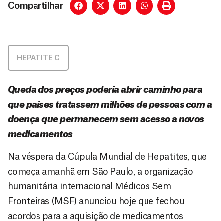
Compartilhar
HEPATITE C
Queda dos preços poderia abrir caminho para
que países tratassem milhões de pessoas com a
doença que permanecem sem acesso a novos
medicamentos
Na véspera da Cúpula Mundial de Hepatites, que
começa amanhã em São Paulo, a organização
humanitária internacional Médicos Sem
Fronteiras (MSF) anunciou hoje que fechou
acordos para a aquisição de medicamentos