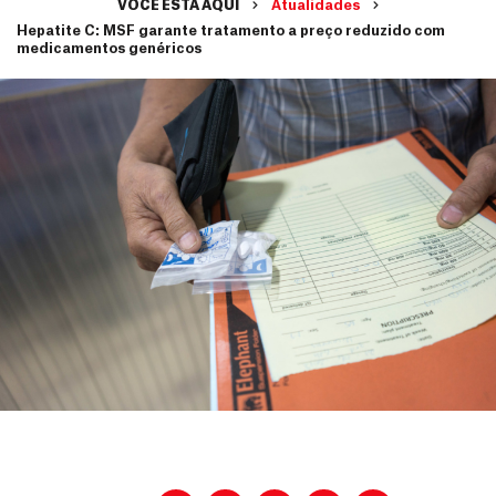
VOCÊ ESTÁ AQUI
Atualidades
Hepatite C: MSF garante tratamento a preço reduzido com
medicamentos genéricos