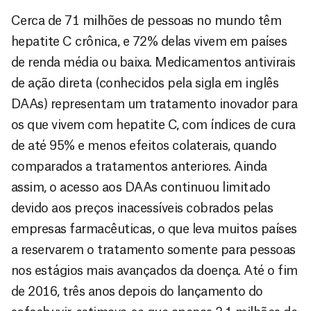
Cerca de 71 milhões de pessoas no mundo têm
hepatite C crônica, e 72% delas vivem em países
de renda média ou baixa. Medicamentos antivirais
de ação direta (conhecidos pela sigla em inglês
DAAs) representam um tratamento inovador para
os que vivem com hepatite C, com índices de cura
de até 95% e menos efeitos colaterais, quando
comparados a tratamentos anteriores. Ainda
assim, o acesso aos DAAs continuou limitado
devido aos preços inacessíveis cobrados pelas
empresas farmacêuticas, o que leva muitos países
a reservarem o tratamento somente para pessoas
nos estágios mais avançados da doença. Até o fim
de 2016, três anos depois do lançamento do