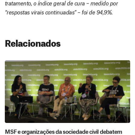
tratamento, o índice geral de cura – medido por
“respostas virais continuadas” – foi de 94,9%.
Relacionados
MSF e organizações da sociedade civil debatem