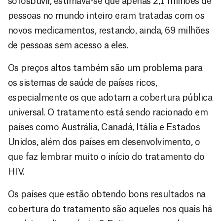
sofosbuvir, estimava-se que apenas 2,1 milhões de
pessoas no mundo inteiro eram tratadas com os
novos medicamentos, restando, ainda, 69 milhões
de pessoas sem acesso a eles.
Os preços altos também são um problema para
os sistemas de saúde de países ricos,
especialmente os que adotam a cobertura pública
universal. O tratamento está sendo racionado em
países como Austrália, Canadá, Itália e Estados
Unidos, além dos países em desenvolvimento, o
que faz lembrar muito o início do tratamento do
HIV.
Os países que estão obtendo bons resultados na
cobertura do tratamento são aqueles nos quais há