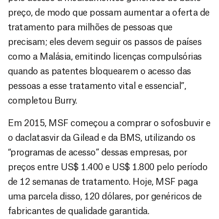
preço, de modo que possam aumentar a oferta de
tratamento para milhões de pessoas que
precisam; eles devem seguir os passos de países
como a Malásia, emitindo licenças compulsórias
quando as patentes bloquearem o acesso das
pessoas a esse tratamento vital e essencial”,
completou Burry.
Em 2015, MSF começou a comprar o sofosbuvir e
o daclatasvir da Gilead e da BMS, utilizando os
“programas de acesso” dessas empresas, por
preços entre US$ 1.400 e US$ 1.800 pelo período
de 12 semanas de tratamento. Hoje, MSF paga
uma parcela disso, 120 dólares, por genéricos de
fabricantes de qualidade garantida.