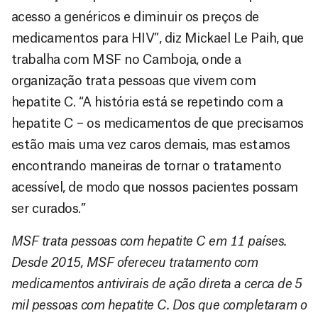
acesso a genéricos e diminuir os preços de
medicamentos para HIV”, diz Mickael Le Paih, que
trabalha com MSF no Camboja, onde a
organização trata pessoas que vivem com
hepatite C. “A história está se repetindo com a
hepatite C – os medicamentos de que precisamos
estão mais uma vez caros demais, mas estamos
encontrando maneiras de tornar o tratamento
acessível, de modo que nossos pacientes possam
ser curados.”
MSF trata pessoas com hepatite C em 11 países.
Desde 2015, MSF ofereceu tratamento com
medicamentos antivirais de ação direta a cerca de 5
mil pessoas com hepatite C. Dos que completaram o