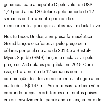
genéricos para a hepatite C pelo valor de US$
1,40 por dia, ou 120 dólares pelo período de 12
semanas de tratamento para os dois
medicamentos principais, sofosbuvir e daclatasvir.
Nos Estados Unidos, a empresa farmacêutica
Gilead lançou o sofosbuvir pelo preço de mil
dólares por pílula no ano de 2013, e a Bristol-
Myers Squibb (BMS) lançou o daclatasvir pelo
preço de 750 dólares por pílula em 2015. Com
isso, o tratamento de 12 semanas com a
combinação dos dois medicamentos chegou a um
custo de US$ 147 mil. As empresas também vêm
cobrando preços exorbitantes em muitos países
em desenvolvimento, paralisando o lançamento de