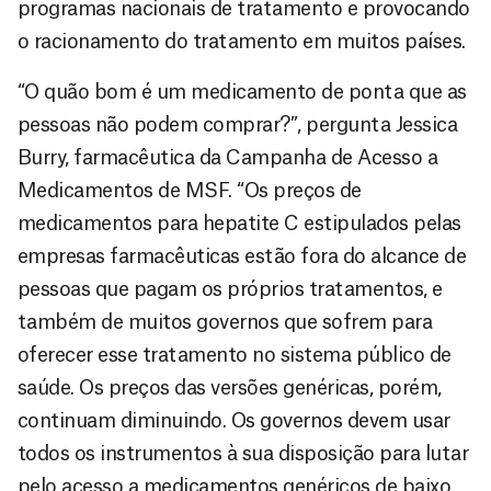
programas nacionais de tratamento e provocando
o racionamento do tratamento em muitos países.
“O quão bom é um medicamento de ponta que as
pessoas não podem comprar?”, pergunta Jessica
Burry, farmacêutica da Campanha de Acesso a
Medicamentos de MSF. “Os preços de
medicamentos para hepatite C estipulados pelas
empresas farmacêuticas estão fora do alcance de
pessoas que pagam os próprios tratamentos, e
também de muitos governos que sofrem para
oferecer esse tratamento no sistema público de
saúde. Os preços das versões genéricas, porém,
continuam diminuindo. Os governos devem usar
todos os instrumentos à sua disposição para lutar
pelo acesso a medicamentos genéricos de baixo