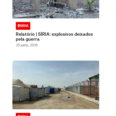
SÍRIA
Relatório | SÍRIA: explosivos deixados
pela guerra
25 junho, 2026