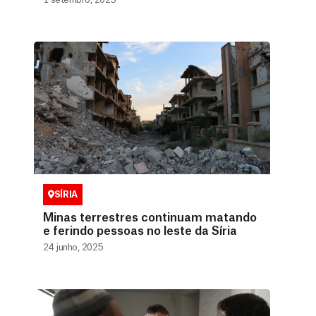
SÍRIA
Minas terrestres continuam matando
e ferindo pessoas no leste da Síria
24 junho, 2025