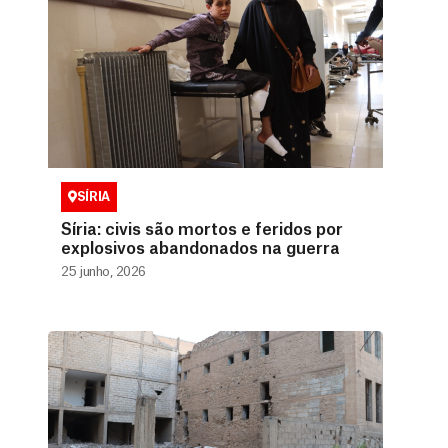
SÍRIA
Síria: civis são mortos e feridos por
explosivos abandonados na guerra
25 junho, 2026