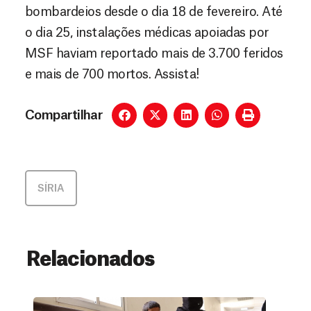
bombardeios desde o dia 18 de fevereiro. Até
o dia 25, instalações médicas apoiadas por
MSF haviam reportado mais de 3.700 feridos
e mais de 700 mortos. Assista!
Compartilhar
SÍRIA
Relacionados