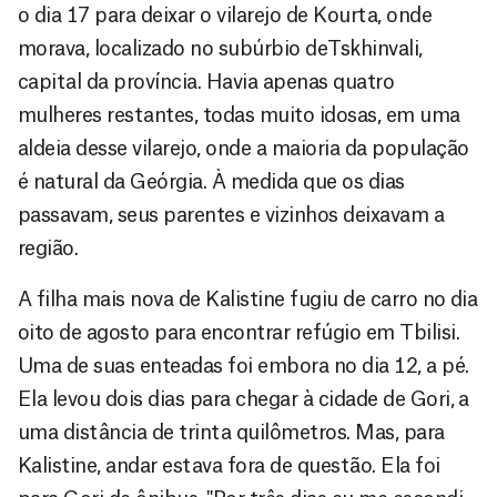
o dia 17 para deixar o vilarejo de Kourta, onde
morava, localizado no subúrbio deTskhinvali,
capital da província. Havia apenas quatro
mulheres restantes, todas muito idosas, em uma
aldeia desse vilarejo, onde a maioria da população
é natural da Geórgia. À medida que os dias
passavam, seus parentes e vizinhos deixavam a
região.
A filha mais nova de Kalistine fugiu de carro no dia
oito de agosto para encontrar refúgio em Tbilisi.
Uma de suas enteadas foi embora no dia 12, a pé.
Ela levou dois dias para chegar à cidade de Gori, a
uma distância de trinta quilômetros. Mas, para
Kalistine, andar estava fora de questão. Ela foi