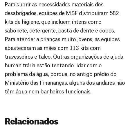
Para suprir as necessidades materiais dos
desabrigados, equipes de MSF distribuiram 582
kits de higiene, que incluem intens como
sabonete, detergente, pasta de dente e copos.
Para atender a crianças muito jovens, as equipes
abasteceram as mães com 113 kits com
travesseiros e talco. Outras organizações de ajuda
humanitrária estão tentando lidar com o
problema da água, porque, no antigo prédio do
Ministério das Finananças, alguns dos andares não
têm água nem banheiros funcionais.
Relacionados