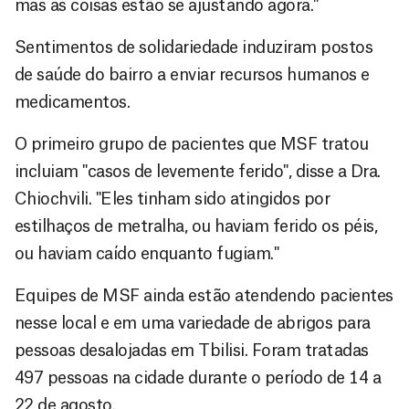
mas as coisas estão se ajustando agora."
Sentimentos de solidariedade induziram postos
de saúde do bairro a enviar recursos humanos e
medicamentos.
O primeiro grupo de pacientes que MSF tratou
incluiam "casos de levemente ferido", disse a Dra.
Chiochvili. "Eles tinham sido atingidos por
estilhaços de metralha, ou haviam ferido os péis,
ou haviam caído enquanto fugiam."
Equipes de MSF ainda estão atendendo pacientes
nesse local e em uma variedade de abrigos para
pessoas desalojadas em Tbilisi. Foram tratadas
497 pessoas na cidade durante o período de 14 a
22 de agosto.