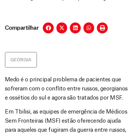
Compartilhar
GEÓRGIA
Medo é o principal problema de pacientes que
sofreram com o conflito entre russos, georgianos
e ossétios do sul e agora são tratados por MSF.
Em Tbilisi, as equipes de emergência de Médicos
Sem Fronteiras (MSF) estão oferecendo ajuda
para aqueles que fugiram da guerra entre russos,