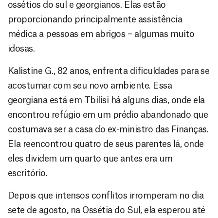
ossétios do sul e georgianos. Elas estão
proporcionando principalmente assistência
médica a pessoas em abrigos – algumas muito
idosas.
Kalistine G., 82 anos, enfrenta dificuldades para se
acostumar com seu novo ambiente. Essa
georgiana está em Tbilisi há alguns dias, onde ela
encontrou refúgio em um prédio abandonado que
costumava ser a casa do ex-ministro das Finanças.
Ela reencontrou quatro de seus parentes lá, onde
eles dividem um quarto que antes era um
escritório.
Depois que intensos conflitos irromperam no dia
sete de agosto, na Ossétia do Sul, ela esperou até