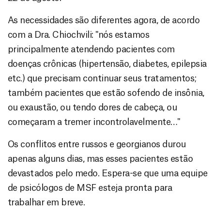
As necessidades são diferentes agora, de acordo
com a Dra. Chiochvili: "nós estamos
principalmente atendendo pacientes com
doenças crônicas (hipertensão, diabetes, epilepsia
etc.) que precisam continuar seus tratamentos;
também pacientes que estão sofendo de insônia,
ou exaustão, ou tendo dores de cabeça, ou
começaram a tremer incontrolavelmente…"
Os conflitos entre russos e georgianos durou
apenas alguns dias, mas esses pacientes estão
devastados pelo medo. Espera-se que uma equipe
de psicólogos de MSF esteja pronta para
trabalhar em breve.