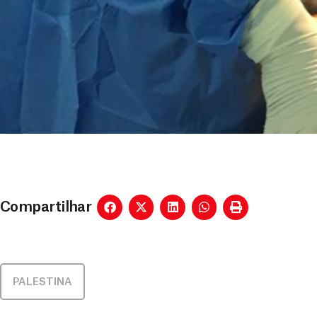
Compartilhar
PALESTINA