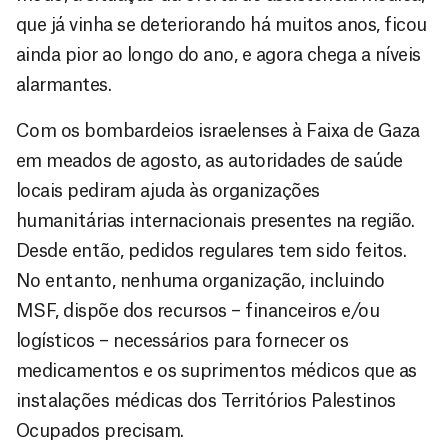
que já vinha se deteriorando há muitos anos, ficou
ainda pior ao longo do ano, e agora chega a níveis
alarmantes.
Com os bombardeios israelenses à Faixa de Gaza
em meados de agosto, as autoridades de saúde
locais pediram ajuda às organizações
humanitárias internacionais presentes na região.
Desde então, pedidos regulares tem sido feitos.
No entanto, nenhuma organização, incluindo
MSF, dispõe dos recursos – financeiros e/ou
logísticos – necessários para fornecer os
medicamentos e os suprimentos médicos que as
instalações médicas dos Territórios Palestinos
Ocupados precisam.