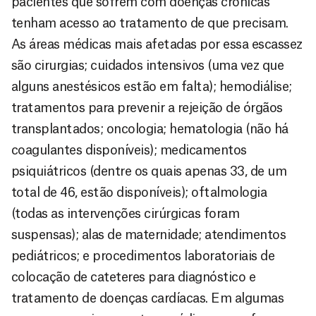
pacientes que sofrem com doenças crônicas
tenham acesso ao tratamento de que precisam.
As áreas médicas mais afetadas por essa escassez
são cirurgias; cuidados intensivos (uma vez que
alguns anestésicos estão em falta); hemodiálise;
tratamentos para prevenir a rejeição de órgãos
transplantados; oncologia; hematologia (não há
coagulantes disponíveis); medicamentos
psiquiátricos (dentre os quais apenas 33, de um
total de 46, estão disponíveis); oftalmologia
(todas as intervenções cirúrgicas foram
suspensas); alas de maternidade; atendimentos
pediátricos; e procedimentos laboratoriais de
colocação de cateteres para diagnóstico e
tratamento de doenças cardíacas. Em algumas