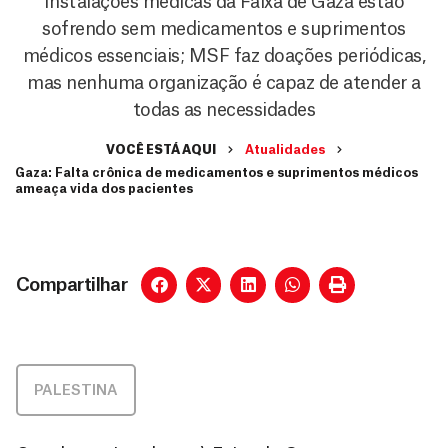
Instalações médicas da Faixa de Gaza estão
sofrendo sem medicamentos e suprimentos
médicos essenciais; MSF faz doações periódicas,
mas nenhuma organização é capaz de atender a
todas as necessidades
VOCÊ ESTÁ AQUI
Atualidades
Gaza: Falta crônica de medicamentos e suprimentos médicos
ameaça vida dos pacientes
Compartilhar
PALESTINA