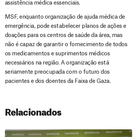
assistência médica essenciais.
MSF, enquanto organização de ajuda médica de
emergência, pode estabelecer planos de ações e
doações para os centros de saúde da área, mas
não é capaz de garantir o fornecimento de todos
os medicamentos e suprimentos médicos
necessários na região. A organização está
seriamente preocupada com o futuro dos
pacientes e dos doentes da Faixa de Gaza.
Relacionados