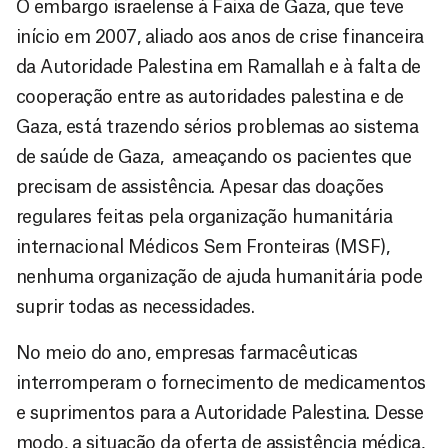
O embargo israelense à Faixa de Gaza, que teve
início em 2007, aliado aos anos de crise financeira
da Autoridade Palestina em Ramallah e à falta de
cooperação entre as autoridades palestina e de
Gaza, está trazendo sérios problemas ao sistema
de saúde de Gaza, ameaçando os pacientes que
precisam de assistência. Apesar das doações
regulares feitas pela organização humanitária
internacional Médicos Sem Fronteiras (MSF),
nenhuma organização de ajuda humanitária pode
suprir todas as necessidades.
No meio do ano, empresas farmacêuticas
interromperam o fornecimento de medicamentos
e suprimentos para a Autoridade Palestina. Desse
modo, a situação da oferta de assistência médica,