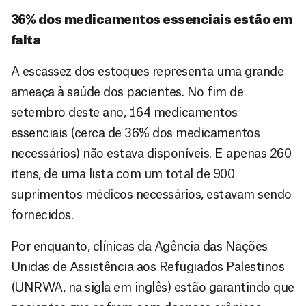
36% dos medicamentos essenciais estão em
falta
A escassez dos estoques representa uma grande
ameaça à saúde dos pacientes. No fim de
setembro deste ano, 164 medicamentos
essenciais (cerca de 36% dos medicamentos
necessários) não estava disponíveis. E apenas 260
itens, de uma lista com um total de 900
suprimentos médicos necessários, estavam sendo
fornecidos.
Por enquanto, clínicas da Agência das Nações
Unidas de Assistência aos Refugiados Palestinos
(UNRWA, na sigla em inglês) estão garantindo que