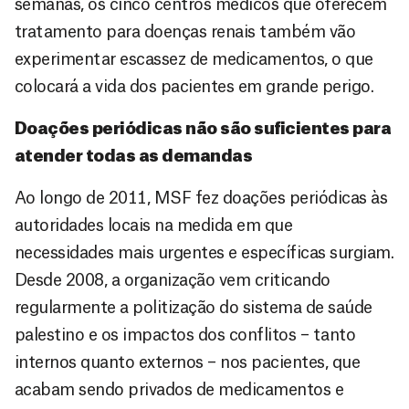
semanas, os cinco centros médicos que oferecem
tratamento para doenças renais também vão
experimentar escassez de medicamentos, o que
colocará a vida dos pacientes em grande perigo.
Doações periódicas não são suficientes para
atender todas as demandas
Ao longo de 2011, MSF fez doações periódicas às
autoridades locais na medida em que
necessidades mais urgentes e específicas surgiam.
Desde 2008, a organização vem criticando
regularmente a politização do sistema de saúde
palestino e os impactos dos conflitos – tanto
internos quanto externos – nos pacientes, que
acabam sendo privados de medicamentos e