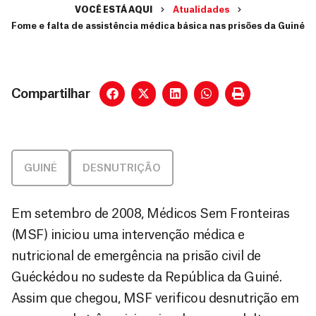
VOCÊ ESTÁ AQUI
Atualidades
Fome e falta de assistência médica básica nas prisões da Guiné
Compartilhar
GUINÉ
DESNUTRIÇÃO
Em setembro de 2008, Médicos Sem Fronteiras
(MSF) iniciou uma intervenção médica e
nutricional de emergência na prisão civil de
Guéckédou no sudeste da República da Guiné.
Assim que chegou, MSF verificou desnutrição em