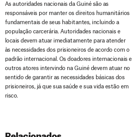
As autoridades nacionais da Guiné são as
responsáveis por manter os direitos humanitários
fundamentais de seus habitantes, incluindo a
população carcerária. Autoridades nacionais e
locais devem atuar imediatamente para atender
às necessidades dos prisioneiros de acordo com o
padrão internacional. Os doadores internacionais e
outros atores intervindo na Guiné devem atuar no
sentido de garantir as necessidades básicas dos
prisioneiros, já que sua saúde e sua vida estão em
risco.
Relacionados