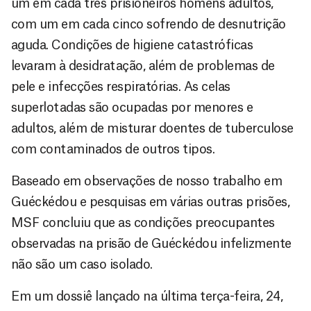
um em cada três prisioneiros homens adultos,
com um em cada cinco sofrendo de desnutrição
aguda. Condições de higiene catastróficas
levaram à desidratação, além de problemas de
pele e infecções respiratórias. As celas
superlotadas são ocupadas por menores e
adultos, além de misturar doentes de tuberculose
com contaminados de outros tipos.
Baseado em observações de nosso trabalho em
Guéckédou e pesquisas em várias outras prisões,
MSF concluiu que as condições preocupantes
observadas na prisão de Guéckédou infelizmente
não são um caso isolado.
Em um dossiê lançado na última terça-feira, 24,