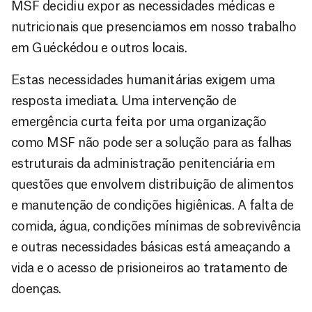
MSF decidiu expor as necessidades médicas e
nutricionais que presenciamos em nosso trabalho
em Guéckédou e outros locais.
Estas necessidades humanitárias exigem uma
resposta imediata. Uma intervenção de
emergência curta feita por uma organização
como MSF não pode ser a solução para as falhas
estruturais da administração penitenciária em
questões que envolvem distribuição de alimentos
e manutenção de condições higiênicas. A falta de
comida, água, condições mínimas de sobrevivência
e outras necessidades básicas está ameaçando a
vida e o acesso de prisioneiros ao tratamento de
doenças.