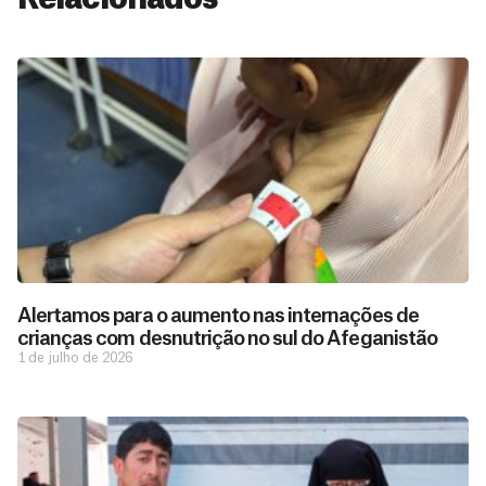
Alertamos para o aumento nas internações de
crianças com desnutrição no sul do Afeganistão
1 de julho de 2026