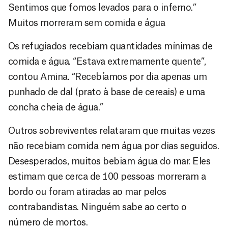
Sentimos que fomos levados para o inferno.”
Muitos morreram sem comida e água
Os refugiados recebiam quantidades mínimas de
comida e água. “Estava extremamente quente”,
contou Amina. “Recebíamos por dia apenas um
punhado de dal (prato à base de cereais) e uma
concha cheia de água.”
Outros sobreviventes relataram que muitas vezes
não recebiam comida nem água por dias seguidos.
Desesperados, muitos bebiam água do mar. Eles
estimam que cerca de 100 pessoas morreram a
bordo ou foram atiradas ao mar pelos
contrabandistas. Ninguém sabe ao certo o
número de mortos.