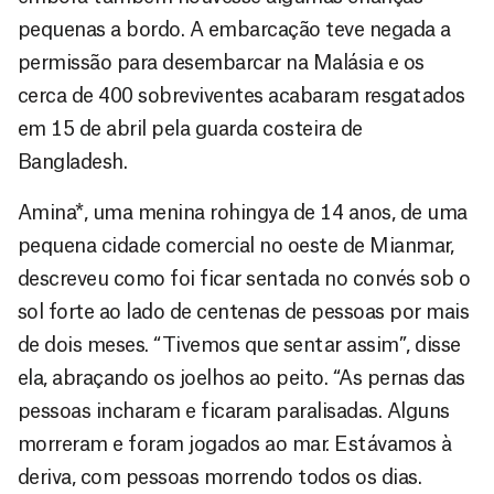
pequenas a bordo. A embarcação teve negada a
permissão para desembarcar na Malásia e os
cerca de 400 sobreviventes acabaram resgatados
em 15 de abril pela guarda costeira de
Bangladesh.
Amina*, uma menina rohingya de 14 anos, de uma
pequena cidade comercial no oeste de Mianmar,
descreveu como foi ficar sentada no convés sob o
sol forte ao lado de centenas de pessoas por mais
de dois meses. “Tivemos que sentar assim”, disse
ela, abraçando os joelhos ao peito. “As pernas das
pessoas incharam e ficaram paralisadas. Alguns
morreram e foram jogados ao mar. Estávamos à
deriva, com pessoas morrendo todos os dias.