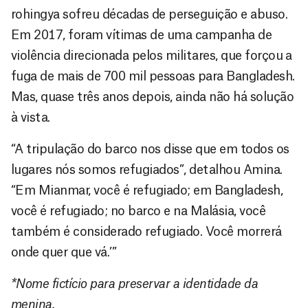
rohingya sofreu décadas de perseguição e abuso.
Em 2017, foram vítimas de uma campanha de
violência direcionada pelos militares, que forçou a
fuga de mais de 700 mil pessoas para Bangladesh.
Mas, quase três anos depois, ainda não há solução
à vista.
“A tripulação do barco nos disse que em todos os
lugares nós somos refugiados”, detalhou Amina.
“Em Mianmar, você é refugiado; em Bangladesh,
você é refugiado; no barco e na Malásia, você
também é considerado refugiado. Você morrerá
onde quer que vá.’”
*Nome fictício para preservar a identidade da
menina.