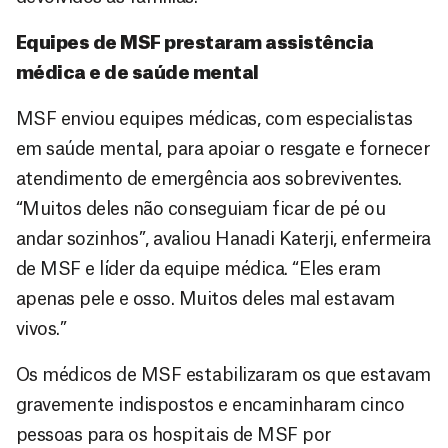
Equipes de MSF prestaram assistência
médica e de saúde mental
MSF enviou equipes médicas, com especialistas
em saúde mental, para apoiar o resgate e fornecer
atendimento de emergência aos sobreviventes.
“Muitos deles não conseguiam ficar de pé ou
andar sozinhos”, avaliou Hanadi Katerji, enfermeira
de MSF e líder da equipe médica. “Eles eram
apenas pele e osso. Muitos deles mal estavam
vivos.”
Os médicos de MSF estabilizaram os que estavam
gravemente indispostos e encaminharam cinco
pessoas para os hospitais de MSF por