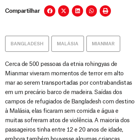
Compartilhar
BANGLADESH
,
MALÁSIA
,
MIANMAR
Cerca de 500 pessoas da etnia rohingyas de
Mianmar viveram momentos de terror em alto
mar ao serem transportadas por contrabandistas
em um precário barco de madeira. Saídas dos
campos de refugiados de Bangladesh com destino
à Malásia, elas ficaram sem comida e água e
muitas sofreram atos de violência. A maioria dos
passageiros tinha entre 12 e 20 anos de idade,
embora também houvesse algumas crianças