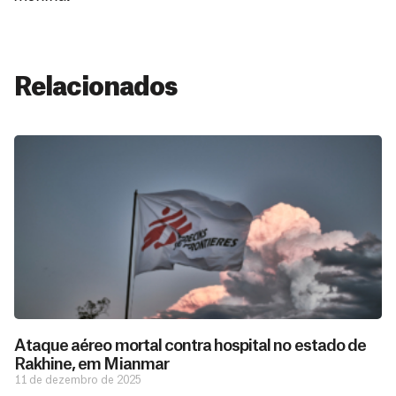
Relacionados
Ataque aéreo mortal contra hospital no estado de
Rakhine, em Mianmar
11 de dezembro de 2025