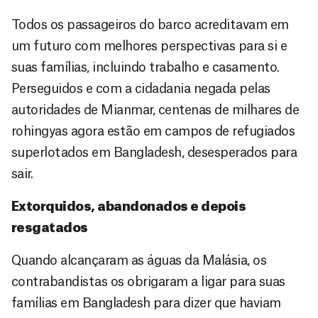
Todos os passageiros do barco acreditavam em
um futuro com melhores perspectivas para si e
suas famílias, incluindo trabalho e casamento.
Perseguidos e com a cidadania negada pelas
autoridades de Mianmar, centenas de milhares de
rohingyas agora estão em campos de refugiados
superlotados em Bangladesh, desesperados para
sair.
Extorquidos, abandonados e depois
resgatados
Quando alcançaram as águas da Malásia, os
contrabandistas os obrigaram a ligar para suas
famílias em Bangladesh para dizer que haviam