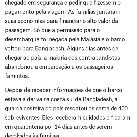
chegado em segurança e pedir que fizessem o
pagamento pela viagem. As famílias juntaram
suas economias para financiar o alto valor da
passagem. Só que a permissão para o
desembarque foi negada pela Malásia e o barco
voltou para Bangladesh. Alguns dias antes de
chegar ao país, a maioria dos contrabandistas
abandonou a embarcação e os passageiros
famintos.
Depois de receber informações de que o barco
estava à deriva na costa sul de Bangladesh, a
guarda costeira do país resgatou os cerca de 400
sobreviventes. Eles receberam cuidados e ficaram
em quarentena por 14 dias antes de serem
devolvidos às famílias.