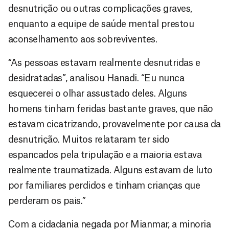
desnutrição ou outras complicações graves,
enquanto a equipe de saúde mental prestou
aconselhamento aos sobreviventes.
“As pessoas estavam realmente desnutridas e
desidratadas”, analisou Hanadi. “Eu nunca
esquecerei o olhar assustado deles. Alguns
homens tinham feridas bastante graves, que não
estavam cicatrizando, provavelmente por causa da
desnutrição. Muitos relataram ter sido
espancados pela tripulação e a maioria estava
realmente traumatizada. Alguns estavam de luto
por familiares perdidos e tinham crianças que
perderam os pais.”
Com a cidadania negada por Mianmar, a minoria