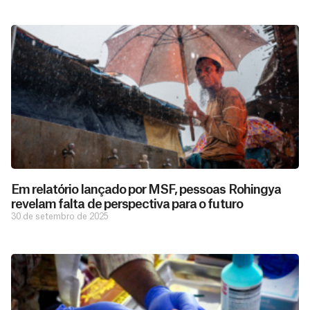
Em relatório lançado por MSF, pessoas Rohingya
revelam falta de perspectiva para o futuro
30 de setembro de 2025