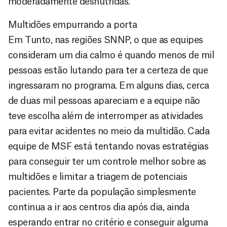
moderadamente desnutridas.
Multidões empurrando a porta
Em Tunto, nas regiões SNNP, o que as equipes
consideram um dia calmo é quando menos de mil
pessoas estão lutando para ter a certeza de que
ingressaram no programa. Em alguns dias, cerca
de duas mil pessoas apareciam e a equipe não
teve escolha além de interromper as atividades
para evitar acidentes no meio da multidão. Cada
equipe de MSF está tentando novas estratégias
para conseguir ter um controle melhor sobre as
multidões e limitar a triagem de potenciais
pacientes. Parte da população simplesmente
continua a ir aos centros dia após dia, ainda
esperando entrar no critério e conseguir alguma