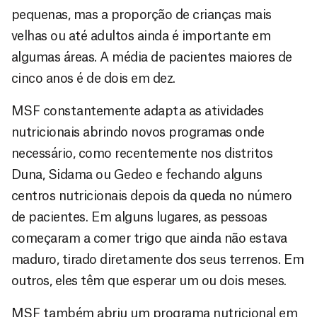
pequenas, mas a proporção de crianças mais
velhas ou até adultos ainda é importante em
algumas áreas. A média de pacientes maiores de
cinco anos é de dois em dez.
MSF constantemente adapta as atividades
nutricionais abrindo novos programas onde
necessário, como recentemente nos distritos
Duna, Sidama ou Gedeo e fechando alguns
centros nutricionais depois da queda no número
de pacientes. Em alguns lugares, as pessoas
começaram a comer trigo que ainda não estava
maduro, tirado diretamente dos seus terrenos. Em
outros, eles têm que esperar um ou dois meses.
MSF também abriu um programa nutricional em