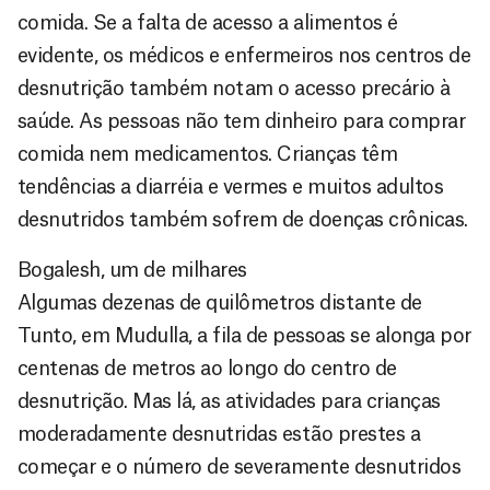
comida. Se a falta de acesso a alimentos é
evidente, os médicos e enfermeiros nos centros de
desnutrição também notam o acesso precário à
saúde. As pessoas não tem dinheiro para comprar
comida nem medicamentos. Crianças têm
tendências a diarréia e vermes e muitos adultos
desnutridos também sofrem de doenças crônicas.
Bogalesh, um de milhares
Algumas dezenas de quilômetros distante de
Tunto, em Mudulla, a fila de pessoas se alonga por
centenas de metros ao longo do centro de
desnutrição. Mas lá, as atividades para crianças
moderadamente desnutridas estão prestes a
começar e o número de severamente desnutridos