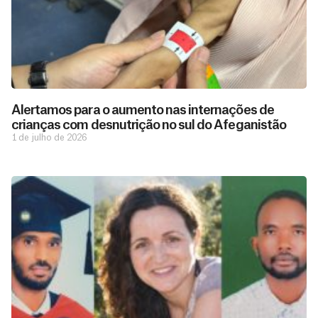
Alertamos para o aumento nas internações de
crianças com desnutrição no sul do Afeganistão
1 de julho de 2026