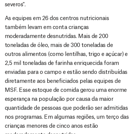
severos".
As equipes em 26 dos centros nutricionais
também levam em conta crianças
moderadamente desnutridas. Mais de 200
toneladas de óleo, mais de 300 toneladas de
outros alimentos (como lentilhas, trigo e açúcar) e
2,5 mil toneladas de farinha enriquecida foram
enviadas para o campo e estão sendo distribuídas
diretamente aos beneficiados pelas equipes de
MSF. Esse estoque de comida gerou uma enorme
esperança na população por causa da maior
quantidade de pessoas que poderão ser admitidas
nos programas. Em algumas regiões, um terço das
crianças menores de cinco anos estão