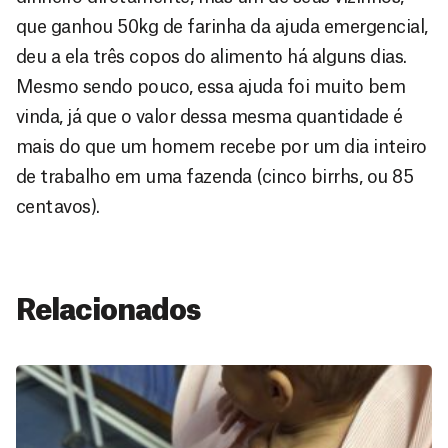
que ganhou 50kg de farinha da ajuda emergencial,
deu a ela três copos do alimento há alguns dias.
Mesmo sendo pouco, essa ajuda foi muito bem
vinda, já que o valor dessa mesma quantidade é
mais do que um homem recebe por um dia inteiro
de trabalho em uma fazenda (cinco birrhs, ou 85
centavos).
Relacionados