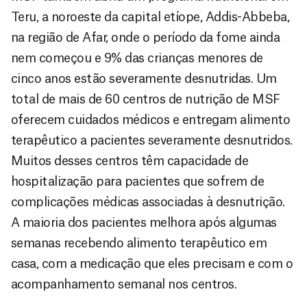
Teru, a noroeste da capital etíope, Addis-Abbeba,
na região de Afar, onde o período da fome ainda
nem começou e 9% das crianças menores de
cinco anos estão severamente desnutridas. Um
total de mais de 60 centros de nutrição de MSF
oferecem cuidados médicos e entregam alimento
terapêutico a pacientes severamente desnutridos.
Muitos desses centros têm capacidade de
hospitalização para pacientes que sofrem de
complicações médicas associadas à desnutrição.
A maioria dos pacientes melhora após algumas
semanas recebendo alimento terapêutico em
casa, com a medicação que eles precisam e com o
acompanhamento semanal nos centros.