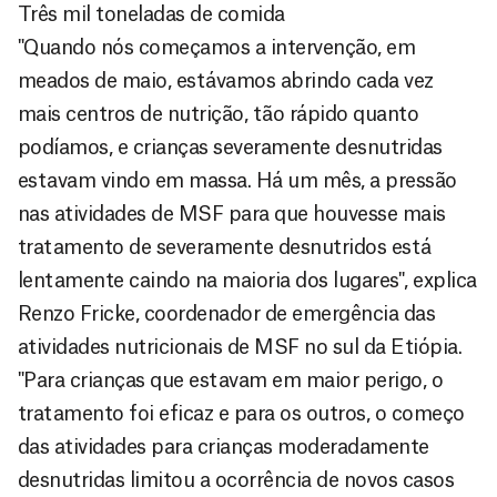
Três mil toneladas de comida
"Quando nós começamos a intervenção, em
meados de maio, estávamos abrindo cada vez
mais centros de nutrição, tão rápido quanto
podíamos, e crianças severamente desnutridas
estavam vindo em massa. Há um mês, a pressão
nas atividades de MSF para que houvesse mais
tratamento de severamente desnutridos está
lentamente caindo na maioria dos lugares", explica
Renzo Fricke, coordenador de emergência das
atividades nutricionais de MSF no sul da Etiópia.
"Para crianças que estavam em maior perigo, o
tratamento foi eficaz e para os outros, o começo
das atividades para crianças moderadamente
desnutridas limitou a ocorrência de novos casos