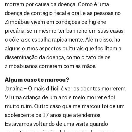
morrem por causa da doença. Como é uma
doença de contágio fecal e oral, e as pessoas no
Zimbábue vivem em condições de higiene
precária, sem mesmo ter banheiro em suas casas,
o cólera se espalha rapidamente. Além disso, há
alguns outros aspectos culturais que facilitam a
disseminação da doença, como o fato de os
zimbabuanos comerem com as mãos.
Algum caso te marcou?
Janaína – O mais difícil é ver os doentes morrerem.
Vi uma criança de um ano e meio morrer e foi
muito ruim. Outro caso que me marcou foi de um
adolescente de 17 anos que atendemos.
Estávamos voltando de uma visita quando