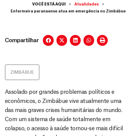
VOCÊ ESTÁ AQUI
Atualidades
Enfermeira paranaense atua em emergência no Zimbábue
Compartilhar
ZIMBÁBUE
Assolado por grandes problemas políticos e
econômicos, o Zimbábue vive atualmente uma
das mais graves crises humanitárias do mundo.
Com um sistema de saúde totalmente em
colapso, o acesso à saúde tornou-se mais difícil