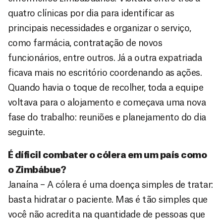
quatro clínicas por dia para identificar as
principais necessidades e organizar o serviço,
como farmácia, contratação de novos
funcionários, entre outros. Já a outra expatriada
ficava mais no escritório coordenando as ações.
Quando havia o toque de recolher, toda a equipe
voltava para o alojamento e começava uma nova
fase do trabalho: reuniões e planejamento do dia
seguinte.
É díficil combater o cólera em um país como
o Zimbábue?
Janaína – A cólera é uma doença simples de tratar:
basta hidratar o paciente. Mas é tão simples que
você não acredita na quantidade de pessoas que