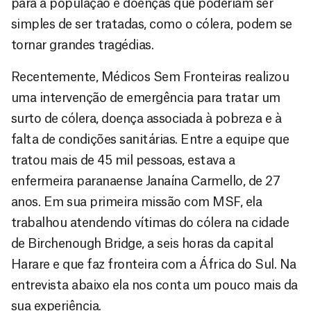
para a população e doenças que poderiam ser
simples de ser tratadas, como o cólera, podem se
tornar grandes tragédias.
Recentemente, Médicos Sem Fronteiras realizou
uma intervenção de emergência para tratar um
surto de cólera, doença associada à pobreza e à
falta de condições sanitárias. Entre a equipe que
tratou mais de 45 mil pessoas, estava a
enfermeira paranaense Janaína Carmello, de 27
anos. Em sua primeira missão com MSF, ela
trabalhou atendendo vítimas do cólera na cidade
de Birchenough Bridge, a seis horas da capital
Harare e que faz fronteira com a África do Sul. Na
entrevista abaixo ela nos conta um pouco mais da
sua experiência.