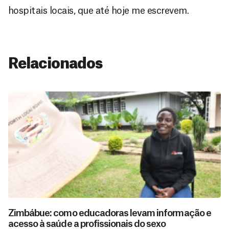
hospitais locais, que até hoje me escrevem.
Relacionados
Zimbábue: como educadoras levam informação e
acesso à saúde a profissionais do sexo