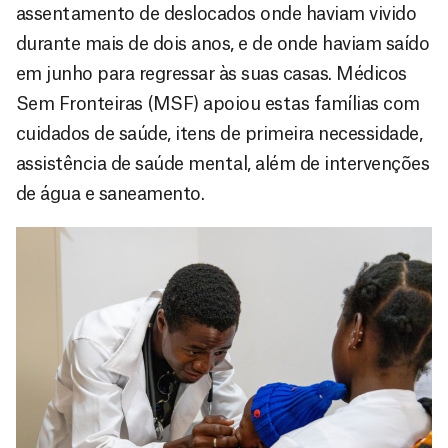
assentamento de deslocados onde haviam vivido
durante mais de dois anos, e de onde haviam saído
em junho para regressar às suas casas. Médicos
Sem Fronteiras (MSF) apoiou estas famílias com
cuidados de saúde, itens de primeira necessidade,
assistência de saúde mental, além de intervenções
de água e saneamento.