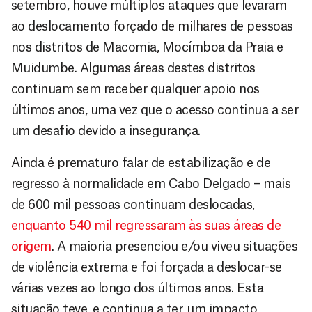
setembro, houve múltiplos ataques que levaram
ao deslocamento forçado de milhares de pessoas
nos distritos de Macomia, Mocímboa da Praia e
Muidumbe. Algumas áreas destes distritos
continuam sem receber qualquer apoio nos
últimos anos, uma vez que o acesso continua a ser
um desafio devido a insegurança.
Ainda é prematuro falar de estabilização e de
regresso à normalidade em Cabo Delgado – mais
de 600 mil pessoas continuam deslocadas,
enquanto 540 mil regressaram às suas áreas de
origem
. A maioria presenciou e/ou viveu situações
de violência extrema e foi forçada a deslocar-se
várias vezes ao longo dos últimos anos. Esta
situação teve, e continua a ter, um impacto