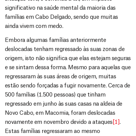
significativo na saúde mental da maioria das
famílias em Cabo Delgado, sendo que muitas
ainda vivem com medo.
Embora algumas famílias anteriormente
deslocadas tenham regressado às suas zonas de
origem, isto não significa que elas estejam seguras
e se sintam dessa forma. Mesmo para aquelas que
regressaram às suas áreas de origem, muitas
estão sendo forçadas a fugir novamente. Cerca de
500 famílias (1.500 pessoas) que tinham
regressado em junho às suas casas na aldeia de
Novo Cabo, em Macomia, foram deslocadas
novamente em novembro devido a ataques
[1]
.
Estas famílias regressaram ao mesmo