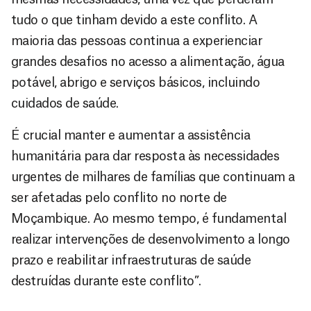
tudo o que tinham devido a este conflito. A
maioria das pessoas continua a experienciar
grandes desafios no acesso a alimentação, água
potável, abrigo e serviços básicos, incluindo
cuidados de saúde.
É crucial manter e aumentar a assistência
humanitária para dar resposta às necessidades
urgentes de milhares de famílias que continuam a
ser afetadas pelo conflito no norte de
Moçambique. Ao mesmo tempo, é fundamental
realizar intervenções de desenvolvimento a longo
prazo e reabilitar infraestruturas de saúde
destruídas durante este conflito”.