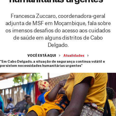
Francesca Zuccaro, coordenadora-geral
adjunta de MSF em Moçambique, fala sobre
os imensos desafios do acesso aos cuidados
de saúde em alguns distritos de Cabo
Delgado.
VOCÊ ESTÁ AQUI
Atualidades
“Em Cabo Delgado, a situação de segurança continua volátil e
persistem necessidades humanitárias urgentes”