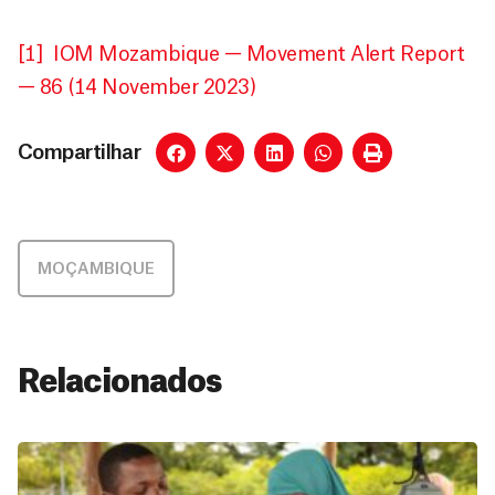
[1]
IOM Mozambique — Movement Alert Report
— 86 (14 November 2023)
Compartilhar
MOÇAMBIQUE
Relacionados