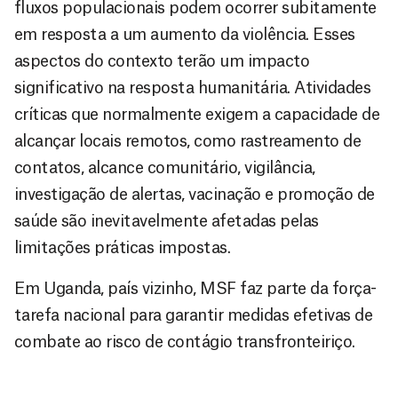
fluxos populacionais podem ocorrer subitamente
em resposta a um aumento da violência. Esses
aspectos do contexto terão um impacto
significativo na resposta humanitária. Atividades
críticas que normalmente exigem a capacidade de
alcançar locais remotos, como rastreamento de
contatos, alcance comunitário, vigilância,
investigação de alertas, vacinação e promoção de
saúde são inevitavelmente afetadas pelas
limitações práticas impostas.
Em Uganda, país vizinho, MSF faz parte da força-
tarefa nacional para garantir medidas efetivas de
combate ao risco de contágio transfronteiriço.