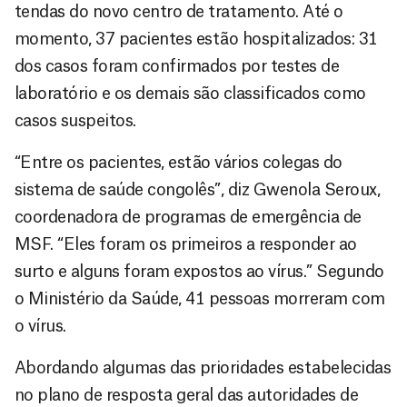
tendas do novo centro de tratamento. Até o
momento, 37 pacientes estão hospitalizados: 31
dos casos foram confirmados por testes de
laboratório e os demais são classificados como
casos suspeitos.
“Entre os pacientes, estão vários colegas do
sistema de saúde congolês”, diz Gwenola Seroux,
coordenadora de programas de emergência de
MSF. “Eles foram os primeiros a responder ao
surto e alguns foram expostos ao vírus.” Segundo
o Ministério da Saúde, 41 pessoas morreram com
o vírus.
Abordando algumas das prioridades estabelecidas
no plano de resposta geral das autoridades de