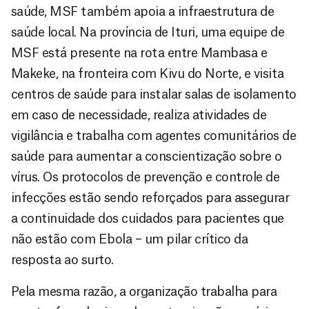
saúde, MSF também apoia a infraestrutura de
saúde local. Na província de Ituri, uma equipe de
MSF está presente na rota entre Mambasa e
Makeke, na fronteira com Kivu do Norte, e visita
centros de saúde para instalar salas de isolamento
em caso de necessidade, realiza atividades de
vigilância e trabalha com agentes comunitários de
saúde para aumentar a conscientização sobre o
vírus. Os protocolos de prevenção e controle de
infecções estão sendo reforçados para assegurar
a continuidade dos cuidados para pacientes que
não estão com Ebola – um pilar crítico da
resposta ao surto.
Pela mesma razão, a organização trabalha para