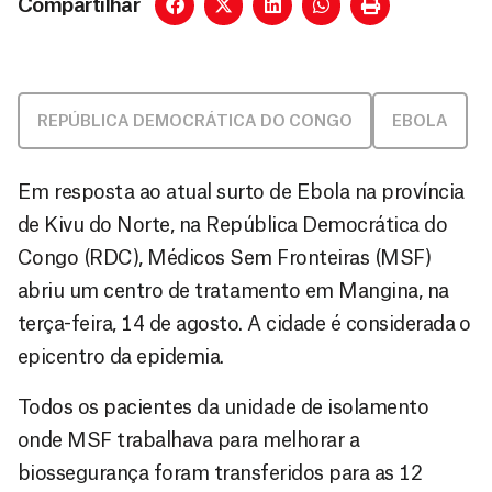
Compartilhar
REPÚBLICA DEMOCRÁTICA DO CONGO
EBOLA
Em resposta ao atual surto de Ebola na província
de Kivu do Norte, na República Democrática do
Congo (RDC), Médicos Sem Fronteiras (MSF)
abriu um centro de tratamento em Mangina, na
terça-feira, 14 de agosto. A cidade é considerada o
epicentro da epidemia.
Todos os pacientes da unidade de isolamento
onde MSF trabalhava para melhorar a
biossegurança foram transferidos para as 12