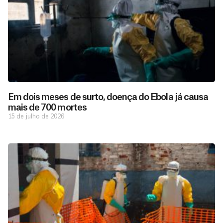
Em dois meses de surto, doença do Ebola já causa
mais de 700 mortes
15 de julho de 2026