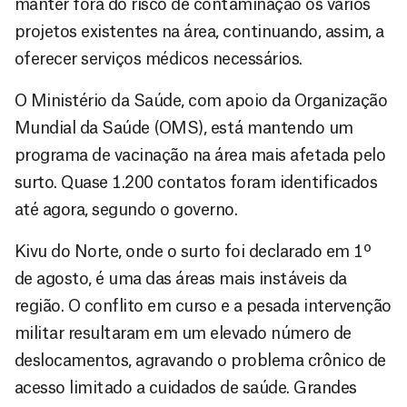
manter fora do risco de contaminação os vários
projetos existentes na área, continuando, assim, a
oferecer serviços médicos necessários.
O Ministério da Saúde, com apoio da Organização
Mundial da Saúde (OMS), está mantendo um
programa de vacinação na área mais afetada pelo
surto. Quase 1.200 contatos foram identificados
até agora, segundo o governo.
Kivu do Norte, onde o surto foi declarado em 1º
de agosto, é uma das áreas mais instáveis da
região. O conflito em curso e a pesada intervenção
militar resultaram em um elevado número de
deslocamentos, agravando o problema crônico de
acesso limitado a cuidados de saúde. Grandes