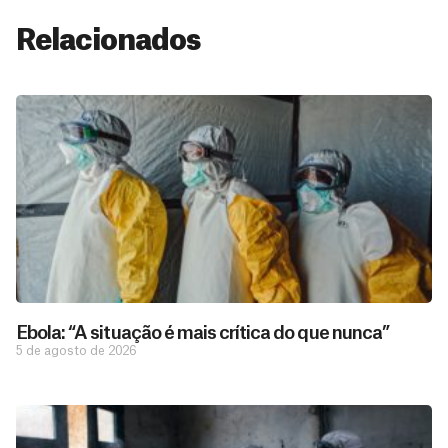
Relacionados
Ebola: “A situação é mais crítica do que nunca”
5 de agosto de 2026