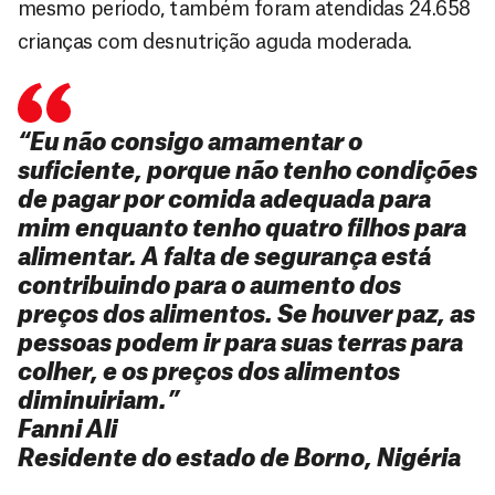
mesmo período, também foram atendidas 24.658
crianças com desnutrição aguda moderada.
“Eu não consigo amamentar o
suficiente, porque não tenho condições
de pagar por comida adequada para
mim enquanto tenho quatro filhos para
alimentar. A falta de segurança está
contribuindo para o aumento dos
preços dos alimentos. Se houver paz, as
pessoas podem ir para suas terras para
colher, e os preços dos alimentos
diminuiriam.”
Fanni Ali
Residente do estado de Borno, Nigéria