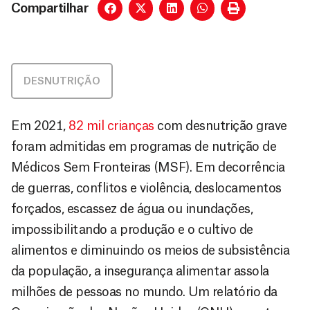
Compartilhar
DESNUTRIÇÃO
Em 2021,
82 mil crianças
com desnutrição grave
foram admitidas em programas de nutrição de
Médicos Sem Fronteiras (MSF). Em decorrência
de guerras, conflitos e violência, deslocamentos
forçados, escassez de água ou inundações,
impossibilitando a produção e o cultivo de
alimentos e diminuindo os meios de subsistência
da população, a insegurança alimentar assola
milhões de pessoas no mundo. Um relatório da