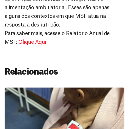
alimentação ambulatorial. Esses são apenas
alguns dos contextos em que MSF atua na
resposta à desnutrição.
Para saber mais, acesse o Relatório Anual de
MSF:
Clique Aqui
Relacionados