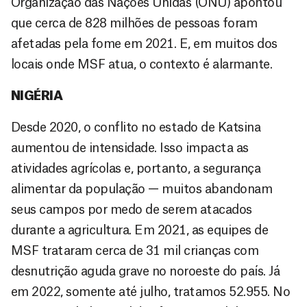
Organização das Nações Unidas (ONU) apontou
que cerca de 828 milhões de pessoas foram
afetadas pela fome em 2021. E, em muitos dos
locais onde MSF atua, o contexto é alarmante.
NIGÉRIA
Desde 2020, o conflito no estado de Katsina
aumentou de intensidade. Isso impacta as
atividades agrícolas e, portanto, a segurança
alimentar da população — muitos abandonam
seus campos por medo de serem atacados
durante a agricultura. Em 2021, as equipes de
MSF trataram cerca de 31 mil crianças com
desnutrição aguda grave no noroeste do país. Já
em 2022, somente até julho, tratamos 52.955. No