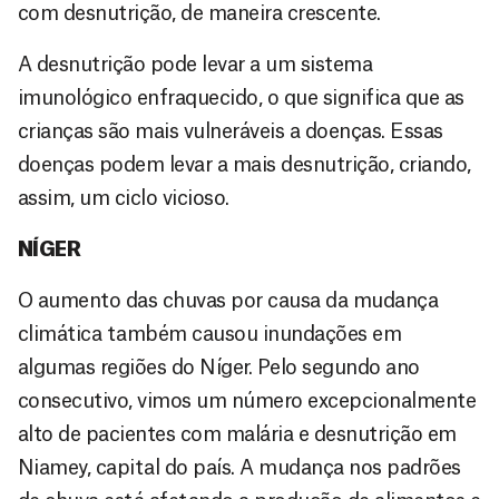
com desnutrição, de maneira crescente.
A desnutrição pode levar a um sistema
imunológico enfraquecido, o que significa que as
crianças são mais vulneráveis a doenças. Essas
doenças podem levar a mais desnutrição, criando,
assim, um ciclo vicioso.
NÍGER
O aumento das chuvas por causa da mudança
climática também causou inundações em
algumas regiões do Níger. Pelo segundo ano
consecutivo, vimos um número excepcionalmente
alto de pacientes com malária e desnutrição em
Niamey, capital do país. A mudança nos padrões