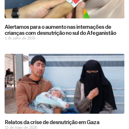
Alertamos para o aumento nas internações de
crianças com desnutrição no sul do Afeganistão
1 de julho de 2026
Relatos da crise de desnutrição em Gaza
15 de maio de 2026