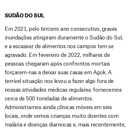
SUDÃO DO SUL
Em 2021, pelo terceiro ano consecutivo, graves
inundações atingiram duramente o Sudão do Sul,
e a escassez de alimentos nos campos tem se
agravado. Em fevereiro de 2022, milhares de
pessoas chegaram após confrontos mortais
forçarem-nas a deixar suas casas em Agok. A
terrível situação nos levou a fazer algo fora de
nossas atividades médicas regulares: fornecemos
cerca de 500 toneladas de alimentos.
Administramos ainda clínicas móveis em seis
locais, onde vemos crianças muito doentes com
malária e doenças diarreicas e, mais recentemente,