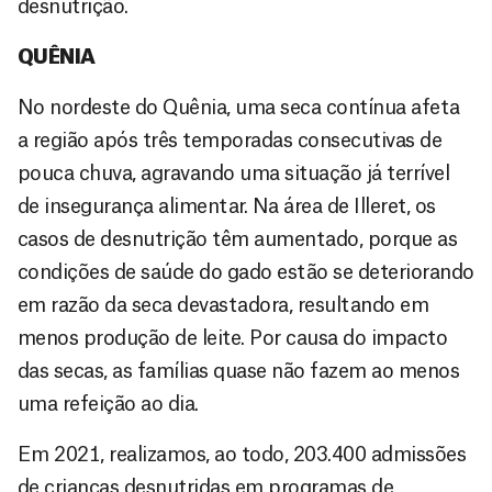
desnutrição.
QUÊNIA
No nordeste do Quênia, uma seca contínua afeta
a região após três temporadas consecutivas de
pouca chuva, agravando uma situação já terrível
de insegurança alimentar. Na área de Illeret, os
casos de desnutrição têm aumentado, porque as
condições de saúde do gado estão se deteriorando
em razão da seca devastadora, resultando em
menos produção de leite. Por causa do impacto
das secas, as famílias quase não fazem ao menos
uma refeição ao dia.
Em 2021, realizamos, ao todo, 203.400 admissões
de crianças desnutridas em programas de