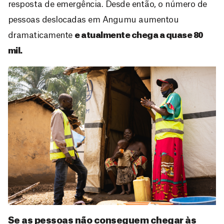
resposta de emergência. Desde então, o número de
pessoas deslocadas em Angumu aumentou
dramaticamente
e atualmente chega a quase 80
mil.
Se as pessoas não conseguem chegar às