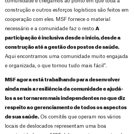
comunidade e chegamos ao ponto em que toda a
construção e outros esforços logísticos são feitos em
cooperação com eles. MSF fornece o material
necessário e a comunidade faz o resto.
A
participação é inclusiva desde o início, desde a
construção até a gestão dos postos de saúde.
Aqui encontramos uma comunidade muito engajada
e organizada, o que tornou tudo mais fácil”.
MSF agora está trabalhando para desenvolver
ainda mais a resiliência da comunidade e ajudá-
los a se tornarem mais independentes no que diz
respeito ao gerenciamento de todos os aspectos
de sua saúde.
Os comitês que operam nos vários
locais de deslocados representam uma boa