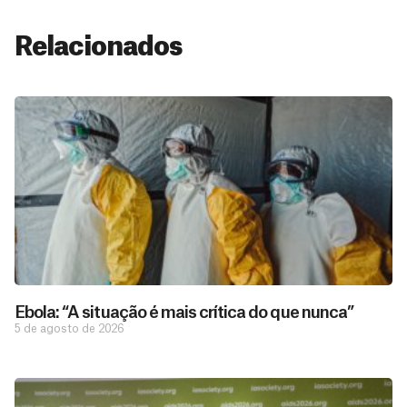
Relacionados
Ebola: “A situação é mais crítica do que nunca”
5 de agosto de 2026