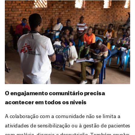
O engajamento comunitário precisa
acontecer em todos os níveis
A colaboração com a comunidade não se limita a
atividades de sensibilização ou à gestão de pacientes