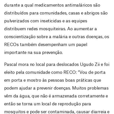
durante a qual medicamentos antimaláricos são
distribuídos para comunidades, casas e abrigos são
pulverizados com inseticidas e as equipes
distribuem redes mosquiteiras. Ao aumentar a
conscientização sobre a malária e outras doenças, os
RECOs também desempenham um papel
importante na sua prevenção.
Pascal mora no local para deslocados Ugudo Zii e foi
eleito pela comunidade como RECO: “Vou de porta
em porta e mostro às pessoas boas práticas que
podem ajudar a prevenir doenças. Muitos problemas
vêm da água, que não é armazenada corretamente e
então se torna um local de reprodução para
mosquitos e pode ser contaminada, causar diarreia e