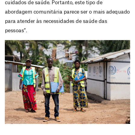
cuidados de saúde. Portanto, este tipo de
abordagem comunitária parece ser o mais adequado
para atender às necessidades de saúde das
pessoas”.