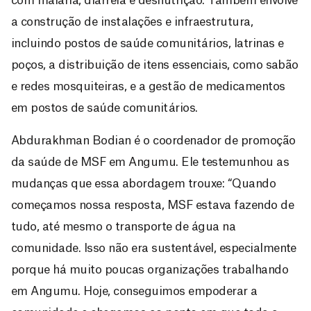
com malária, diarreia e desnutrição. Também envolve
a construção de instalações e infraestrutura,
incluindo postos de saúde comunitários, latrinas e
poços, a distribuição de itens essenciais, como sabão
e redes mosquiteiras, e a gestão de medicamentos
em postos de saúde comunitários.
Abdurakhman Bodian é o coordenador de promoção
da saúde de MSF em Angumu. Ele testemunhou as
mudanças que essa abordagem trouxe: “Quando
começamos nossa resposta, MSF estava fazendo de
tudo, até mesmo o transporte de água na
comunidade. Isso não era sustentável, especialmente
porque há muito poucas organizações trabalhando
em Angumu. Hoje, conseguimos empoderar a