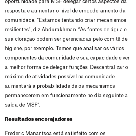
oportunidade para MSF delegar certos aspectos da
resposta e aumentar o nível de empoderamento da
comunidade. “Estamos tentando criar mecanismos
resilientes”, diz Abdurakhman. “As fontes de água e
sua cloração podem ser gerenciadas pelo comitê de
higiene, por exemplo. Temos que analisar os vários
componentes da comunidade e sua capacidade e ver
a melhor forma de delegar funções. Descentralizar o
máximo de atividades possível na comunidade
aumentará a probabilidade de os mecanismos
permanecerem em funcionamento no dia seguinte à
saída de MSF”.
Resultados encorajadores
Frederic Manantsoa está satisfeito com os