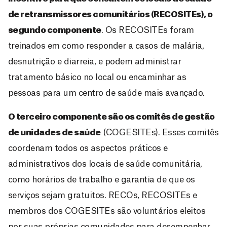
de retransmissores comunitários (RECOSITEs), o
segundo componente
. Os RECOSITEs foram
treinados em como responder a casos de malária,
desnutrição e diarreia, e podem administrar
tratamento básico no local ou encaminhar as
pessoas para um centro de saúde mais avançado.
O terceiro componente são os comitês de gestão
de unidades de saúde
(COGESITEs). Esses comitês
coordenam todos os aspectos práticos e
administrativos dos locais de saúde comunitária,
como horários de trabalho e garantia de que os
serviços sejam gratuitos. RECOs, RECOSITEs e
membros dos COGESITEs são voluntários eleitos