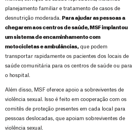
planejamento familiar e tratamento de casos de
desnutrição moderada.
Para ajudar as pessoas a
chegarem aos centros de saúde, MSF implantou
um sistema de
encaminhamento com
motocicletas e ambulâncias,
que podem
transportar rapidamente os pacientes dos locais de
saúde comunitária para os centros de saúde ou para
o hospital.
Além disso, MSF oferece apoio a sobreviventes de
violência sexual. Isso é feito em cooperação com os
comitês de proteção presentes em cada local para
pessoas deslocadas, que apoiam sobreviventes de
violência sexual.