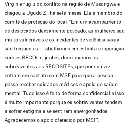
Virginie fugiu do conflito na região de Musongwa e
chegou a Ugudo Zii há sete meses. Ela é membro do
comitê de proteção do local: “Em um acampamento
de deslocados densamente povoado, as mulheres são
muito vulneráveis e os incidentes de violência sexual
são frequentes. Trabalhamos em estreita cooperação
com os RECOs e, juntos, direcionamos os
sobreviventes aos RECOSITEs, que por sua vez
entram em contato com MSF para que a pessoa
possa receber cuidados médicos e apoio de saúde
mental. Tudo isso é feito de forma confidencial e isso
é muito importante porque os sobreviventes tendem
a sofrer estigma e se sentirem envergonhados.
Agradecemos o apoio oferecido por MSF”.