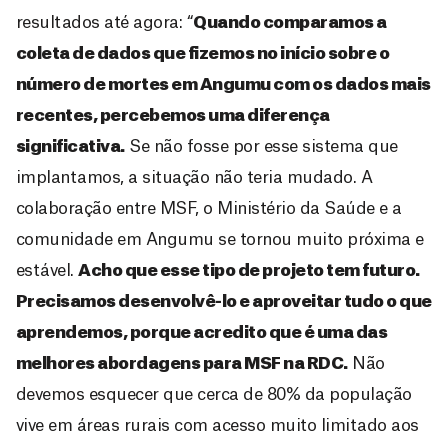
resultados até agora: “
Quando comparamos a
coleta de dados que fizemos no início sobre o
número de mortes em Angumu com os dados mais
recentes, percebemos uma diferença
significativa.
Se não fosse por esse sistema que
implantamos, a situação não teria mudado. A
colaboração entre MSF, o Ministério da Saúde e a
comunidade em Angumu se tornou muito próxima e
estável.
Acho que esse tipo de projeto tem futuro.
Precisamos desenvolvê-lo e aproveitar tudo o que
aprendemos, porque acredito que é uma das
melhores abordagens para MSF na RDC.
Não
devemos esquecer que cerca de 80% da população
vive em áreas rurais com acesso muito limitado aos