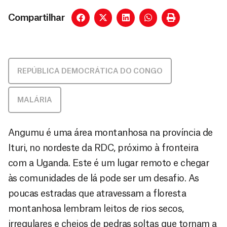
Compartilhar
REPÚBLICA DEMOCRÁTICA DO CONGO
MALÁRIA
Angumu é uma área montanhosa na província de
Ituri, no nordeste da RDC, próximo à fronteira
com a Uganda. Este é um lugar remoto e chegar
às comunidades de lá pode ser um desafio. As
poucas estradas que atravessam a floresta
montanhosa lembram leitos de rios secos,
irregulares e cheios de pedras soltas que tornam a