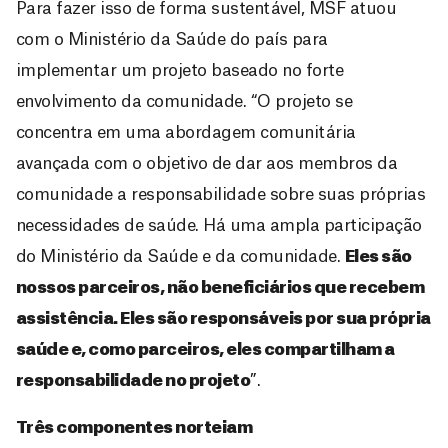
Para fazer isso de forma sustentável, MSF atuou
com o Ministério da Saúde do país para
implementar um projeto baseado no forte
envolvimento da comunidade. “O projeto se
concentra em uma abordagem comunitária
avançada com o objetivo de dar aos membros da
comunidade a responsabilidade sobre suas próprias
necessidades de saúde. Há uma ampla participação
do Ministério da Saúde e da comunidade.
Eles são
nossos parceiros, não beneficiários que recebem
assistência. Eles são responsáveis por sua própria
saúde e, como parceiros, eles compartilham a
responsabilidade no projeto
”.
Três componentes norteiam