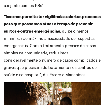
conjunto com os PSs”.
“Isso nos permite ter vigilância e alertas precoces
para que possamos atuar a tempo de prevenir
surtos e outras emergências
, ou pelo menos
minimizar ao máximo a necessidade de respostas
emergenciais. Com o tratamento precoce de casos
simples na comunidade, reduzimos
consideravelmente o número de casos complicados e
graves que precisam de tratamento nos centros de
saúde e no hospital”, diz Frederic Manantsoa.