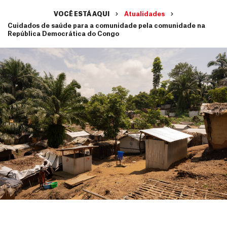
VOCÊ ESTÁ AQUI
Atualidades
Cuidados de saúde para a comunidade pela comunidade na
República Democrática do Congo