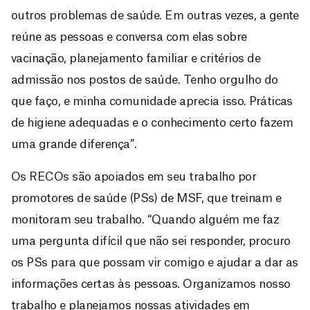
outros problemas de saúde. Em outras vezes, a gente
reúne as pessoas e conversa com elas sobre
vacinação, planejamento familiar e critérios de
admissão nos postos de saúde. Tenho orgulho do
que faço, e minha comunidade aprecia isso. Práticas
de higiene adequadas e o conhecimento certo fazem
uma grande diferença”.
Os RECOs são apoiados em seu trabalho por
promotores de saúde (PSs) de MSF, que treinam e
monitoram seu trabalho. “Quando alguém me faz
uma pergunta difícil que não sei responder, procuro
os PSs para que possam vir comigo e ajudar a dar as
informações certas às pessoas. Organizamos nosso
trabalho e planejamos nossas atividades em