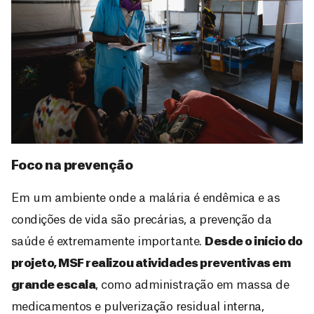
Foco na prevenção
Em um ambiente onde a malária é endêmica e as
condições de vida são precárias, a prevenção da
saúde é extremamente importante.
Desde o início do
projeto, MSF realizou atividades preventivas em
grande escala
, como administração em massa de
medicamentos e pulverização residual interna,