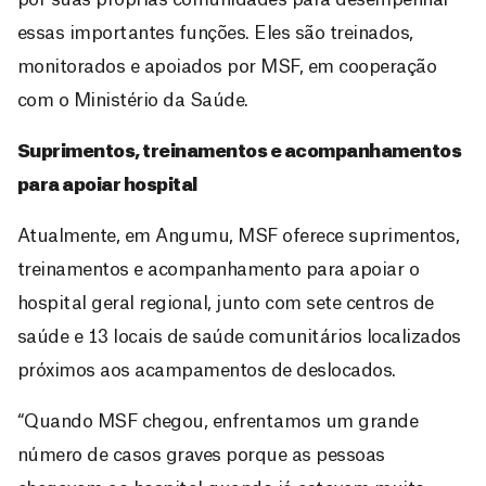
por suas próprias comunidades para desempenhar
essas importantes funções. Eles são treinados,
monitorados e apoiados por MSF, em cooperação
com o Ministério da Saúde.
Suprimentos, treinamentos e acompanhamentos
para apoiar hospital
Atualmente, em Angumu, MSF oferece suprimentos,
treinamentos e acompanhamento para apoiar o
hospital geral regional, junto com sete centros de
saúde e 13 locais de saúde comunitários localizados
próximos aos acampamentos de deslocados.
“Quando MSF chegou, enfrentamos um grande
número de casos graves porque as pessoas