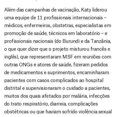
Além das campanhas de vacinação, Katy liderou
uma equipe de 11 profissionais internacionais –
médicos, enfermeiros, obstetras, especialistas em
promoção de saúde, técnicos em laboratório – e
profissionais nacionais (do Burundi e da Tanzânia,
o que quer dizer que o projeto misturou francês e
inglês), que representaram MSF em reuniões com
outras ONGs e atores de saúde, fizeram pedidos
de medicamentos e suprimentos, encaminharam
pacientes com casos complicados ao hospital
distrital e supervisionaram o cuidado a pacientes,
muitos dos quais afetados por malária, infecções
do trato respiratório, diarreia, complicações
obstétricas ou que haviam sofrido violência sexual