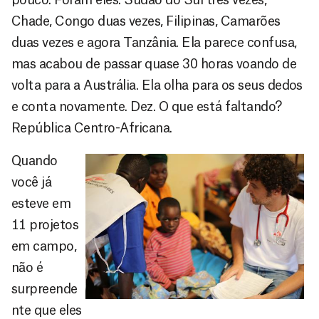
Chade, Congo duas vezes, Filipinas, Camarões
duas vezes e agora Tanzânia. Ela parece confusa,
mas acabou de passar quase 30 horas voando de
volta para a Austrália. Ela olha para os seus dedos
e conta novamente. Dez. O que está faltando?
República Centro-Africana.
Quando
você já
esteve em
11 projetos
em campo,
não é
surpreende
nte que eles