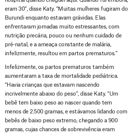
eram 30”, disse Katy. “Muitas mulheres fugiram do
Burundi enquanto estavam grávidas. Elas
enfrentaram jornadas muito estressantes, com
nutrição precária, pouco ou nenhum cuidado de
pré-natal, e a ameaça constante de malária,
infelizmente, resultou em partos prematuros.”
Infelizmente, os partos prematuros também
aumentaram a taxa de mortalidade pediátrica.
“Havia crianças que estavam nascendo
incrivelmente abaixo do peso”, disse Katy. “Um
bebê tem baixo peso ao nascer quando tem
menos de 2.500 gramas, e estávamos lidando com
bebês de baixo peso extremo, chegando a 900
gramas, cujas chances de sobrevivência eram