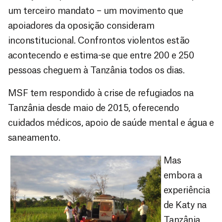
um terceiro mandato – um movimento que
apoiadores da oposição consideram
inconstitucional. Confrontos violentos estão
acontecendo e estima-se que entre 200 e 250
pessoas cheguem à Tanzânia todos os dias.
MSF tem respondido à crise de refugiados na
Tanzânia desde maio de 2015, oferecendo
cuidados médicos, apoio de saúde mental e água e
saneamento.
Mas
embora a
experiência
de Katy na
Tanzânia