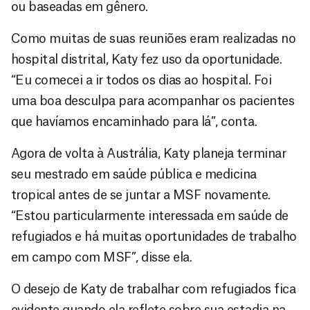
ou baseadas em gênero.
Como muitas de suas reuniões eram realizadas no
hospital distrital, Katy fez uso da oportunidade.
“Eu comecei a ir todos os dias ao hospital. Foi
uma boa desculpa para acompanhar os pacientes
que havíamos encaminhado para lá”, conta.
Agora de volta à Austrália, Katy planeja terminar
seu mestrado em saúde pública e medicina
tropical antes de se juntar a MSF novamente.
“Estou particularmente interessada em saúde de
refugiados e há muitas oportunidades de trabalho
em campo com MSF”, disse ela.
O desejo de Katy de trabalhar com refugiados fica
evidente quando ela reflete sobre sua estadia na