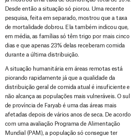
Desde então a situação só piorou. Uma recente
pesquisa, feita em separado, mostrou que a taxa
de mortalidade dobrou. Ela também indicou que,
em média, as famílias só têm trigo por mais cinco
dias e que apenas 23% delas receberam comida
durante a última distribuição.
A situação humanitária em áreas remotas está
piorando rapidamente já que a qualidade da
distribuição geral de comida atual é insuficiente e
não alcança as populações mais vulneráveis. O sul
de província de Faryab é uma das áreas mais
afetadas depois de vários anos de seca. De acordo
com uma avaliação Programa de Alimentação
Mundial (PAM), a população só consegue ter