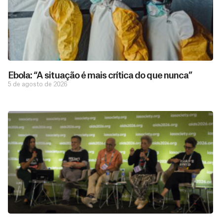
Ebola: “A situação é mais crítica do que nunca”
5 de agosto de 2026