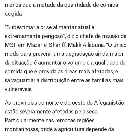
menos que a metade da quantidade de comida
exigida.
“Subestimar a crise alimentar atual é
extremamente perigoso”, diz o chefe de missão de
MSF em Mazar-e-Shariff, Malik Allaouna. “O único
modo para prevenir uma degradação ainda maior
da situação é aumentar o volume e a qualidade da
comida que é provida às áreas mais afetadas, e
salvaguardar a distribuição entre as famílias mais
vulneráveis.”
As províncias do norte e do oeste do Afeganistão
estão severamente afetadas pela seca.
Particularmente nas remotas regiões
montanhosas, onde a agricultura depende da