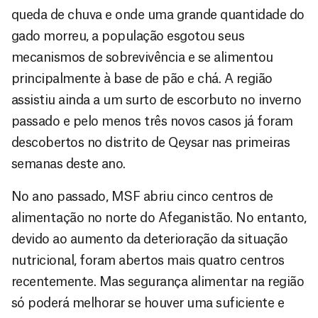
queda de chuva e onde uma grande quantidade do
gado morreu, a população esgotou seus
mecanismos de sobrevivência e se alimentou
principalmente à base de pão e chá. A região
assistiu ainda a um surto de escorbuto no inverno
passado e pelo menos três novos casos já foram
descobertos no distrito de Qeysar nas primeiras
semanas deste ano.
No ano passado, MSF abriu cinco centros de
alimentação no norte do Afeganistão. No entanto,
devido ao aumento da deterioração da situação
nutricional, foram abertos mais quatro centros
recentemente. Mas segurança alimentar na região
só poderá melhorar se houver uma suficiente e