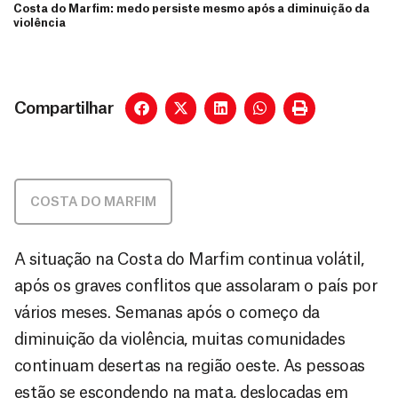
Costa do Marfim: medo persiste mesmo após a diminuição da
violência
Compartilhar
COSTA DO MARFIM
A situação na Costa do Marfim continua volátil,
após os graves conflitos que assolaram o país por
vários meses. Semanas após o começo da
diminuição da violência, muitas comunidades
continuam desertas na região oeste. As pessoas
estão se escondendo na mata, deslocadas em