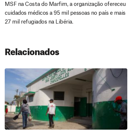
MSF na Costa do Marfim, a organização ofereceu
cuidados médicos a 95 mil pessoas no país e mais
27 mil refugiados na Libéria.
Relacionados