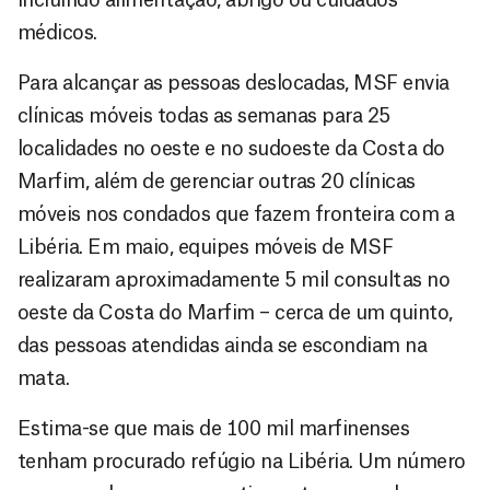
médicos.
Para alcançar as pessoas deslocadas, MSF envia
clínicas móveis todas as semanas para 25
localidades no oeste e no sudoeste da Costa do
Marfim, além de gerenciar outras 20 clínicas
móveis nos condados que fazem fronteira com a
Libéria. Em maio, equipes móveis de MSF
realizaram aproximadamente 5 mil consultas no
oeste da Costa do Marfim – cerca de um quinto,
das pessoas atendidas ainda se escondiam na
mata.
Estima-se que mais de 100 mil marfinenses
tenham procurado refúgio na Libéria. Um número