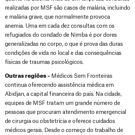
realizadas por MSF são casos de malária, incluindo
e malária grave, que normalmente provoca
anemia. Uma em cada dez consultas com os
refugiados do condado de Nimba é por dores
generalizadas no corpo, o que é prova das duras
condições de vida no local e das consequências
físicas de traumas psicológicos.
Outras regiões –
Médicos Sem Fronteiras
continua oferecendo assistência médica em
Abidjan, a capital financeira do país. Na cidade,
equipes de MSF tratam um grande número de
pessoas que procuram atendimento emergencial
de cirurgia ou obstetrícia e oferece cuidados
médicos gerais. Desde o começo do trabalho de