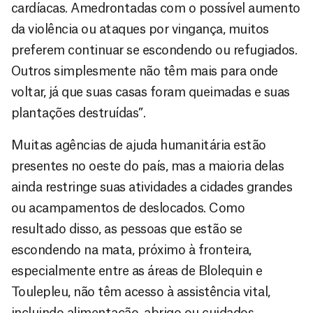
cardíacas. Amedrontadas com o possível aumento
da violência ou ataques por vingança, muitos
preferem continuar se escondendo ou refugiados.
Outros simplesmente não têm mais para onde
voltar, já que suas casas foram queimadas e suas
plantações destruídas”.
Muitas agências de ajuda humanitária estão
presentes no oeste do país, mas a maioria delas
ainda restringe suas atividades a cidades grandes
ou acampamentos de deslocados. Como
resultado disso, as pessoas que estão se
escondendo na mata, próximo à fronteira,
especialmente entre as áreas de Blolequin e
Toulepleu, não têm acesso à assistência vital,
incluindo alimentação, abrigo ou cuidados