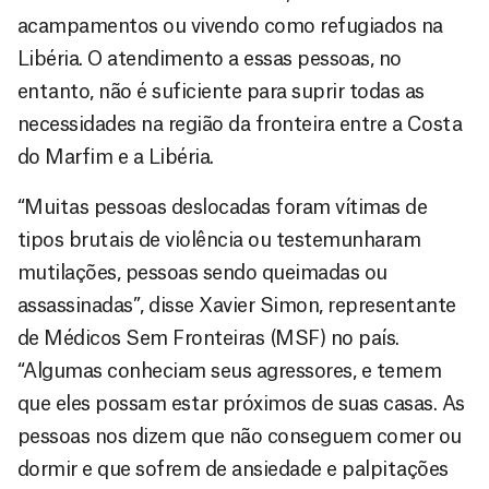
acampamentos ou vivendo como refugiados na
Libéria. O atendimento a essas pessoas, no
entanto, não é suficiente para suprir todas as
necessidades na região da fronteira entre a Costa
do Marfim e a Libéria.
“Muitas pessoas deslocadas foram vítimas de
tipos brutais de violência ou testemunharam
mutilações, pessoas sendo queimadas ou
assassinadas”, disse Xavier Simon, representante
de Médicos Sem Fronteiras (MSF) no país.
“Algumas conheciam seus agressores, e temem
que eles possam estar próximos de suas casas. As
pessoas nos dizem que não conseguem comer ou
dormir e que sofrem de ansiedade e palpitações