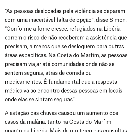
“As pessoas deslocadas pela violência se deparam
com uma inaceitável falta de opção”, disse Simon.
“Conforme a fome cresce, refugiados na Libéria
correm o risco de não receberem a assistência que
precisam, a menos que se desloquem para outras
áreas específicas. Na Costa do Marfim, as pessoas
precisam viajar até comunidades onde não se
sentem seguras, atrás de comida ou
medicamentos. É fundamental que a resposta
médica vá ao encontro dessas pessoas em locais
onde elas se sintam seguras”.
A estação das chuvas causou um aumento dos
casos da malária, tanto na Costa do Marfim
quanto na Libéria. Mais de um terço das consultas