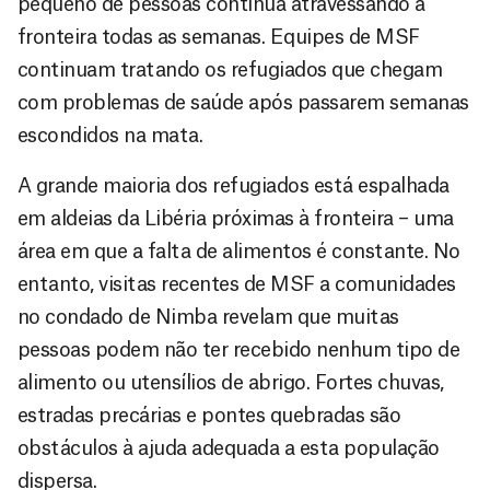
pequeno de pessoas continua atravessando a
fronteira todas as semanas. Equipes de MSF
continuam tratando os refugiados que chegam
com problemas de saúde após passarem semanas
escondidos na mata.
A grande maioria dos refugiados está espalhada
em aldeias da Libéria próximas à fronteira – uma
área em que a falta de alimentos é constante. No
entanto, visitas recentes de MSF a comunidades
no condado de Nimba revelam que muitas
pessoas podem não ter recebido nenhum tipo de
alimento ou utensílios de abrigo. Fortes chuvas,
estradas precárias e pontes quebradas são
obstáculos à ajuda adequada a esta população
dispersa.