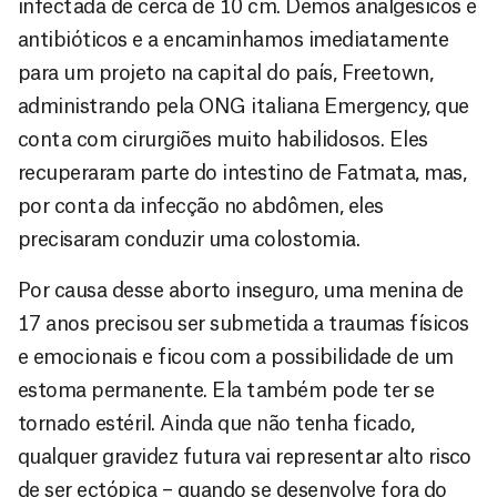
infectada de cerca de 10 cm. Demos analgésicos e
antibióticos e a encaminhamos imediatamente
para um projeto na capital do país, Freetown,
administrando pela ONG italiana Emergency, que
conta com cirurgiões muito habilidosos. Eles
recuperaram parte do intestino de Fatmata, mas,
por conta da infecção no abdômen, eles
precisaram conduzir uma colostomia.
Por causa desse aborto inseguro, uma menina de
17 anos precisou ser submetida a traumas físicos
e emocionais e ficou com a possibilidade de um
estoma permanente. Ela também pode ter se
tornado estéril. Ainda que não tenha ficado,
qualquer gravidez futura vai representar alto risco
de ser ectópica – quando se desenvolve fora do