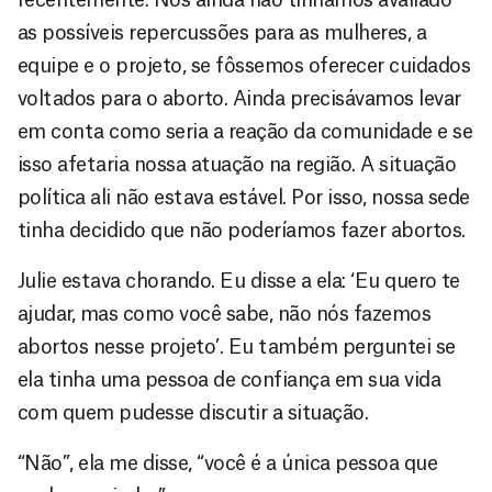
as possíveis repercussões para as mulheres, a
equipe e o projeto, se fôssemos oferecer cuidados
voltados para o aborto. Ainda precisávamos levar
em conta como seria a reação da comunidade e se
isso afetaria nossa atuação na região. A situação
política ali não estava estável. Por isso, nossa sede
tinha decidido que não poderíamos fazer abortos.
Julie estava chorando. Eu disse a ela: ‘Eu quero te
ajudar, mas como você sabe, não nós fazemos
abortos nesse projeto’. Eu também perguntei se
ela tinha uma pessoa de confiança em sua vida
com quem pudesse discutir a situação.
“Não”, ela me disse, “você é a única pessoa que