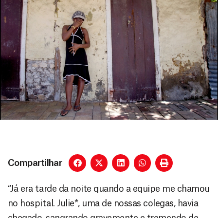
Compartilhar
“Já era tarde da noite quando a equipe me chamou
no hospital. Julie*, uma de nossas colegas, havia
chegado, sangrando gravemente e tremendo de