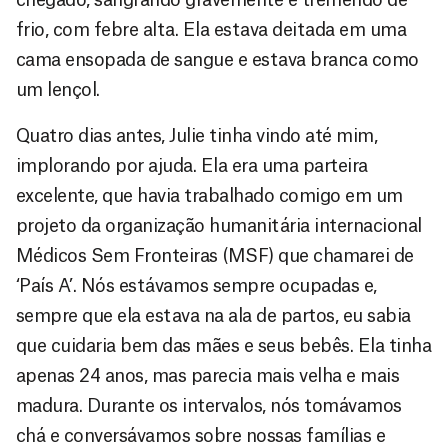
frio, com febre alta. Ela estava deitada em uma
cama ensopada de sangue e estava branca como
um lençol.
Quatro dias antes, Julie tinha vindo até mim,
implorando por ajuda. Ela era uma parteira
excelente, que havia trabalhado comigo em um
projeto da organização humanitária internacional
Médicos Sem Fronteiras (MSF) que chamarei de
‘País A’. Nós estávamos sempre ocupadas e,
sempre que ela estava na ala de partos, eu sabia
que cuidaria bem das mães e seus bebês. Ela tinha
apenas 24 anos, mas parecia mais velha e mais
madura. Durante os intervalos, nós tomávamos
chá e conversávamos sobre nossas famílias e