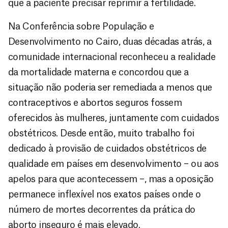
que a paciente precisar reprimir a fertilidade.
Na Conferência sobre População e
Desenvolvimento no Cairo, duas décadas atrás, a
comunidade internacional reconheceu a realidade
da mortalidade materna e concordou que a
situação não poderia ser remediada a menos que
contraceptivos e abortos seguros fossem
oferecidos às mulheres, juntamente com cuidados
obstétricos. Desde então, muito trabalho foi
dedicado à provisão de cuidados obstétricos de
qualidade em países em desenvolvimento – ou aos
apelos para que acontecessem –, mas a oposição
permanece inflexível nos exatos países onde o
número de mortes decorrentes da prática do
aborto inseguro é mais elevado.