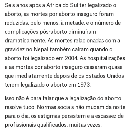
Seis anos após a África do Sul ter legalizado o
aborto, as mortes por aborto inseguro foram
reduzidas, pelo menos, à metade, e o número de
complicações pós-aborto diminuíram
dramaticamente. As mortes relacionadas com a
gravidez no Nepal também caíram quando o
aborto foi legalizado em 2004. As hospitalizações
e as mortes por aborto inseguro cessaram quase
que imediatamente depois de os Estados Unidos
terem legalizado o aborto em 1973.
Isso não é para falar que a legalização do aborto
resolve tudo. Normas sociais não mudam da noite
para o dia, os estigmas persistem e a escassez de
profissionais qualificados, muitas vezes,