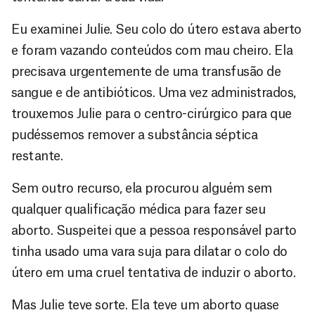
Eu examinei Julie. Seu colo do útero estava aberto
e foram vazando conteúdos com mau cheiro. Ela
precisava urgentemente de uma transfusão de
sangue e de antibióticos. Uma vez administrados,
trouxemos Julie para o centro-cirúrgico para que
pudéssemos remover a substância séptica
restante.
Sem outro recurso, ela procurou alguém sem
qualquer qualificação médica para fazer seu
aborto. Suspeitei que a pessoa responsável parto
tinha usado uma vara suja para dilatar o colo do
útero em uma cruel tentativa de induzir o aborto.
Mas Julie teve sorte. Ela teve um aborto quase