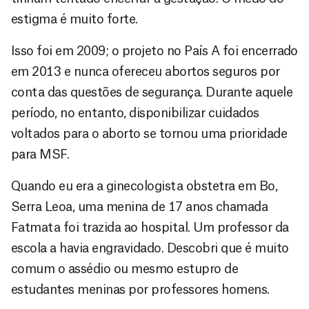
estigma é muito forte.
Isso foi em 2009; o projeto no País A foi encerrado
em 2013 e nunca ofereceu abortos seguros por
conta das questões de segurança. Durante aquele
período, no entanto, disponibilizar cuidados
voltados para o aborto se tornou uma prioridade
para MSF.
Quando eu era a ginecologista obstetra em Bo,
Serra Leoa, uma menina de 17 anos chamada
Fatmata foi trazida ao hospital. Um professor da
escola a havia engravidado. Descobri que é muito
comum o assédio ou mesmo estupro de
estudantes meninas por professores homens.