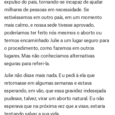
expulso do país, tornando-se incapaz de ajudar
milhares de pessoas em necessidade. Se
estivéssemos em outro país, em um momento
mais calmo, e nossa sede tivesse aprovado,
poderíamos ter feito nós mesmos o aborto ou
termos encaminhado Julie a um lugar seguro para
o procedimento, como fazemos em outros
lugares. Mas não conhecíamos alternativas
seguras para referi-la.
Julie não disse mais nada. Eu pedi à ela que
retornasse em algumas semanas e estava
esperando, em vão, que essa gravidez indesejada
pudesse, talvez, virar um aborto natural. Eu não
esperava que na próxima vez que a visse, estaria
tentando salvar a sua vida.