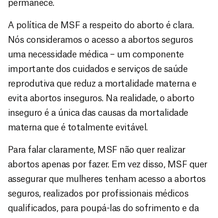
permanece.
A política de MSF a respeito do aborto é clara.
Nós consideramos o acesso a abortos seguros
uma necessidade médica – um componente
importante dos cuidados e serviços de saúde
reprodutiva que reduz a mortalidade materna e
evita abortos inseguros. Na realidade, o aborto
inseguro é a única das causas da mortalidade
materna que é totalmente evitável.
Para falar claramente, MSF não quer realizar
abortos apenas por fazer. Em vez disso, MSF quer
assegurar que mulheres tenham acesso a abortos
seguros, realizados por profissionais médicos
qualificados, para poupá-las do sofrimento e da