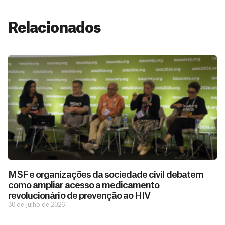
Relacionados
MSF e organizações da sociedade civil debatem
como ampliar acesso a medicamento
revolucionário de prevenção ao HIV
30 de julho de 2026