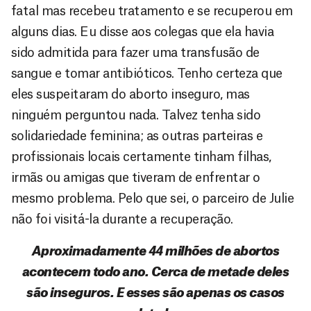
fatal mas recebeu tratamento e se recuperou em
alguns dias. Eu disse aos colegas que ela havia
sido admitida para fazer uma transfusão de
sangue e tomar antibióticos. Tenho certeza que
eles suspeitaram do aborto inseguro, mas
ninguém perguntou nada. Talvez tenha sido
solidariedade feminina; as outras parteiras e
profissionais locais certamente tinham filhas,
irmãs ou amigas que tiveram de enfrentar o
mesmo problema. Pelo que sei, o parceiro de Julie
não foi visitá-la durante a recuperação.
Aproximadamente 44 milhões de abortos
acontecem todo ano. Cerca de metade deles
são inseguros. E esses são apenas os casos