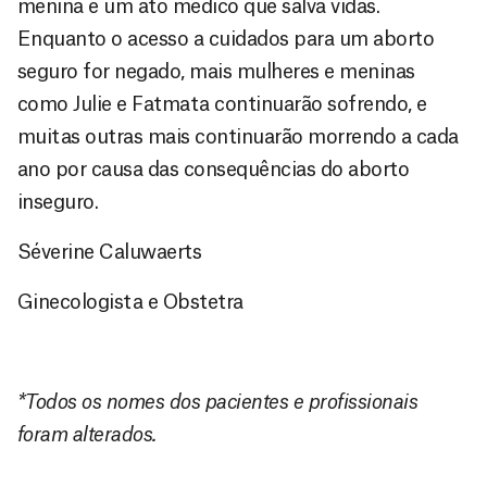
menina é um ato médico que salva vidas.
Enquanto o acesso a cuidados para um aborto
seguro for negado, mais mulheres e meninas
como Julie e Fatmata continuarão sofrendo, e
muitas outras mais continuarão morrendo a cada
ano por causa das consequências do aborto
inseguro.
Séverine Caluwaerts
Ginecologista e Obstetra
*Todos os nomes dos pacientes e profissionais
foram alterados.