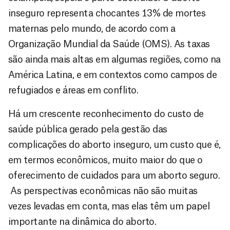
inseguro representa chocantes 13% de mortes
maternas pelo mundo, de acordo com a
Organização Mundial da Saúde (OMS). As taxas
são ainda mais altas em algumas regiões, como na
América Latina, e em contextos como campos de
refugiados e áreas em conflito.
Há um crescente reconhecimento do custo de
saúde pública gerado pela gestão das
complicações do aborto inseguro, um custo que é,
em termos econômicos, muito maior do que o
oferecimento de cuidados para um aborto seguro.
As perspectivas econômicas não são muitas
vezes levadas em conta, mas elas têm um papel
importante na dinâmica do aborto.