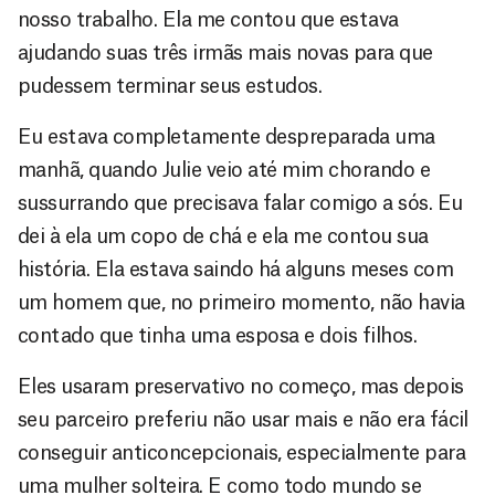
nosso trabalho. Ela me contou que estava
ajudando suas três irmãs mais novas para que
pudessem terminar seus estudos.
Eu estava completamente despreparada uma
manhã, quando Julie veio até mim chorando e
sussurrando que precisava falar comigo a sós. Eu
dei à ela um copo de chá e ela me contou sua
história. Ela estava saindo há alguns meses com
um homem que, no primeiro momento, não havia
contado que tinha uma esposa e dois filhos.
Eles usaram preservativo no começo, mas depois
seu parceiro preferiu não usar mais e não era fácil
conseguir anticoncepcionais, especialmente para
uma mulher solteira. E como todo mundo se