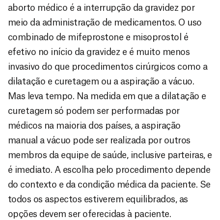
aborto médico é a interrupção da gravidez por
meio da administração de medicamentos. O uso
combinado de mifeprostone e misoprostol é
efetivo no início da gravidez e é muito menos
invasivo do que procedimentos cirúrgicos como a
dilatação e curetagem ou a aspiração a vácuo.
Mas leva tempo. Na medida em que a dilatação e
curetagem só podem ser performadas por
médicos na maioria dos países, a aspiração
manual a vácuo pode ser realizada por outros
membros da equipe de saúde, inclusive parteiras, e
é imediato. A escolha pelo procedimento depende
do contexto e da condição médica da paciente. Se
todos os aspectos estiverem equilibrados, as
opções devem ser oferecidas à paciente.