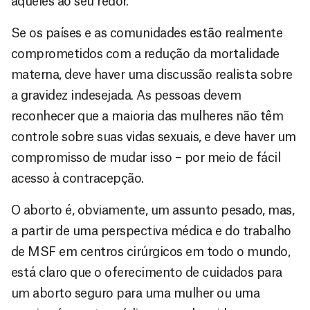
aqueles ao seu redor.
Se os países e as comunidades estão realmente
comprometidos com a redução da mortalidade
materna, deve haver uma discussão realista sobre
a gravidez indesejada. As pessoas devem
reconhecer que a maioria das mulheres não têm
controle sobre suas vidas sexuais, e deve haver um
compromisso de mudar isso – por meio de fácil
acesso à contracepção.
O aborto é, obviamente, um assunto pesado, mas,
a partir de uma perspectiva médica e do trabalho
de MSF em centros cirúrgicos em todo o mundo,
está claro que o oferecimento de cuidados para
um aborto seguro para uma mulher ou uma