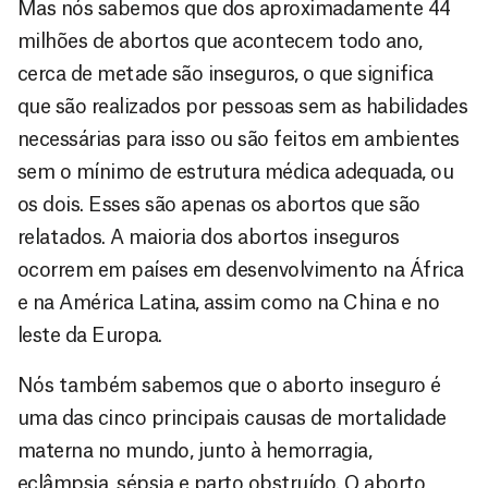
Mas nós sabemos que dos aproximadamente 44
milhões de abortos que acontecem todo ano,
cerca de metade são inseguros, o que significa
que são realizados por pessoas sem as habilidades
necessárias para isso ou são feitos em ambientes
sem o mínimo de estrutura médica adequada, ou
os dois. Esses são apenas os abortos que são
relatados. A maioria dos abortos inseguros
ocorrem em países em desenvolvimento na África
e na América Latina, assim como na China e no
leste da Europa.
Nós também sabemos que o aborto inseguro é
uma das cinco principais causas de mortalidade
materna no mundo, junto à hemorragia,
eclâmpsia, sépsia e parto obstruído. O aborto