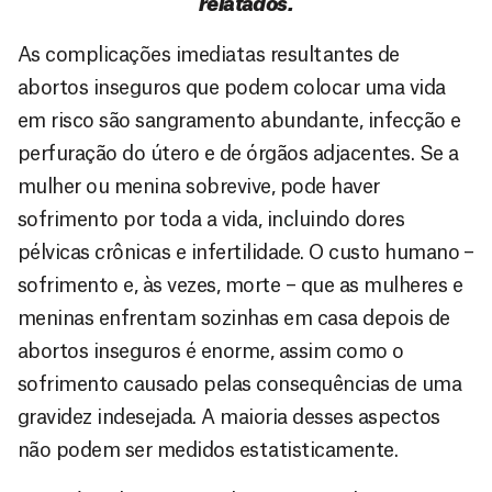
relatados.
As complicações imediatas resultantes de
abortos inseguros que podem colocar uma vida
em risco são sangramento abundante, infecção e
perfuração do útero e de órgãos adjacentes. Se a
mulher ou menina sobrevive, pode haver
sofrimento por toda a vida, incluindo dores
pélvicas crônicas e infertilidade. O custo humano –
sofrimento e, às vezes, morte – que as mulheres e
meninas enfrentam sozinhas em casa depois de
abortos inseguros é enorme, assim como o
sofrimento causado pelas consequências de uma
gravidez indesejada. A maioria desses aspectos
não podem ser medidos estatisticamente.