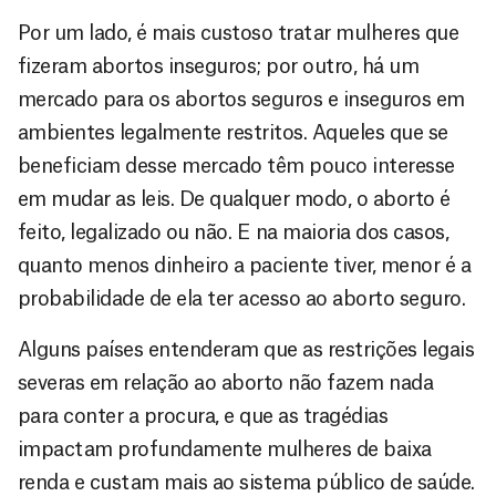
Por um lado, é mais custoso tratar mulheres que
fizeram abortos inseguros; por outro, há um
mercado para os abortos seguros e inseguros em
ambientes legalmente restritos. Aqueles que se
beneficiam desse mercado têm pouco interesse
em mudar as leis. De qualquer modo, o aborto é
feito, legalizado ou não. E na maioria dos casos,
quanto menos dinheiro a paciente tiver, menor é a
probabilidade de ela ter acesso ao aborto seguro.
Alguns países entenderam que as restrições legais
severas em relação ao aborto não fazem nada
para conter a procura, e que as tragédias
impactam profundamente mulheres de baixa
renda e custam mais ao sistema público de saúde.