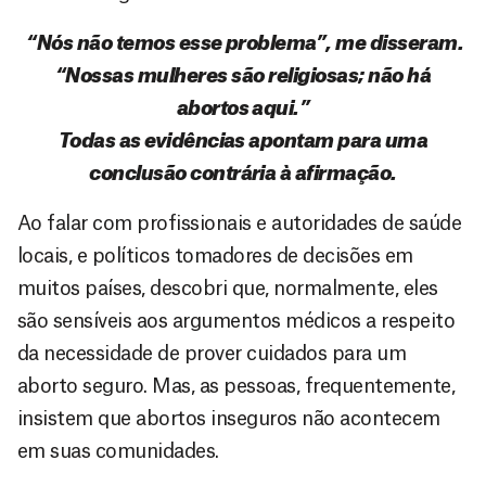
“Nós não temos esse problema”, me disseram.
“Nossas mulheres são religiosas; não há
abortos aqui.”
Todas as evidências apontam para uma
conclusão contrária à afirmação.
Ao falar com profissionais e autoridades de saúde
locais, e políticos tomadores de decisões em
muitos países, descobri que, normalmente, eles
são sensíveis aos argumentos médicos a respeito
da necessidade de prover cuidados para um
aborto seguro. Mas, as pessoas, frequentemente,
insistem que abortos inseguros não acontecem
em suas comunidades.