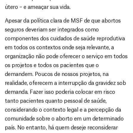
útero – e ameaçar sua vida.
Apesar da política clara de MSF de que abortos
seguros deveriam ser integrados como
componentes dos cuidados de saúde reprodutiva
em todos os contextos onde seja relevante, a
organização não pode oferecer o serviço em todos
os projetos e todos os pacientes que o
demandem. Poucos de nossos projetos, na
realidade, oferecem a interrupção da gravidez sob
demanda. Fazer isso poderia colocar em risco
tanto pacientes quanto pessoal de saúde,
considerando o contexto legal e a percepção da
comunidade sobre o aborto em um determinado
país. No entanto, há quem deseje reconsiderar