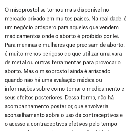
O misoprostol se tornou mais disponível no
mercado privado em muitos países. Na realidade, é
um negócio próspero para aqueles que vendem
medicamentos onde o aborto é proibido por lei.
Para meninas e mulheres que precisam de aborto,
é muito menos perigoso do que utilizar uma vara
de metal ou outras ferramentas para provocar o
aborto. Mas o misoprostol ainda é arriscado
quando não há uma avaliação médica ou
informações sobre como tomar o medicamento e
seus efeitos posteriores. Dessa forma, não há
acompanhamento posterior, que envolveria
aconselhamento sobre o uso de contraceptivos e
o acesso a contraceptivos efetivos pelo tempo