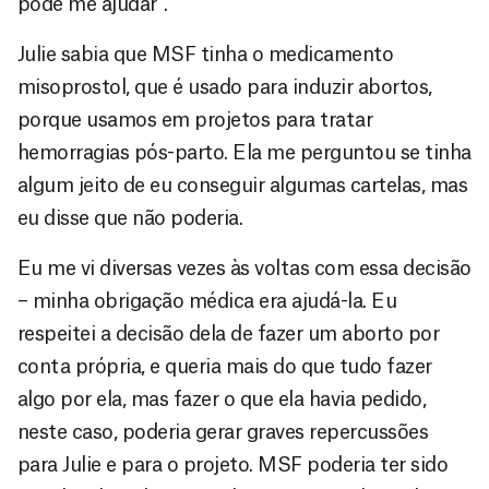
pode me ajudar”.
Julie sabia que MSF tinha o medicamento
misoprostol, que é usado para induzir abortos,
porque usamos em projetos para tratar
hemorragias pós-parto. Ela me perguntou se tinha
algum jeito de eu conseguir algumas cartelas, mas
eu disse que não poderia.
Eu me vi diversas vezes às voltas com essa decisão
– minha obrigação médica era ajudá-la. Eu
respeitei a decisão dela de fazer um aborto por
conta própria, e queria mais do que tudo fazer
algo por ela, mas fazer o que ela havia pedido,
neste caso, poderia gerar graves repercussões
para Julie e para o projeto. MSF poderia ter sido