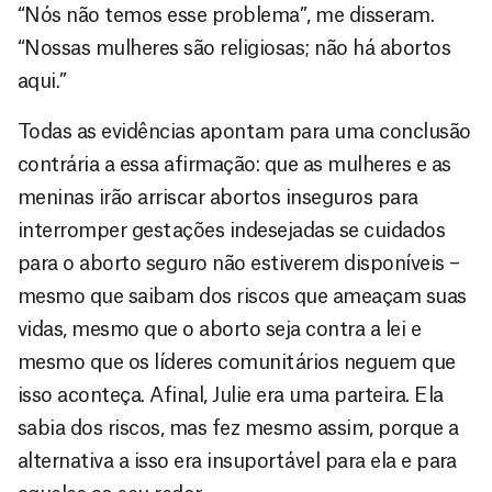
“Nós não temos esse problema”, me disseram.
“Nossas mulheres são religiosas; não há abortos
aqui.”
Todas as evidências apontam para uma conclusão
contrária a essa afirmação: que as mulheres e as
meninas irão arriscar abortos inseguros para
interromper gestações indesejadas se cuidados
para o aborto seguro não estiverem disponíveis –
mesmo que saibam dos riscos que ameaçam suas
vidas, mesmo que o aborto seja contra a lei e
mesmo que os líderes comunitários neguem que
isso aconteça. Afinal, Julie era uma parteira. Ela
sabia dos riscos, mas fez mesmo assim, porque a
alternativa a isso era insuportável para ela e para