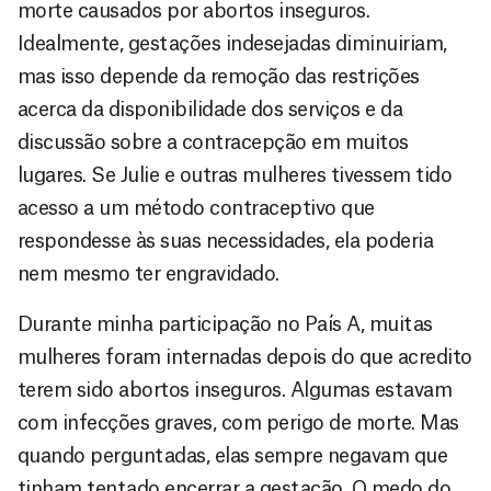
morte causados por abortos inseguros.
Idealmente, gestações indesejadas diminuiriam,
mas isso depende da remoção das restrições
acerca da disponibilidade dos serviços e da
discussão sobre a contracepção em muitos
lugares. Se Julie e outras mulheres tivessem tido
acesso a um método contraceptivo que
respondesse às suas necessidades, ela poderia
nem mesmo ter engravidado.
Durante minha participação no País A, muitas
mulheres foram internadas depois do que acredito
terem sido abortos inseguros. Algumas estavam
com infecções graves, com perigo de morte. Mas
quando perguntadas, elas sempre negavam que
tinham tentado encerrar a gestação. O medo do