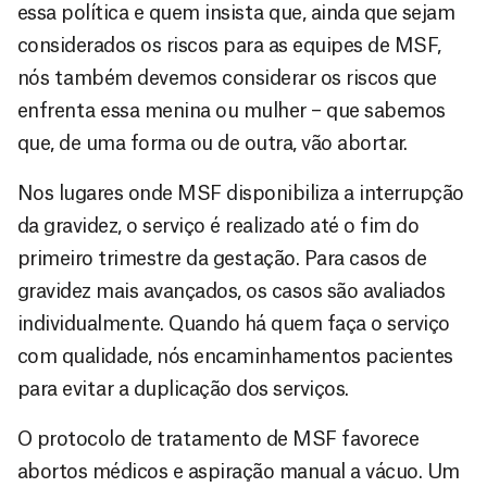
essa política e quem insista que, ainda que sejam
considerados os riscos para as equipes de MSF,
nós também devemos considerar os riscos que
enfrenta essa menina ou mulher – que sabemos
que, de uma forma ou de outra, vão abortar.
Nos lugares onde MSF disponibiliza a interrupção
da gravidez, o serviço é realizado até o fim do
primeiro trimestre da gestação. Para casos de
gravidez mais avançados, os casos são avaliados
individualmente. Quando há quem faça o serviço
com qualidade, nós encaminhamentos pacientes
para evitar a duplicação dos serviços.
O protocolo de tratamento de MSF favorece
abortos médicos e aspiração manual a vácuo. Um