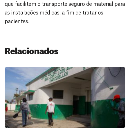
que facilitem o transporte seguro de material para
as instalações médicas, a fim de tratar os
pacientes.
Relacionados