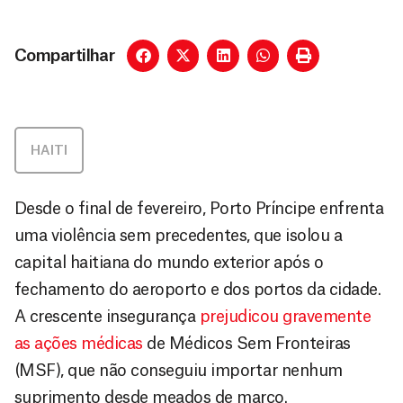
Compartilhar
HAITI
Desde o final de fevereiro, Porto Príncipe enfrenta
uma violência sem precedentes, que isolou a
capital haitiana do mundo exterior após o
fechamento do aeroporto e dos portos da cidade.
A crescente insegurança
prejudicou gravemente
as ações médicas
de Médicos Sem Fronteiras
(MSF), que não conseguiu importar nenhum
suprimento desde meados de março.