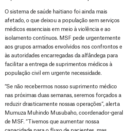
O sistema de saúde haitiano foi ainda mais
afetado, o que deixou a população sem serviços
médicos essenciais em meio à violência e ao
isolamento contínuos. MSF pede urgentemente
aos grupos armados envolvidos nos confrontos e
às autoridades encarregadas da alfândega para
facilitar a entrega de suprimentos médicos à
população civil em urgente necessidade.
“Se não recebermos nosso suprimento médico
nas próximas duas semanas, seremos forçados a
reduzir drasticamente nossas operações”, alerta
Mumuza Muhindo Musubaho, coordenador-geral
de MSF. “Tivemos que aumentar nossa
capacidade para o fluxo de pacientes, mas,