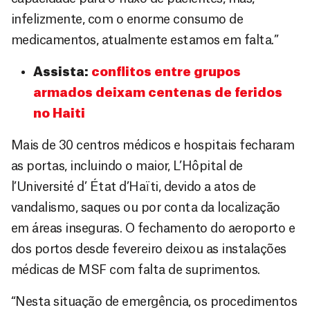
infelizmente, com o enorme consumo de
medicamentos, atualmente estamos em falta.”
Assista:
conflitos entre grupos
armados deixam centenas de feridos
no Haiti
Mais de 30 centros médicos e hospitais fecharam
as portas, incluindo o maior, L’Hôpital de
l’Université d’ État d’Haïti, devido a atos de
vandalismo, saques ou por conta da localização
em áreas inseguras. O fechamento do aeroporto e
dos portos desde fevereiro deixou as instalações
médicas de MSF com falta de suprimentos.
“Nesta situação de emergência, os procedimentos