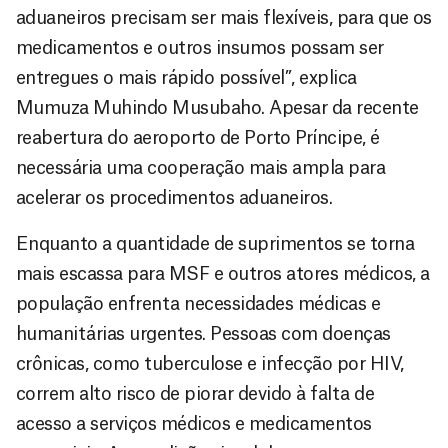
aduaneiros precisam ser mais flexíveis, para que os
medicamentos e outros insumos possam ser
entregues o mais rápido possível”, explica
Mumuza Muhindo Musubaho. Apesar da recente
reabertura do aeroporto de Porto Príncipe, é
necessária uma cooperação mais ampla para
acelerar os procedimentos aduaneiros.
Enquanto a quantidade de suprimentos se torna
mais escassa para MSF e outros atores médicos, a
população enfrenta necessidades médicas e
humanitárias urgentes. Pessoas com doenças
crônicas, como tuberculose e infecção por HIV,
correm alto risco de piorar devido à falta de
acesso a serviços médicos e medicamentos