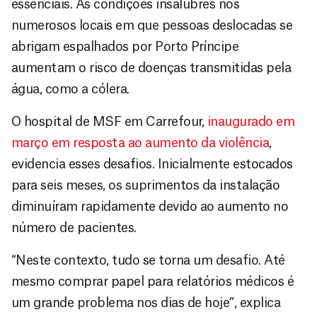
essenciais. As condições insalubres nos
numerosos locais em que pessoas deslocadas se
abrigam espalhados por Porto Príncipe
aumentam o risco de doenças transmitidas pela
água, como a cólera.
O hospital de MSF em Carrefour,
inaugurado em
março em resposta ao aumento da violência
,
evidencia esses desafios. Inicialmente estocados
para seis meses, os suprimentos da instalação
diminuíram rapidamente devido ao aumento no
número de pacientes.
“Neste contexto, tudo se torna um desafio. Até
mesmo comprar papel para relatórios médicos é
um grande problema nos dias de hoje”, explica