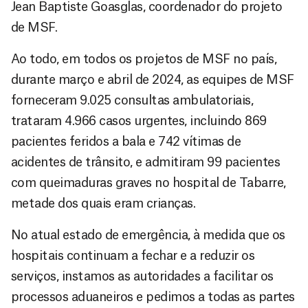
Jean Baptiste Goasglas, coordenador do projeto
de MSF.
Ao todo, em todos os projetos de MSF no país,
durante março e abril de 2024, as equipes de MSF
forneceram 9.025 consultas ambulatoriais,
trataram 4.966 casos urgentes, incluindo 869
pacientes feridos a bala e 742 vítimas de
acidentes de trânsito, e admitiram 99 pacientes
com queimaduras graves no hospital de Tabarre,
metade dos quais eram crianças.
No atual estado de emergência, à medida que os
hospitais continuam a fechar e a reduzir os
serviços, instamos as autoridades a facilitar os
processos aduaneiros e pedimos a todas as partes