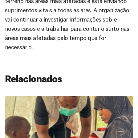
terreno nas áreas mais afetadas e está enviando
suprimentos vitais a todas as áres. A organização
vai continuar a investigar informações sobre
novos casos e a trabalhar para conter o surto nas
áreas mais afetadas pelo tempo que for
necessário.
Relacionados