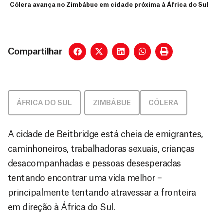
Cólera avança no Zimbábue em cidade próxima à África do Sul
Compartilhar
ÁFRICA DO SUL
,
ZIMBÁBUE
CÓLERA
A cidade de Beitbridge está cheia de emigrantes,
caminhoneiros, trabalhadoras sexuais, crianças
desacompanhadas e pessoas desesperadas
tentando encontrar uma vida melhor –
principalmente tentando atravessar a fronteira
em direção à África do Sul.