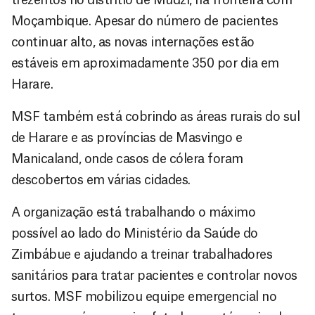
Moçambique. Apesar do número de pacientes
continuar alto, as novas internações estão
estáveis em aproximadamente 350 por dia em
Harare.
MSF também está cobrindo as áreas rurais do sul
de Harare e as províncias de Masvingo e
Manicaland, onde casos de cólera foram
descobertos em várias cidades.
A organização está trabalhando o máximo
possível ao lado do Ministério da Saúde do
Zimbábue e ajudando a treinar trabalhadores
sanitários para tratar pacientes e controlar novos
surtos. MSF mobilizou equipe emergencial no