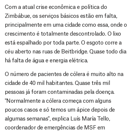
Com a atual crise econômica e política do
Zimbábue, os serviços básicos estão em falta,
principalmente em uma cidade como essa, onde o
crescimento é totalmente descontrolado. O lixo
está espalhado por toda parte. O esgoto corre a
céu aberto nas ruas de Beitbridge. Quase todo dia
há falta de água e energia elétrica.
O número de pacientes de cólera é muito alto na
cidade de 40 mil habitantes. Quase três mil
pessoas já foram contaminadas pela doença.
"Normalmente a cólera começa com alguns
poucos casos e só temos um ápice depois de
algumas semanas", explica Luís María Tello,
coordenador de emergências de MSF em